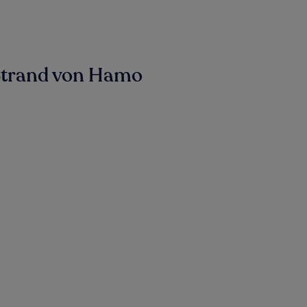
Strand von Hamo