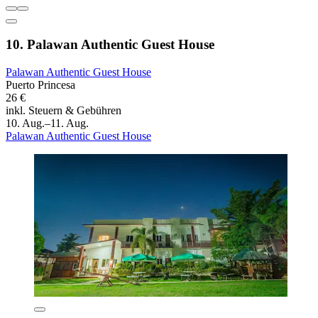
10. Palawan Authentic Guest House
Palawan Authentic Guest House
Puerto Princesa
26 €
inkl. Steuern & Gebühren
10. Aug.–11. Aug.
Palawan Authentic Guest House