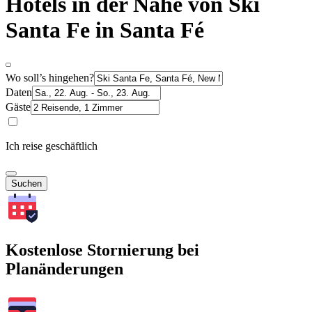
Hotels in der Nähe von Ski
Santa Fe in Santa Fé
Wo soll’s hingehen?
Daten
Gäste
Ich reise geschäftlich
Suchen
Kostenlose Stornierung bei
Planänderungen