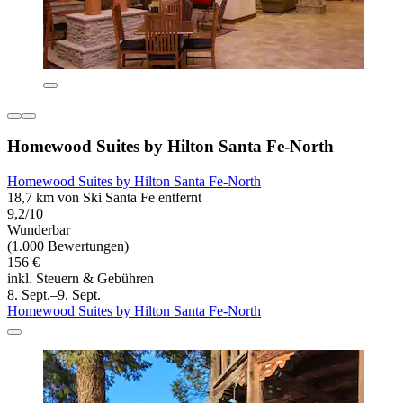
Homewood Suites by Hilton Santa Fe-North
Homewood Suites by Hilton Santa Fe-North
18,7 km von Ski Santa Fe entfernt
9,2/10
Wunderbar
(1.000 Bewertungen)
156 €
inkl. Steuern & Gebühren
8. Sept.–9. Sept.
Homewood Suites by Hilton Santa Fe-North