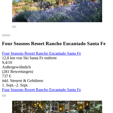
Four Seasons Resort Rancho Encantado Santa Fe
Four Seasons Resort Rancho Encantado Santa Fe
12,8 km von Ski Santa Fe entfernt
9,4/10
Außergewöhnlich
(281 Bewertungen)
737 €
inkl. Steuern & Gebühren
1. Sept.–2. Sept.
Four Seasons Resort Rancho Encantado Santa Fe