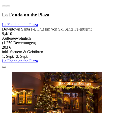
La Fonda on the Plaza
La Fonda on the Plaza
Downtown Santa Fe, 17,3 km von Ski Santa Fe entfernt
9,4/10
Außergewöhnlich
(1.250 Bewertungen)
203 €
inkl. Steuern & Gebühren
1. Sept.–2. Sept.
La Fonda on the Plaza