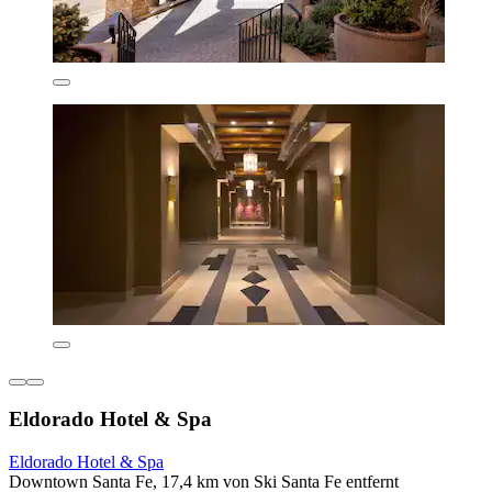
Eldorado Hotel & Spa
Eldorado Hotel & Spa
Downtown Santa Fe, 17,4 km von Ski Santa Fe entfernt