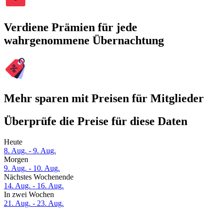
Verdiene Prämien für jede
wahrgenommene Übernachtung
Mehr sparen mit Preisen für Mitglieder
Überprüfe die Preise für diese Daten
Heute
8. Aug. - 9. Aug.
Morgen
9. Aug. - 10. Aug.
Nächstes Wochenende
14. Aug. - 16. Aug.
In zwei Wochen
21. Aug. - 23. Aug.