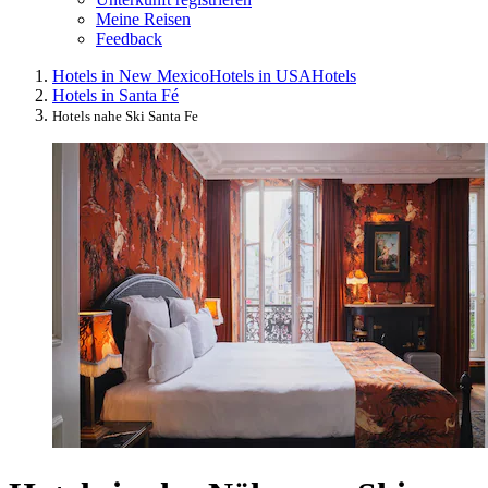
Meine Reisen
Feedback
Hotels in New Mexico
Hotels in USA
Hotels
Hotels in Santa Fé
Hotels nahe Ski Santa Fe