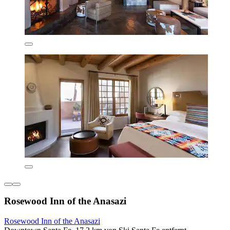
Rosewood Inn of the Anasazi
Rosewood Inn of the Anasazi