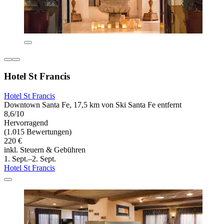
Hotel St Francis
Hotel St Francis
Downtown Santa Fe, 17,5 km von Ski Santa Fe entfernt
8,6/10
Hervorragend
(1.015 Bewertungen)
220 €
inkl. Steuern & Gebühren
1. Sept.–2. Sept.
Hotel St Francis