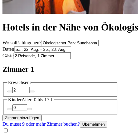
Hotels in der Nähe von Ökolog
Wo soll’s hingehen?
Daten
Gäste
Zimmer 1
Erwachsene
Kinder
Alter: 0 bis 17 J.
Zimmer hinzufügen
Du musst 9 oder mehr Zimmer buchen?
Übernehmen