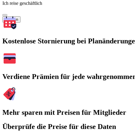
Ich reise geschäftlich
Suchen
Kostenlose Stornierung bei Planänderung
Verdiene Prämien für jede wahrgenomme
Mehr sparen mit Preisen für Mitglieder
Überprüfe die Preise für diese Daten