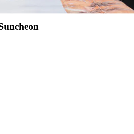
 Suncheon