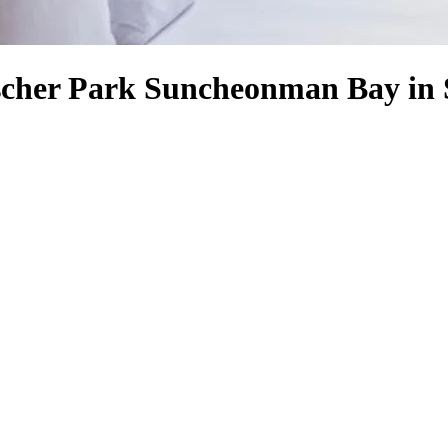
ischer Park Suncheonman Bay in