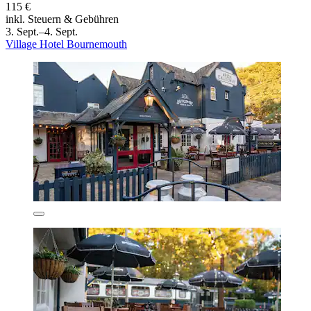
115 €
inkl. Steuern & Gebühren
3. Sept.–4. Sept.
Village Hotel Bournemouth