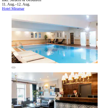
11. Aug.–12. Aug.
Hotel Miramar