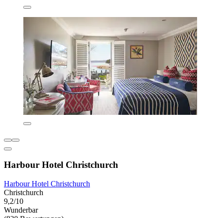
Harbour Hotel Christchurch
Harbour Hotel Christchurch
Christchurch
9,2/10
Wunderbar