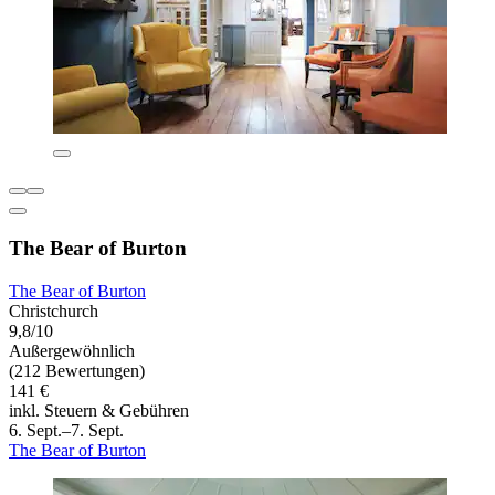
The Bear of Burton
The Bear of Burton
Christchurch
9,8/10
Außergewöhnlich
(212 Bewertungen)
141 €
inkl. Steuern & Gebühren
6. Sept.–7. Sept.
The Bear of Burton