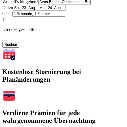
Wo soll’s hingehen?
Daten
Gäste
Ich reise geschäftlich
Suchen
Kostenlose Stornierung bei
Planänderungen
Verdiene Prämien für jede
wahrgenommene Übernachtung