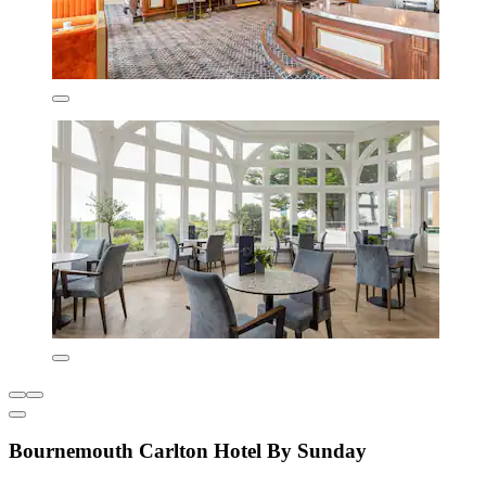
Bournemouth Carlton Hotel By Sunday