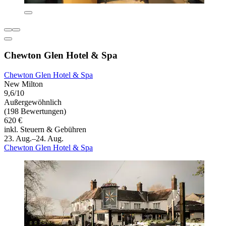
Chewton Glen Hotel & Spa
Chewton Glen Hotel & Spa
New Milton
9,6/10
Außergewöhnlich
(198 Bewertungen)
620 €
inkl. Steuern & Gebühren
23. Aug.–24. Aug.
Chewton Glen Hotel & Spa