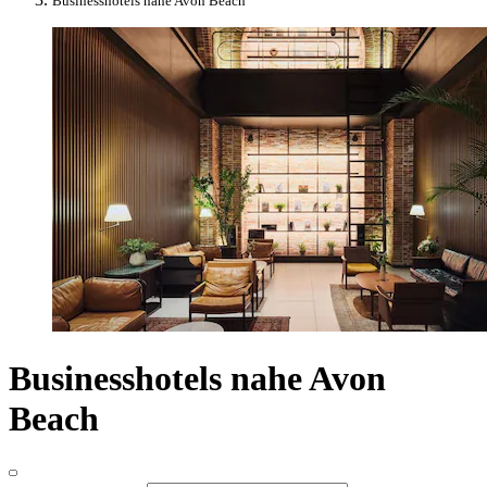
Businesshotels nahe Avon Beach
Businesshotels nahe Avon
Beach