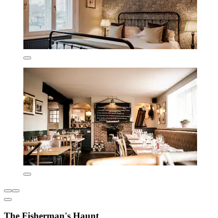
The Fisherman's Haunt