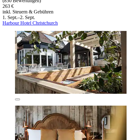
(830 Bewertungen)
263 €
inkl. Steuern & Gebühren
1. Sept.–2. Sept.
Harbour Hotel Christchurch