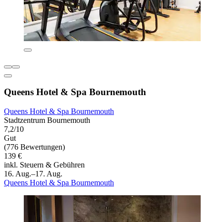
Queens Hotel & Spa Bournemouth
Queens Hotel & Spa Bournemouth
Stadtzentrum Bournemouth
7,2/10
Gut
(776 Bewertungen)
139 €
inkl. Steuern & Gebühren
16. Aug.–17. Aug.
Queens Hotel & Spa Bournemouth