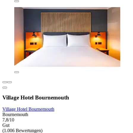
Village Hotel Bournemouth
Village Hotel Bournemouth
Bournemouth
7,8/10
Gut
(1.006 Bewertungen)