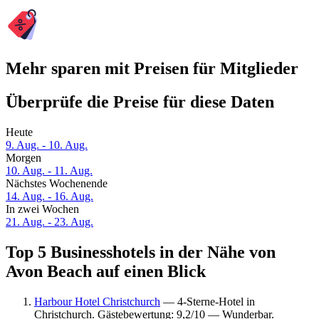
Mehr sparen mit Preisen für Mitglieder
Überprüfe die Preise für diese Daten
Heute
9. Aug. - 10. Aug.
Morgen
10. Aug. - 11. Aug.
Nächstes Wochenende
14. Aug. - 16. Aug.
In zwei Wochen
21. Aug. - 23. Aug.
Top 5 Businesshotels in der Nähe von
Avon Beach auf einen Blick
Harbour Hotel Christchurch
— 4-Sterne-Hotel in
Christchurch. Gästebewertung: 9,2/10 — Wunderbar.