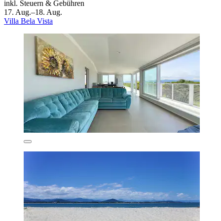
inkl. Steuern & Gebühren
17. Aug.–18. Aug.
Villa Bela Vista