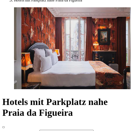
Hotels mit Parkplatz nahe Praia da Figueira
Hotels mit Parkplatz nahe
Praia da Figueira