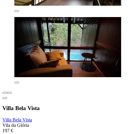
Villa Bela Vista
Villa Bela Vista
Vila da Glória
197 €