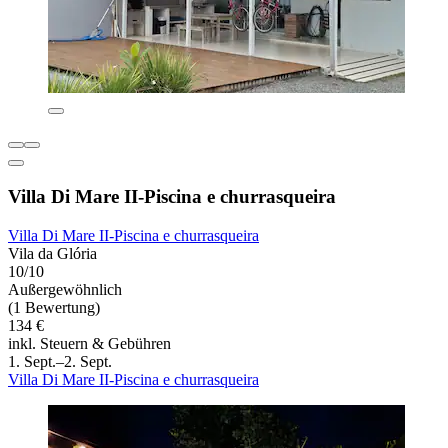
Villa Di Mare II-Piscina e churrasqueira
Villa Di Mare II-Piscina e churrasqueira
Vila da Glória
10/10
Außergewöhnlich
(1 Bewertung)
134 €
inkl. Steuern & Gebühren
1. Sept.–2. Sept.
Villa Di Mare II-Piscina e churrasqueira