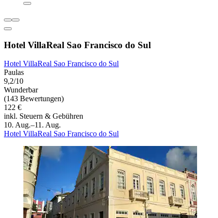
Hotel VillaReal Sao Francisco do Sul
Hotel VillaReal Sao Francisco do Sul
Paulas
9,2/10
Wunderbar
(143 Bewertungen)
122 €
inkl. Steuern & Gebühren
10. Aug.–11. Aug.
Hotel VillaReal Sao Francisco do Sul