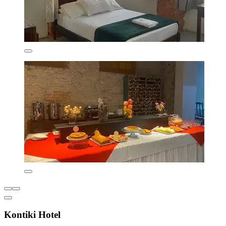
Kontiki Hotel