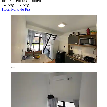
inkl. Steuern & Gebühren
14. Aug.–15. Aug.
Hotel Porto de Paz