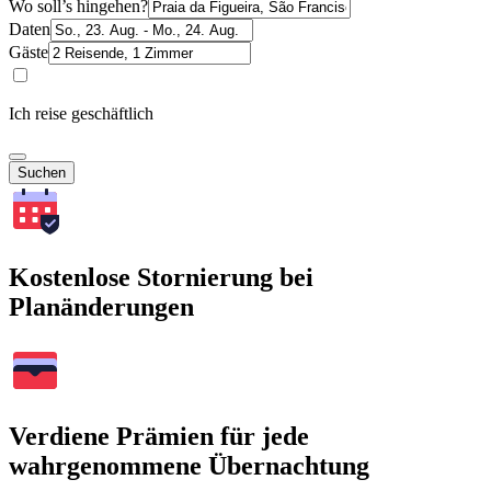
Wo soll’s hingehen?
Daten
Gäste
Ich reise geschäftlich
Suchen
Kostenlose Stornierung bei
Planänderungen
Verdiene Prämien für jede
wahrgenommene Übernachtung