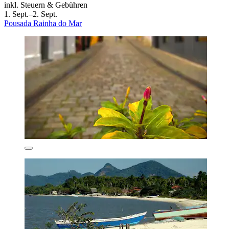
inkl. Steuern & Gebühren
1. Sept.–2. Sept.
Pousada Rainha do Mar