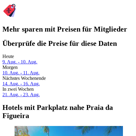
Mehr sparen mit Preisen für Mitglieder
Überprüfe die Preise für diese Daten
Heute
9. Aug. - 10. Aug.
Morgen
10. Aug. - 11. Aug.
Nächstes Wochenende
14. Aug. - 16. Aug.
In zwei Wochen
21. Aug. - 23. Aug.
Hotels mit Parkplatz nahe Praia da
Figueira