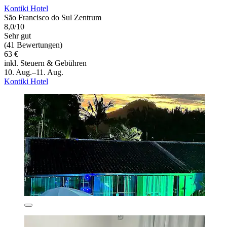
Kontiki Hotel
São Francisco do Sul Zentrum
8,0/10
Sehr gut
(41 Bewertungen)
63 €
inkl. Steuern & Gebühren
10. Aug.–11. Aug.
Kontiki Hotel