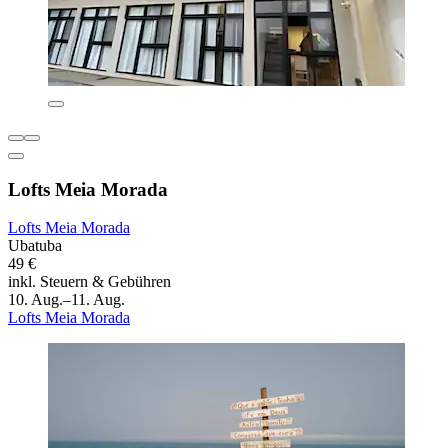
Lofts Meia Morada
Lofts Meia Morada
Ubatuba
49 €
inkl. Steuern & Gebühren
10. Aug.–11. Aug.
Lofts Meia Morada