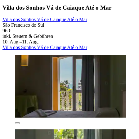
Villa dos Sonhos Vá de Caiaque Até o Mar
Villa dos Sonhos Vá de Caiaque Até o Mar
São Francisco do Sul
96 €
inkl. Steuern & Gebühren
10. Aug.–11. Aug.
Villa dos Sonhos Vá de Caiaque Até o Mar