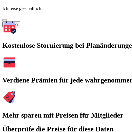
Ich reise geschäftlich
Suchen
Kostenlose Stornierung bei Planänderung
Verdiene Prämien für jede wahrgenomme
Mehr sparen mit Preisen für Mitglieder
Überprüfe die Preise für diese Daten