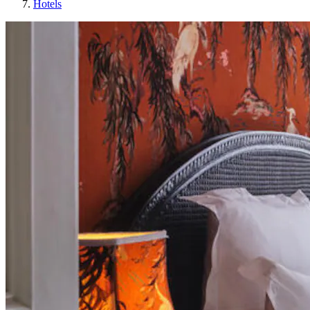
Hotels