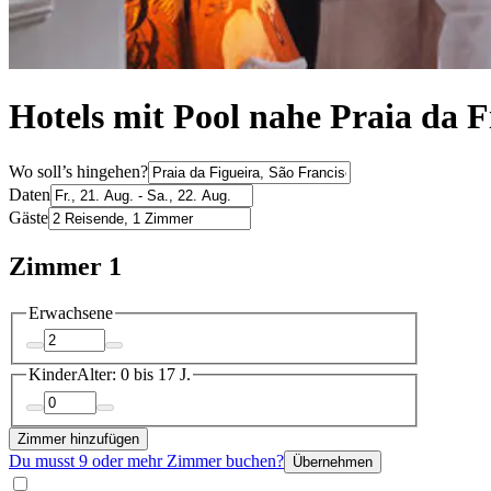
Hotels mit Pool nahe Praia da F
Wo soll’s hingehen?
Daten
Gäste
Zimmer 1
Erwachsene
Kinder
Alter: 0 bis 17 J.
Zimmer hinzufügen
Du musst 9 oder mehr Zimmer buchen?
Übernehmen