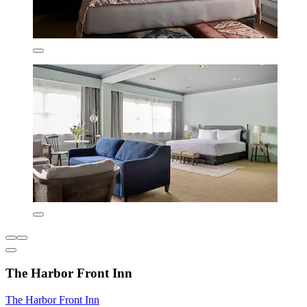
The Harbor Front Inn
The Harbor Front Inn