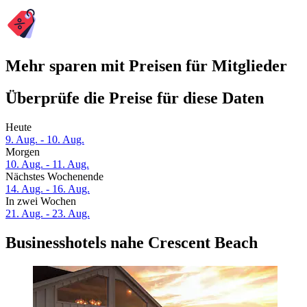
Mehr sparen mit Preisen für Mitglieder
Überprüfe die Preise für diese Daten
Heute
9. Aug. - 10. Aug.
Morgen
10. Aug. - 11. Aug.
Nächstes Wochenende
14. Aug. - 16. Aug.
In zwei Wochen
21. Aug. - 23. Aug.
Businesshotels nahe Crescent Beach