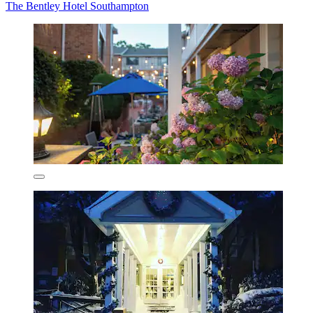
The Bentley Hotel Southampton