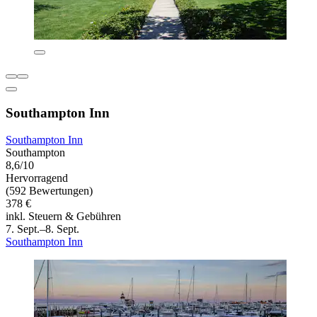
Southampton Inn
Southampton Inn
Southampton
8,6/10
Hervorragend
(592 Bewertungen)
378 €
inkl. Steuern & Gebühren
7. Sept.–8. Sept.
Southampton Inn