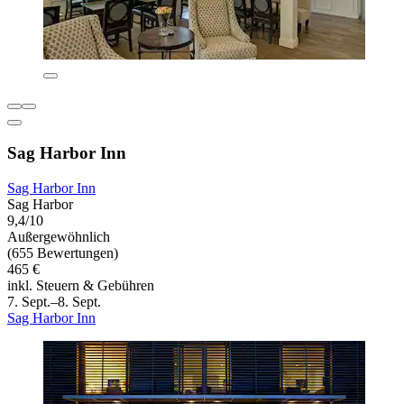
Sag Harbor Inn
Sag Harbor Inn
Sag Harbor
9,4/10
Außergewöhnlich
(655 Bewertungen)
465 €
inkl. Steuern & Gebühren
7. Sept.–8. Sept.
Sag Harbor Inn