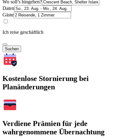
Wo soll’s hingehen?
Daten
Gäste
Ich reise geschäftlich
Suchen
Kostenlose Stornierung bei
Planänderungen
Verdiene Prämien für jede
wahrgenommene Übernachtung