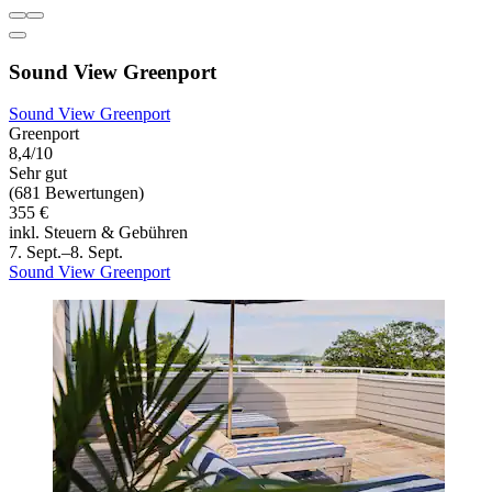
Sound View Greenport
Sound View Greenport
Greenport
8,4/10
Sehr gut
(681 Bewertungen)
355 €
inkl. Steuern & Gebühren
7. Sept.–8. Sept.
Sound View Greenport