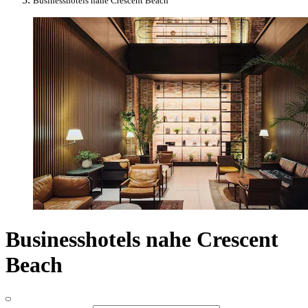
Businesshotels nahe Crescent Beach
Businesshotels nahe Crescent
Beach