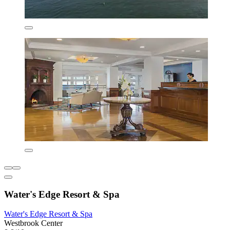
Water's Edge Resort & Spa
Water's Edge Resort & Spa
Westbrook Center