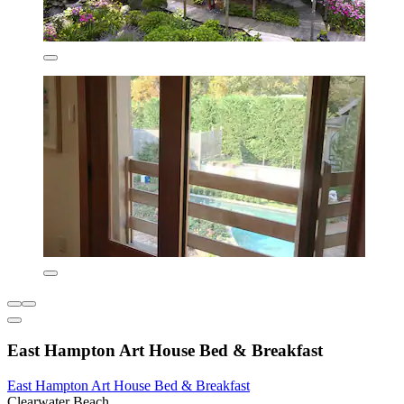
East Hampton Art House Bed & Breakfast
East Hampton Art House Bed & Breakfast
Clearwater Beach