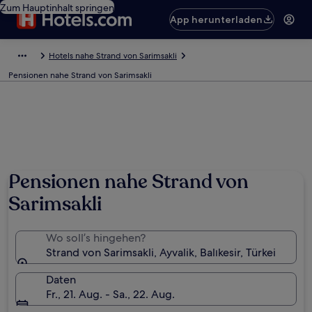
Zum Hauptinhalt springen
App herunterladen
Hotels nahe Strand von Sarimsakli
Pensionen nahe Strand von Sarimsakli
Pensionen nahe Strand von
Sarimsakli
Wo soll’s hingehen?
Strand von Sarimsakli, Ayvalik, Balıkesir, Türkei
Daten
Fr., 21. Aug. - Sa., 22. Aug.