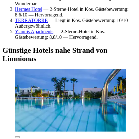
Wunderbar.
Hermes Hotel
— 2-Sterne-Hotel in Kos. Gästebewertung:
8,6/10 — Hervorragend.
TERRATORRE
— Liegt in Kos. Gästebewertung: 10/10 —
Außergewöhnlich.
Yiannis Apartments
— 2-Sterne-Hotel in Kos.
Gästebewertung: 8,8/10 — Hervorragend.
Günstige Hotels nahe Strand von
Limnionas