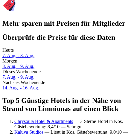
Mehr sparen mit Preisen für Mitglieder
Überprüfe die Preise für diese Daten
Heute
7. Aug. - 8. Aug.
Morgen
8. Aug. - 9. Aug.
Dieses Wochenende
7. Aug. - 9. Aug.
Nächstes Wochenende
14. Aug. - 16. Aug.
Top 5 Günstige Hotels in der Nähe von
Strand von Limnionas auf einen Blick
Chrysoula Hotel & Apartments
— 3-Sterne-Hotel in Kos.
Gästebewertung: 8,4/10 — Sehr gut.
Kaluva Studios
— Liegt in Kos. Gästebewertung: 9,0/10 —