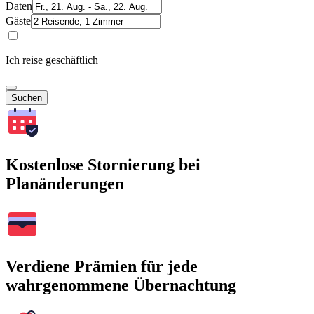
Daten
Gäste
Ich reise geschäftlich
Suchen
Kostenlose Stornierung bei
Planänderungen
Verdiene Prämien für jede
wahrgenommene Übernachtung