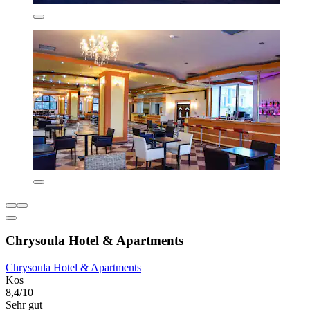
Chrysoula Hotel & Apartments
Chrysoula Hotel & Apartments
Kos
8,4/10
Sehr gut