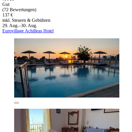
Gut
(72 Bewertungen)
137 €
inkl. Steuern & Gebühren
29. Aug.–30. Aug.
Eurovillage Achilleas Hotel