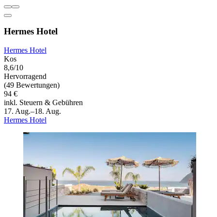
Hermes Hotel
Hermes Hotel
Kos
8,6/10
Hervorragend
(49 Bewertungen)
94 €
inkl. Steuern & Gebühren
17. Aug.–18. Aug.
Hermes Hotel