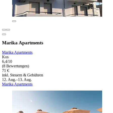
Marika Apartments
Marika Apartments
Kos
6,4/10
(8 Bewertungen)
71 €
inkl. Steuern & Gebühren
12. Aug.–13. Aug.
Marika Apartments