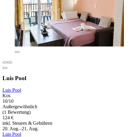
Luis Pool
Luis Pool
Kos
10/10
Außergewöhnlich
(1 Bewertung)
124 €
inkl. Steuern & Gebühren
20. Aug.–21. Aug.
Luis Pool