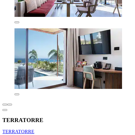
TERRATORRE
TERRATORRE