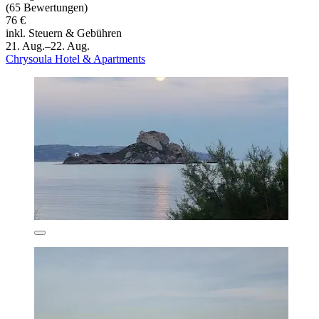
(65 Bewertungen)
76 €
inkl. Steuern & Gebühren
21. Aug.–22. Aug.
Chrysoula Hotel & Apartments