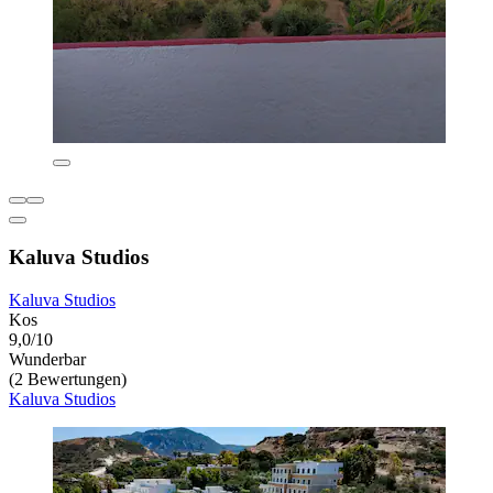
Kaluva Studios
Kaluva Studios
Kos
9,0/10
Wunderbar
(2 Bewertungen)
Kaluva Studios