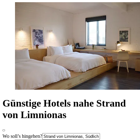
Günstige Hotels nahe Strand
von Limnionas
Wo soll’s hingehen?