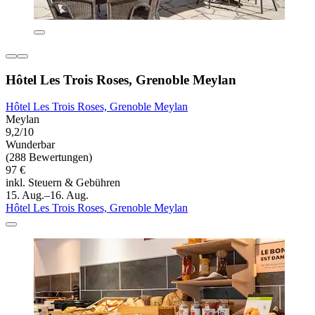
Hôtel Les Trois Roses, Grenoble Meylan
Hôtel Les Trois Roses, Grenoble Meylan
Meylan
9,2/10
Wunderbar
(288 Bewertungen)
97 €
inkl. Steuern & Gebühren
15. Aug.–16. Aug.
Hôtel Les Trois Roses, Grenoble Meylan