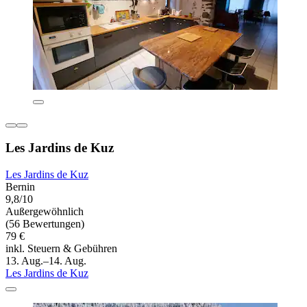
Les Jardins de Kuz
Les Jardins de Kuz
Bernin
9,8/10
Außergewöhnlich
(56 Bewertungen)
79 €
inkl. Steuern & Gebühren
13. Aug.–14. Aug.
Les Jardins de Kuz