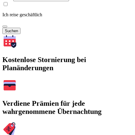
Ich reise geschäftlich
Suchen
Kostenlose Stornierung bei
Planänderungen
Verdiene Prämien für jede
wahrgenommene Übernachtung