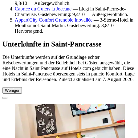
9,8/10 — Außergewöhnlich.
Caprice du Guiers la Joceane
— Liegt in Saint-Pierre-de-
Chartreuse. Gästebewertung: 9,4/10 — Außergewöhnlich.
Appart'City Confort Grenoble Inovallée
— 3-Sterne-Hotel in
Montbonnot-Saint-Martin. Gästebewertung: 8,8/10 —
Hervorragend.
Unterkünfte in Saint-Pancrasse
Die Unterkünfte werden auf der Grundlage echter
Reisebewertungen und der Beliebtheit bei Gästen ausgewählt, die
eine Nacht in Saint-Pancrasse auf Hotels.com gebucht haben. Diese
Hotels in Saint-Pancrasse überzeugen stets in puncto Komfort, Lage
und Erlebnis der Reisenden. Zuletzt aktualisiert am
7. August 2026
.
Weniger