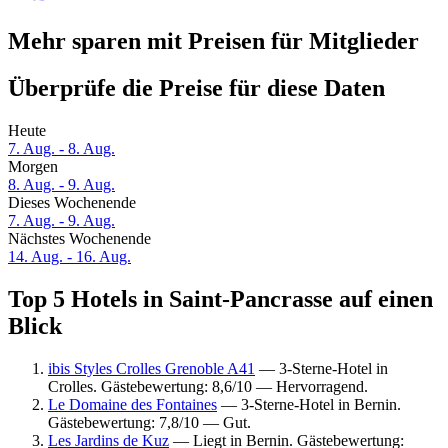
Mehr sparen mit Preisen für Mitglieder
Überprüfe die Preise für diese Daten
Heute
7. Aug. - 8. Aug.
Morgen
8. Aug. - 9. Aug.
Dieses Wochenende
7. Aug. - 9. Aug.
Nächstes Wochenende
14. Aug. - 16. Aug.
Top 5 Hotels in Saint-Pancrasse auf einen
Blick
ibis Styles Crolles Grenoble A41
— 3-Sterne-Hotel in
Crolles. Gästebewertung: 8,6/10 — Hervorragend.
Le Domaine des Fontaines
— 3-Sterne-Hotel in Bernin.
Gästebewertung: 7,8/10 — Gut.
Les Jardins de Kuz
— Liegt in Bernin. Gästebewertung: