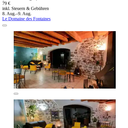
79 €
inkl. Steuern & Gebühren
8. Aug.–9. Aug.
Le Domaine des Fontaines