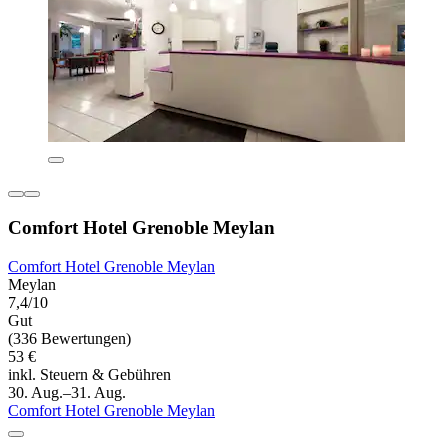
Comfort Hotel Grenoble Meylan
Comfort Hotel Grenoble Meylan
Meylan
7,4/10
Gut
(336 Bewertungen)
53 €
inkl. Steuern & Gebühren
30. Aug.–31. Aug.
Comfort Hotel Grenoble Meylan