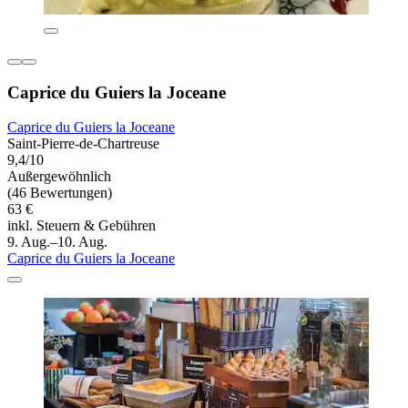
Caprice du Guiers la Joceane
Caprice du Guiers la Joceane
Saint-Pierre-de-Chartreuse
9,4/10
Außergewöhnlich
(46 Bewertungen)
63 €
inkl. Steuern & Gebühren
9. Aug.–10. Aug.
Caprice du Guiers la Joceane