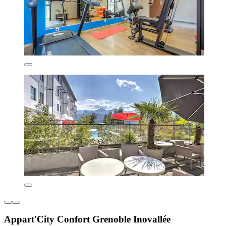
Appart'City Confort Grenoble Inovallée