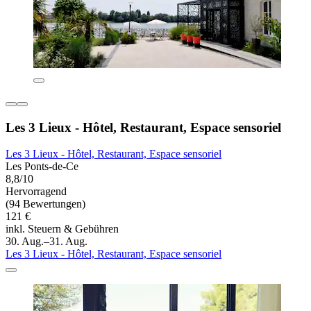
Les 3 Lieux - Hôtel, Restaurant, Espace sensoriel
Les 3 Lieux - Hôtel, Restaurant, Espace sensoriel
Les Ponts-de-Ce
8,8/10
Hervorragend
(94 Bewertungen)
121 €
inkl. Steuern & Gebühren
30. Aug.–31. Aug.
Les 3 Lieux - Hôtel, Restaurant, Espace sensoriel