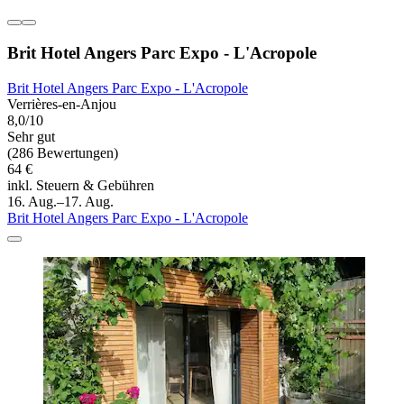
Brit Hotel Angers Parc Expo - L'Acropole
Brit Hotel Angers Parc Expo - L'Acropole
Verrières-en-Anjou
8,0/10
Sehr gut
(286 Bewertungen)
64 €
inkl. Steuern & Gebühren
16. Aug.–17. Aug.
Brit Hotel Angers Parc Expo - L'Acropole