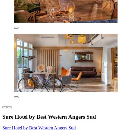
Sure Hotel by Best Western Angers Sud
Sure Hotel by Best Western Angers Sud