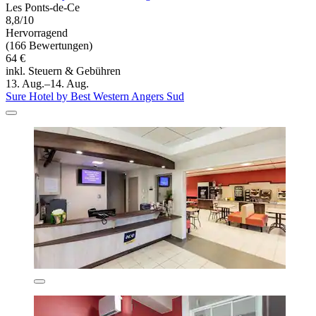
Les Ponts-de-Ce
8,8/10
Hervorragend
(166 Bewertungen)
64 €
inkl. Steuern & Gebühren
13. Aug.–14. Aug.
Sure Hotel by Best Western Angers Sud