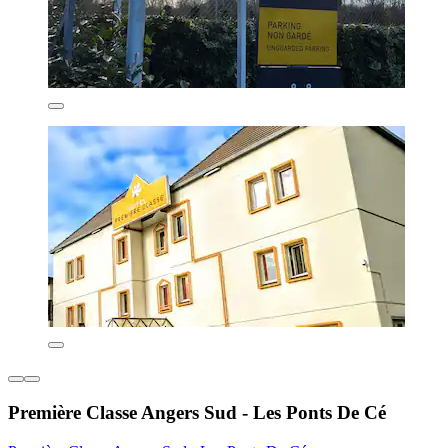
Première Classe Angers Sud - Les Ponts De Cé