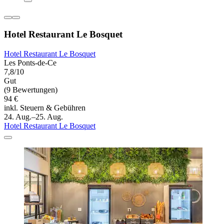
Hotel Restaurant Le Bosquet
Hotel Restaurant Le Bosquet
Les Ponts-de-Ce
7,8/10
Gut
(9 Bewertungen)
94 €
inkl. Steuern & Gebühren
24. Aug.–25. Aug.
Hotel Restaurant Le Bosquet