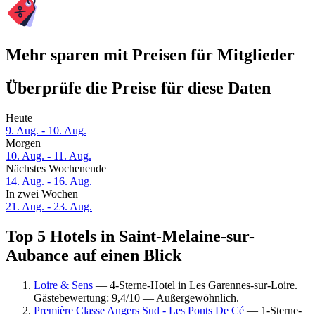
Mehr sparen mit Preisen für Mitglieder
Überprüfe die Preise für diese Daten
Heute
9. Aug. - 10. Aug.
Morgen
10. Aug. - 11. Aug.
Nächstes Wochenende
14. Aug. - 16. Aug.
In zwei Wochen
21. Aug. - 23. Aug.
Top 5 Hotels in Saint-Melaine-sur-
Aubance auf einen Blick
Loire & Sens
— 4-Sterne-Hotel in Les Garennes-sur-Loire.
Gästebewertung: 9,4/10 — Außergewöhnlich.
Première Classe Angers Sud - Les Ponts De Cé
— 1-Sterne-