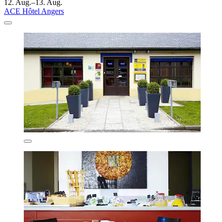
12. Aug.–13. Aug.
ACE Hôtel Angers