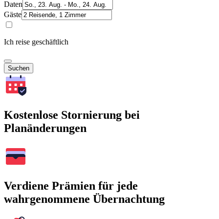
Daten
Gäste
Ich reise geschäftlich
Suchen
Kostenlose Stornierung bei
Planänderungen
Verdiene Prämien für jede
wahrgenommene Übernachtung