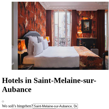
Hotels in Saint-Melaine-sur-
Aubance
Wo soll’s hingehen?