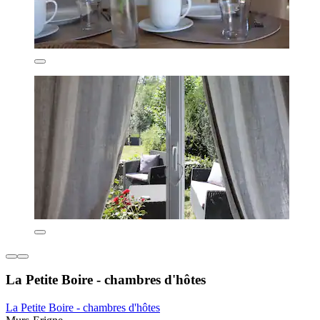
La Petite Boire - chambres d'hôtes
La Petite Boire - chambres d'hôtes