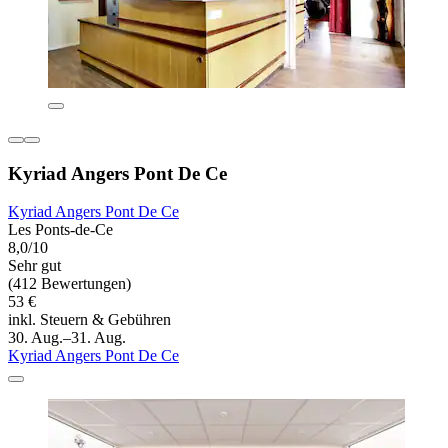
Kyriad Angers Pont De Ce
Kyriad Angers Pont De Ce
Les Ponts-de-Ce
8,0/10
Sehr gut
(412 Bewertungen)
53 €
inkl. Steuern & Gebühren
30. Aug.–31. Aug.
Kyriad Angers Pont De Ce