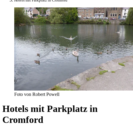
Hotels mit Parkplatz in Cromford
Foto von Robert Powell
Hotels mit Parkplatz in
Cromford