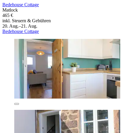
Bedehouse Cottage
Matlock
465 €
inkl. Steuern & Gebühren
20. Aug.–21. Aug.
Bedehouse Cottage