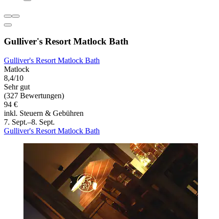
Gulliver's Resort Matlock Bath
Gulliver's Resort Matlock Bath
Matlock
8,4/10
Sehr gut
(327 Bewertungen)
94 €
inkl. Steuern & Gebühren
7. Sept.–8. Sept.
Gulliver's Resort Matlock Bath