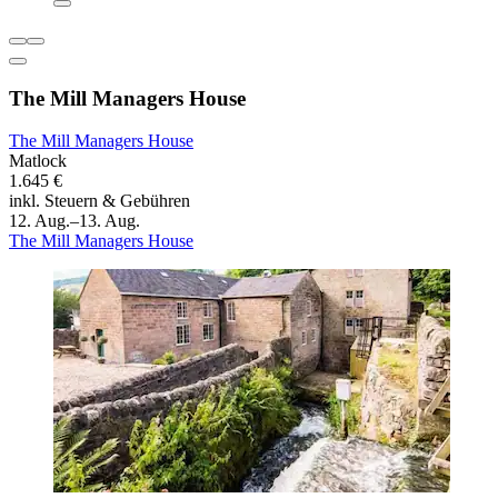
The Mill Managers House
The Mill Managers House
Matlock
1.645 €
inkl. Steuern & Gebühren
12. Aug.–13. Aug.
The Mill Managers House