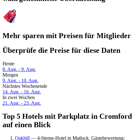
Mehr sparen mit Preisen für Mitglieder
Überprüfe die Preise für diese Daten
Heute
8. Aug. - 9. Aug.
Morgen
9. Aug. - 10. Aug.
Nächstes Wochenende
14. Aug. - 16. Aug.
In zwei Wochen
21. Aug. - 23. Aug.
Top 5 Hotels mit Parkplatz in Cromford
auf einen Blick
Oakhill
— 4-Sterne-Hotel in Matlock. Gästebewertung: