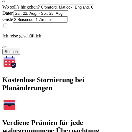
Wo soll’s hingehen?
Daten
Gäste
Ich reise geschäftlich
Suchen
Kostenlose Stornierung bei
Planänderungen
Verdiene Prämien für jede
wahrgenommene Übernachtung