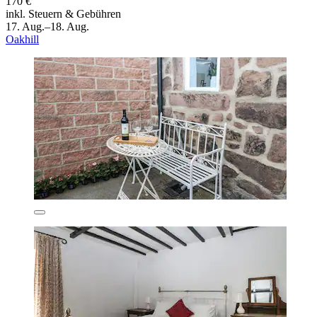
170 €
inkl. Steuern & Gebühren
17. Aug.–18. Aug.
Oakhill