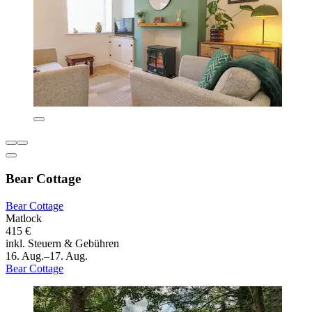
Bear Cottage
Bear Cottage
Matlock
415 €
inkl. Steuern & Gebühren
16. Aug.–17. Aug.
Bear Cottage