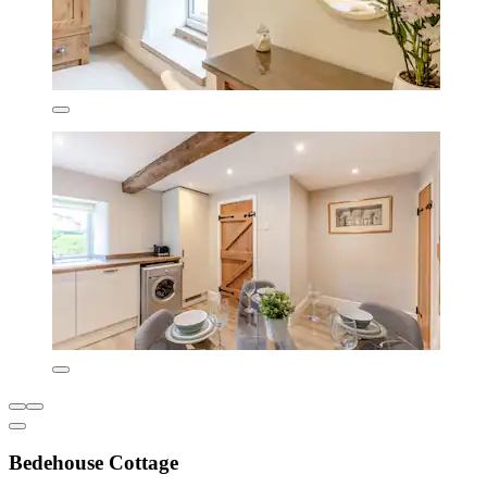
Bedehouse Cottage