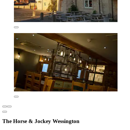
The Horse & Jockey Wessington