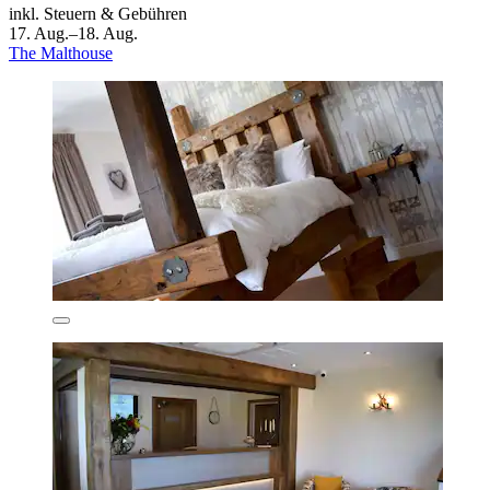
inkl. Steuern & Gebühren
17. Aug.–18. Aug.
The Malthouse