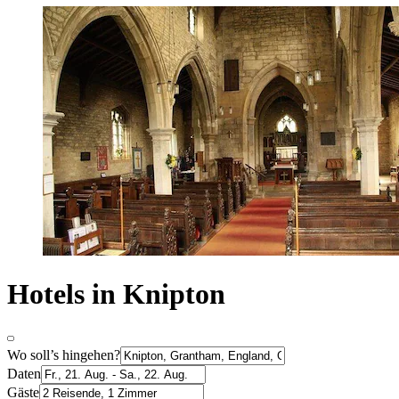
Hotels in Knipton
Wo soll’s hingehen?
Daten
Gäste