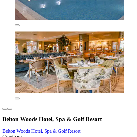
Belton Woods Hotel, Spa & Golf Resort
Belton Woods Hotel, Spa & Golf Resort
Grantham