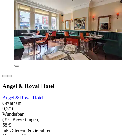
Angel & Royal Hotel
Angel & Royal Hotel
Grantham
9,2/10
Wunderbar
(391 Bewertungen)
58 €
inkl. Steuern & Gebühren