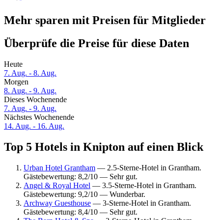
Mehr sparen mit Preisen für Mitglieder
Überprüfe die Preise für diese Daten
Heute
7. Aug. - 8. Aug.
Morgen
8. Aug. - 9. Aug.
Dieses Wochenende
7. Aug. - 9. Aug.
Nächstes Wochenende
14. Aug. - 16. Aug.
Top 5 Hotels in Knipton auf einen Blick
Urban Hotel Grantham
— 2.5-Sterne-Hotel in Grantham.
Gästebewertung: 8,2/10 — Sehr gut.
Angel & Royal Hotel
— 3.5-Sterne-Hotel in Grantham.
Gästebewertung: 9,2/10 — Wunderbar.
Archway Guesthouse
— 3-Sterne-Hotel in Grantham.
Gästebewertung: 8,4/10 — Sehr gut.