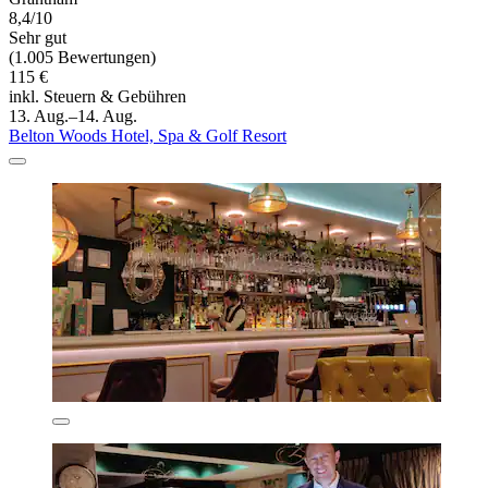
8,4/10
Sehr gut
(1.005 Bewertungen)
115 €
inkl. Steuern & Gebühren
13. Aug.–14. Aug.
Belton Woods Hotel, Spa & Golf Resort