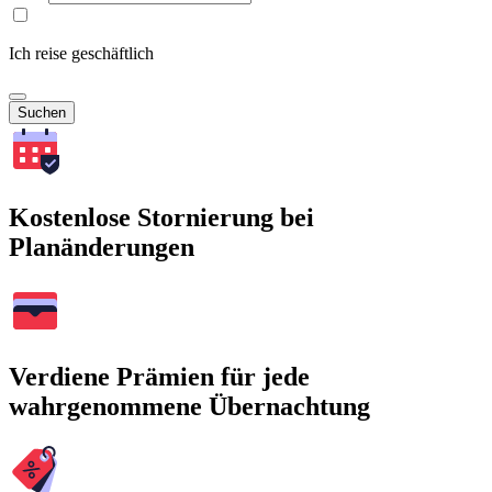
Ich reise geschäftlich
Suchen
Kostenlose Stornierung bei
Planänderungen
Verdiene Prämien für jede
wahrgenommene Übernachtung