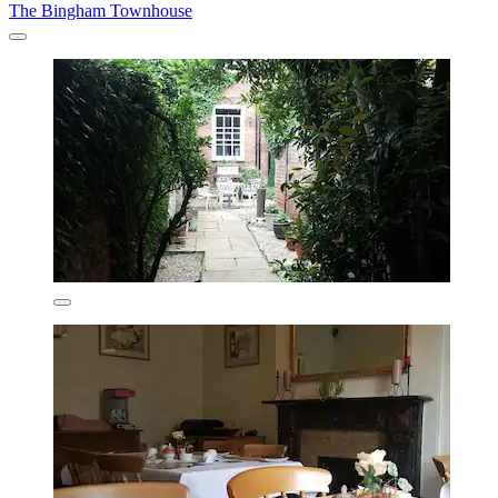
The Bingham Townhouse