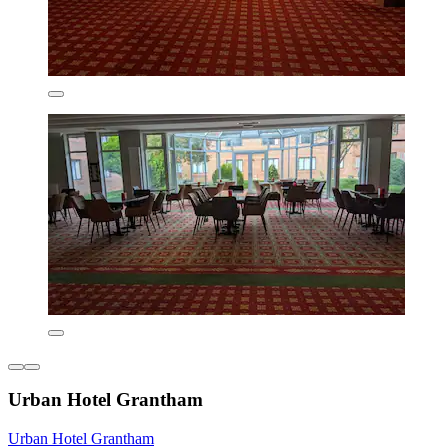
Urban Hotel Grantham
Urban Hotel Grantham