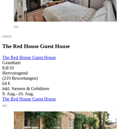
The Red House Guest House
The Red House Guest House
Grantham
8,8/10
Hervorragend
(219 Bewertungen)
64 €
inkl. Steuern & Gebühren
9. Aug.–10. Aug.
The Red House Guest House