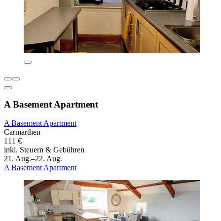
A Basement Apartment
A Basement Apartment
Carmarthen
111 €
inkl. Steuern & Gebühren
21. Aug.–22. Aug.
A Basement Apartment