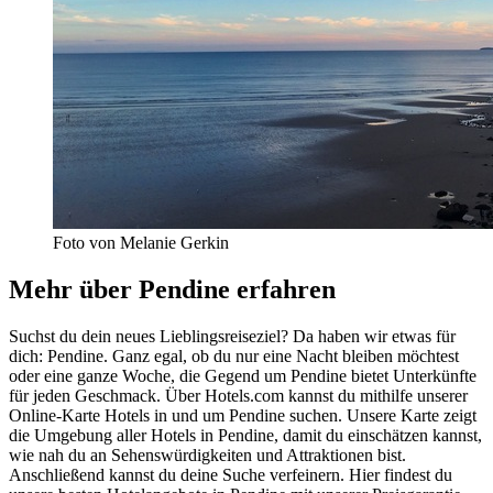
Foto von Melanie Gerkin
Mehr über Pendine erfahren
Suchst du dein neues Lieblingsreiseziel? Da haben wir etwas für
dich: Pendine. Ganz egal, ob du nur eine Nacht bleiben möchtest
oder eine ganze Woche, die Gegend um Pendine bietet Unterkünfte
für jeden Geschmack. Über Hotels.com kannst du mithilfe unserer
Online-Karte Hotels in und um Pendine suchen. Unsere Karte zeigt
die Umgebung aller Hotels in Pendine, damit du einschätzen kannst,
wie nah du an Sehenswürdigkeiten und Attraktionen bist.
Anschließend kannst du deine Suche verfeinern. Hier findest du