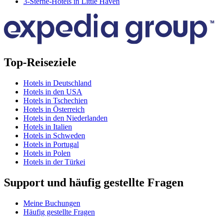
3-Sterne-Hotels in Little Haven
Top-Reiseziele
Hotels in Deutschland
Hotels in den USA
Hotels in Tschechien
Hotels in Österreich
Hotels in den Niederlanden
Hotels in Italien
Hotels in Schweden
Hotels in Portugal
Hotels in Polen
Hotels in der Türkei
Support und häufig gestellte Fragen
Meine Buchungen
Häufig gestellte Fragen