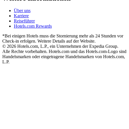
Über uns
Karriere
Reiseführer
Hotels.com Rewards
*Bei einigen Hotels muss die Stornierung mehr als 24 Stunden vor
Check-in erfolgen. Weitere Details auf der Website.
© 2026 Hotels.com, L.P., ein Unternehmen der Expedia Group.
Alle Rechte vorbehalten. Hotels.com und das Hotels.com-Logo sind
Handelsmarken oder eingetragene Handelsmarken von Hotels.com,
L.P.