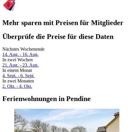
Mehr sparen mit Preisen für Mitglieder
Überprüfe die Preise für diese Daten
Nächstes Wochenende
14. Aug. - 16. Aug.
In zwei Wochen
21. Aug. - 23. Aug.
In einem Monat
4. Sept. - 6. Sept.
In zwei Monaten
2. Okt. - 4. Okt.
Ferienwohnungen in Pendine