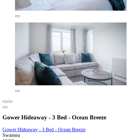
Gower Hideaway - 3 Bed - Ocean Breeze
Gower Hideaway - 3 Bed - Ocean Breeze
Swansea