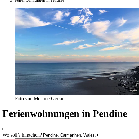
Ferienwohnungen in Pendine
Foto von Melanie Gerkin
Ferienwohnungen in Pendine
Wo soll’s hingehen?