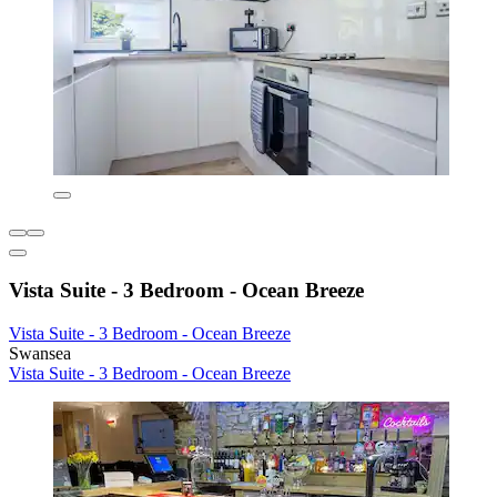
Vista Suite - 3 Bedroom - Ocean Breeze
Vista Suite - 3 Bedroom - Ocean Breeze
Swansea
Vista Suite - 3 Bedroom - Ocean Breeze