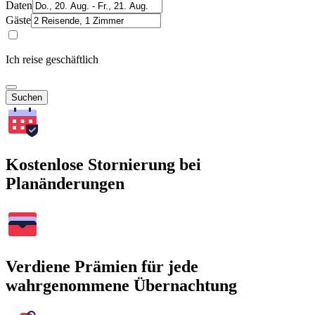
Daten
Gäste
Ich reise geschäftlich
Suchen
Kostenlose Stornierung bei
Planänderungen
Verdiene Prämien für jede
wahrgenommene Übernachtung