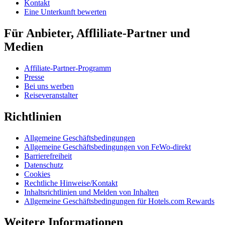
Kontakt
Eine Unterkunft bewerten
Für Anbieter, Affliliate-Partner und
Medien
Affiliate-Partner-Programm
Presse
Bei uns werben
Reiseveranstalter
Richtlinien
Allgemeine Geschäftsbedingungen
Allgemeine Geschäftsbedingungen von FeWo-direkt
Barrierefreiheit
Datenschutz
Cookies
Rechtliche Hinweise/Kontakt
Inhaltsrichtlinien und Melden von Inhalten
Allgemeine Geschäftsbedingungen für Hotels.com Rewards
Weitere Informationen