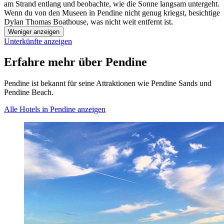
am Strand entlang und beobachte, wie die Sonne langsam untergeht.
Wenn du von den Museen in Pendine nicht genug kriegst, besichtige
Dylan Thomas Boathouse, was nicht weit entfernt ist.
Weniger anzeigen
Unterkünfte anzeigen
Erfahre mehr über Pendine
Pendine ist bekannt für seine Attraktionen wie Pendine Sands und
Pendine Beach.
Alle Hotels in Pendine anzeigen