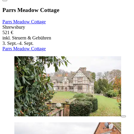
Parrs Meadow Cottage
Parrs Meadow Cottage
Shrewsbury
521 €
inkl. Steuern & Gebühren
3. Sept.–4. Sept.
Parrs Meadow Cottage