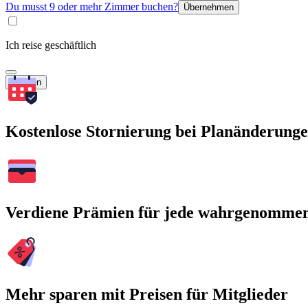
Du musst 9 oder mehr Zimmer buchen?
Übernehmen
Ich reise geschäftlich
Suchen
Kostenlose Stornierung bei Planänderung
Verdiene Prämien für jede wahrgenomme
Mehr sparen mit Preisen für Mitglieder