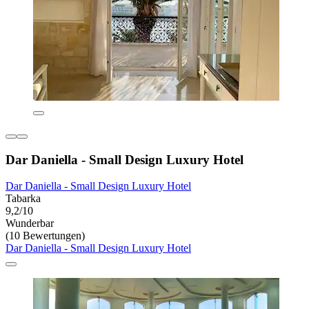
Dar Daniella - Small Design Luxury Hotel
Dar Daniella - Small Design Luxury Hotel
Tabarka
9,2/10
Wunderbar
(10 Bewertungen)
Dar Daniella - Small Design Luxury Hotel