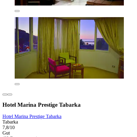
Hotel Marina Prestige Tabarka
Hotel Marina Prestige Tabarka
Tabarka
7,8/10
Gut