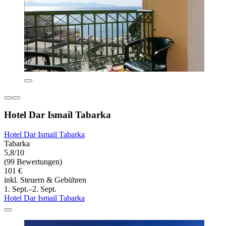
Hotel Dar Ismail Tabarka
Hotel Dar Ismail Tabarka
Tabarka
5,8/10
(99 Bewertungen)
101 €
inkl. Steuern & Gebühren
1. Sept.–2. Sept.
Hotel Dar Ismail Tabarka