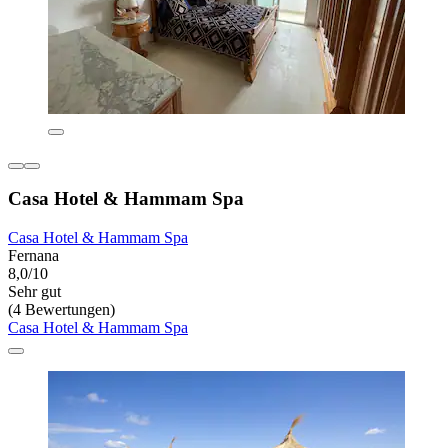
Casa Hotel & Hammam Spa
Casa Hotel & Hammam Spa
Fernana
8,0/10
Sehr gut
(4 Bewertungen)
Casa Hotel & Hammam Spa