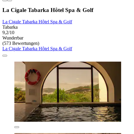
La Cigale Tabarka Hôtel Spa & Golf
La Cigale Tabarka Hôtel Spa & Golf
Tabarka
9,2/10
Wunderbar
(573 Bewertungen)
La Cigale Tabarka Hôtel Spa & Golf