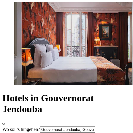
Hotels in Gouvernorat
Jendouba
Wo soll’s hingehen?