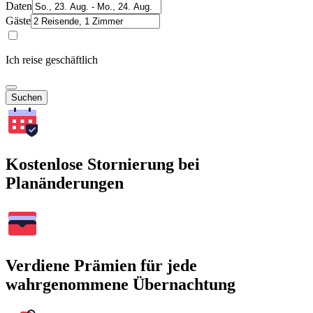
Daten
Gäste
Ich reise geschäftlich
Suchen
Kostenlose Stornierung bei
Planänderungen
Verdiene Prämien für jede
wahrgenommene Übernachtung