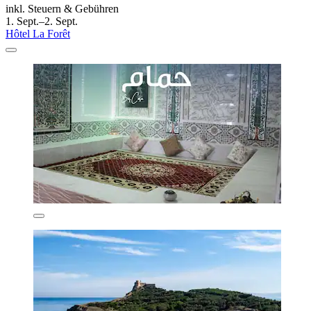
inkl. Steuern & Gebühren
1. Sept.–2. Sept.
Hôtel La Forêt