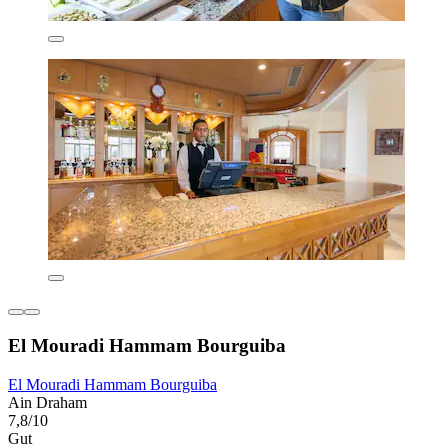
El Mouradi Hammam Bourguiba
El Mouradi Hammam Bourguiba
Ain Draham
7,8/10
Gut