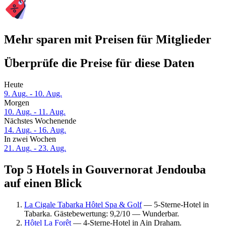
Mehr sparen mit Preisen für Mitglieder
Überprüfe die Preise für diese Daten
Heute
9. Aug. - 10. Aug.
Morgen
10. Aug. - 11. Aug.
Nächstes Wochenende
14. Aug. - 16. Aug.
In zwei Wochen
21. Aug. - 23. Aug.
Top 5 Hotels in Gouvernorat Jendouba
auf einen Blick
La Cigale Tabarka Hôtel Spa & Golf
— 5-Sterne-Hotel in
Tabarka. Gästebewertung: 9,2/10 — Wunderbar.
Hôtel La Forêt
— 4-Sterne-Hotel in Ain Draham.