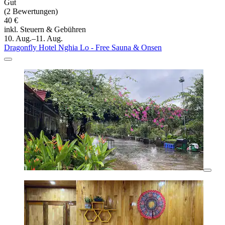
Gut
(2 Bewertungen)
40 €
inkl. Steuern & Gebühren
10. Aug.–11. Aug.
Dragonfly Hotel Nghia Lo - Free Sauna & Onsen