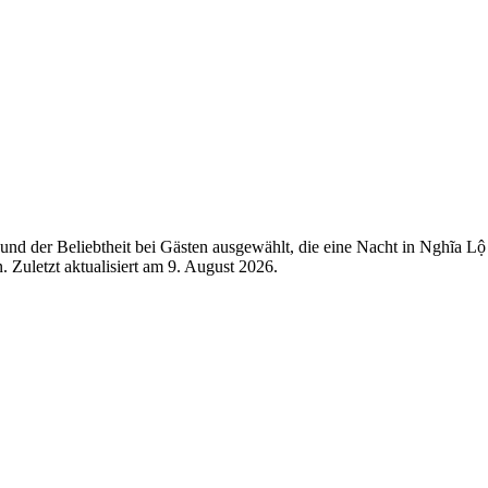
nd der Beliebtheit bei Gästen ausgewählt, die eine Nacht in Nghĩa Lộ
 Zuletzt aktualisiert am
9. August 2026
.