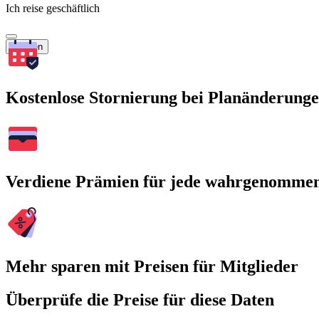
Ich reise geschäftlich
Suchen
Kostenlose Stornierung bei Planänderung
Verdiene Prämien für jede wahrgenomme
Mehr sparen mit Preisen für Mitglieder
Überprüfe die Preise für diese Daten