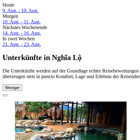
Heute
9. Aug. - 10. Aug.
Morgen
10. Aug. - 11. Aug.
Nächstes Wochenende
14. Aug. - 16. Aug.
In zwei Wochen
21. Aug. - 23. Aug.
Unterkünfte in Nghĩa Lộ
Die Unterkünfte werden auf der Grundlage echter Reisebewertungen u
überzeugen stets in puncto Komfort, Lage und Erlebnis der Reisenden.
Weniger