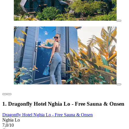
1. Dragonfly Hotel Nghia Lo - Free Sauna & Onsen
Dragonfly Hotel Nghia Lo - Free Sauna & Onsen
Nghia Lo
7,0/10