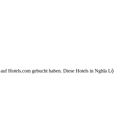
 auf Hotels.com gebucht haben. Diese Hotels in Nghĩa Lộ