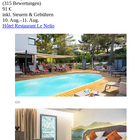
(315 Bewertungen)
91 €
inkl. Steuern & Gebühren
10. Aug.–11. Aug.
Hôtel Restaurant Le Nelio