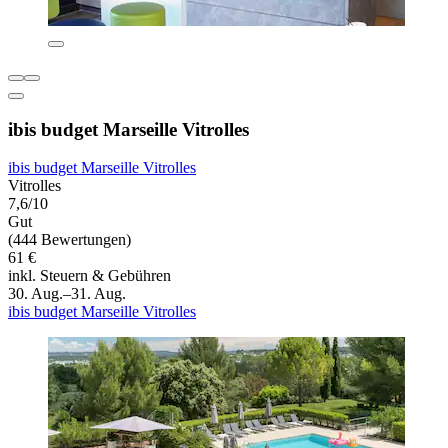
ibis budget Marseille Vitrolles
ibis budget Marseille Vitrolles
Vitrolles
7,6/10
Gut
(444 Bewertungen)
61 €
inkl. Steuern & Gebühren
30. Aug.–31. Aug.
ibis budget Marseille Vitrolles