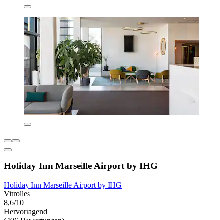
Holiday Inn Marseille Airport by IHG
Holiday Inn Marseille Airport by IHG
Vitrolles
8,6/10
Hervorragend