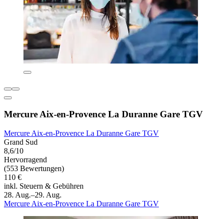
Mercure Aix-en-Provence La Duranne Gare TGV
Mercure Aix-en-Provence La Duranne Gare TGV
Grand Sud
8,6/10
Hervorragend
(553 Bewertungen)
110 €
inkl. Steuern & Gebühren
28. Aug.–29. Aug.
Mercure Aix-en-Provence La Duranne Gare TGV