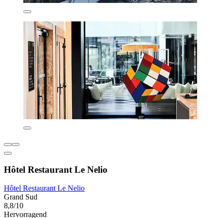
Hôtel Restaurant Le Nelio
Hôtel Restaurant Le Nelio
Grand Sud
8,8/10
Hervorragend