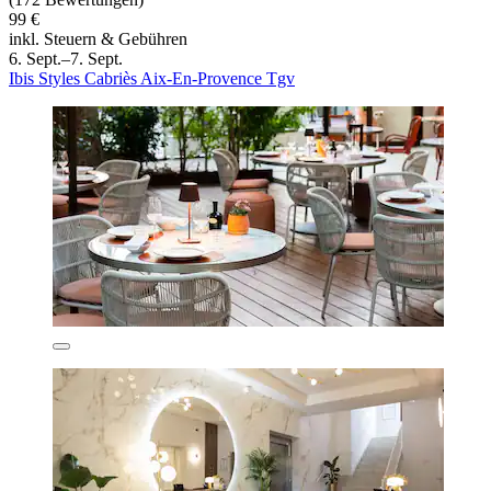
99 €
inkl. Steuern & Gebühren
6. Sept.–7. Sept.
Ibis Styles Cabriès Aix-En-Provence Tgv