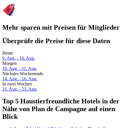
Mehr sparen mit Preisen für Mitglieder
Überprüfe die Preise für diese Daten
Heute
9. Aug. - 10. Aug.
Morgen
10. Aug. - 11. Aug.
Nächstes Wochenende
14. Aug. - 16. Aug.
In zwei Wochen
21. Aug. - 23. Aug.
Top 5 Haustierfreundliche Hotels in der
Nähe von Plan de Campagne auf einen
Blick