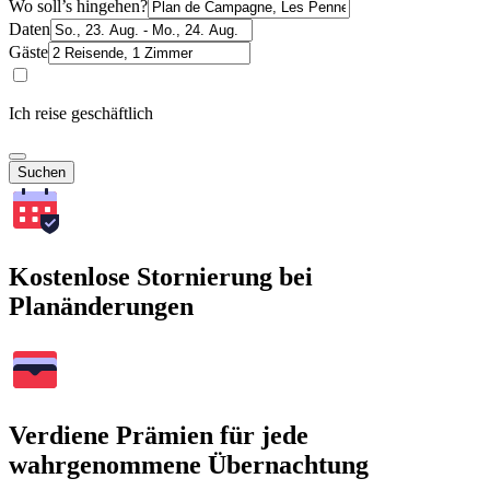
Wo soll’s hingehen?
Daten
Gäste
Ich reise geschäftlich
Suchen
Kostenlose Stornierung bei
Planänderungen
Verdiene Prämien für jede
wahrgenommene Übernachtung