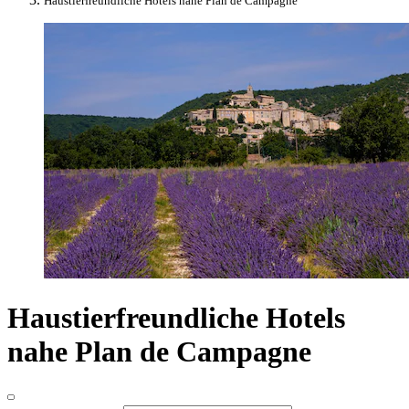
Haustierfreundliche Hotels nahe Plan de Campagne
Haustierfreundliche Hotels
nahe Plan de Campagne