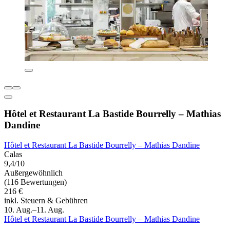
Hôtel et Restaurant La Bastide Bourrelly – Mathias
Dandine
Hôtel et Restaurant La Bastide Bourrelly – Mathias Dandine
Calas
9,4/10
Außergewöhnlich
(116 Bewertungen)
216 €
inkl. Steuern & Gebühren
10. Aug.–11. Aug.
Hôtel et Restaurant La Bastide Bourrelly – Mathias Dandine