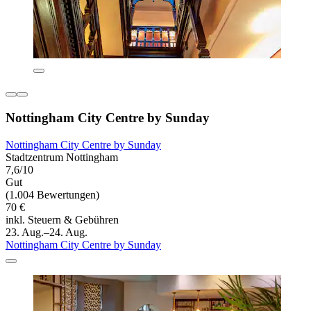
Nottingham City Centre by Sunday
Nottingham City Centre by Sunday
Stadtzentrum Nottingham
7,6/10
Gut
(1.004 Bewertungen)
70 €
inkl. Steuern & Gebühren
23. Aug.–24. Aug.
Nottingham City Centre by Sunday