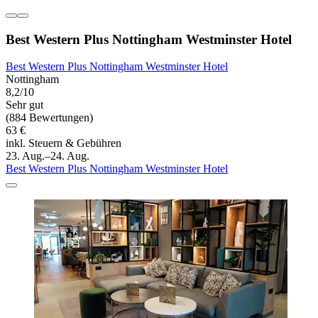
Best Western Plus Nottingham Westminster Hotel
Best Western Plus Nottingham Westminster Hotel
Nottingham
8,2/10
Sehr gut
(884 Bewertungen)
63 €
inkl. Steuern & Gebühren
23. Aug.–24. Aug.
Best Western Plus Nottingham Westminster Hotel