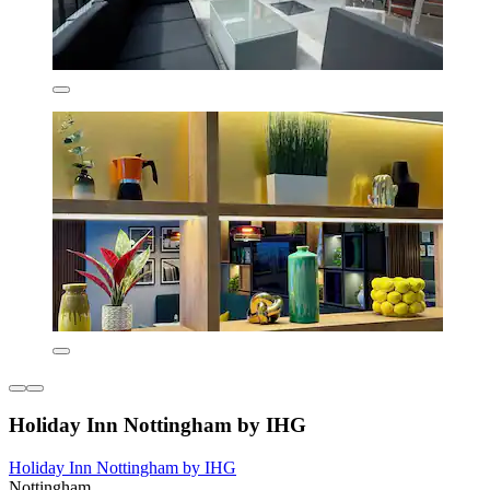
Holiday Inn Nottingham by IHG
Holiday Inn Nottingham by IHG
Nottingham