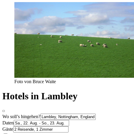
Foto von Bruce Waite
Hotels in Lambley
Wo soll’s hingehen?
Daten
Gäste