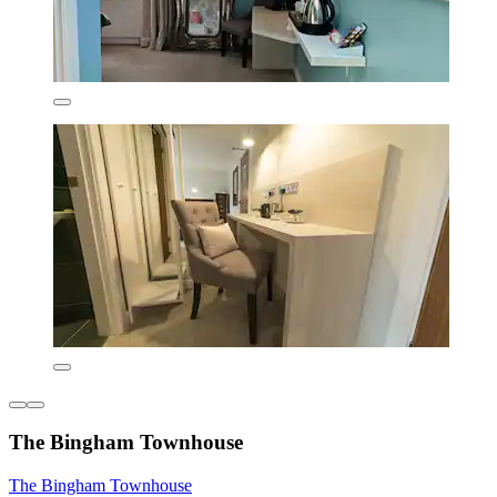
The Bingham Townhouse
The Bingham Townhouse