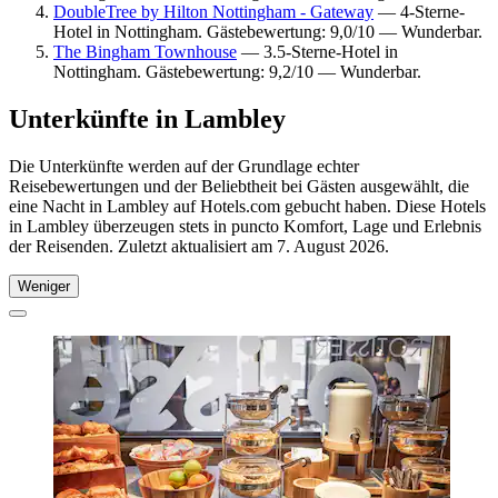
DoubleTree by Hilton Nottingham - Gateway
— 4-Sterne-
Hotel in Nottingham. Gästebewertung: 9,0/10 — Wunderbar.
The Bingham Townhouse
— 3.5-Sterne-Hotel in
Nottingham. Gästebewertung: 9,2/10 — Wunderbar.
Unterkünfte in Lambley
Die Unterkünfte werden auf der Grundlage echter
Reisebewertungen und der Beliebtheit bei Gästen ausgewählt, die
eine Nacht in Lambley auf Hotels.com gebucht haben. Diese Hotels
in Lambley überzeugen stets in puncto Komfort, Lage und Erlebnis
der Reisenden. Zuletzt aktualisiert am
7. August 2026
.
Weniger