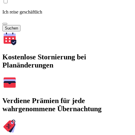
Ich reise geschäftlich
Suchen
Kostenlose Stornierung bei
Planänderungen
Verdiene Prämien für jede
wahrgenommene Übernachtung