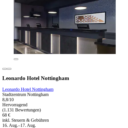
Leonardo Hotel Nottingham
Leonardo Hotel Nottingham
Stadtzentrum Nottingham
8,8/10
Hervorragend
(1.131 Bewertungen)
68 €
inkl. Steuern & Gebühren
16. Aug.–17. Aug.