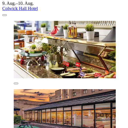
9. Aug.–10. Aug.
Colwick Hall Hotel