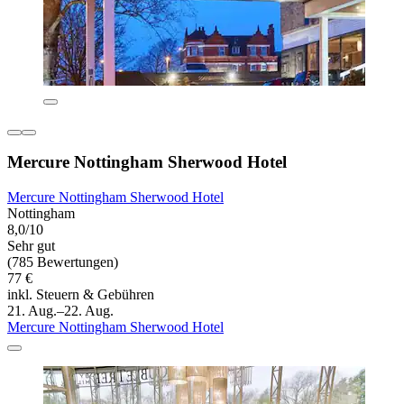
Mercure Nottingham Sherwood Hotel
Mercure Nottingham Sherwood Hotel
Nottingham
8,0/10
Sehr gut
(785 Bewertungen)
77 €
inkl. Steuern & Gebühren
21. Aug.–22. Aug.
Mercure Nottingham Sherwood Hotel