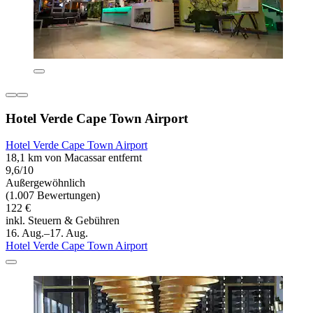
Hotel Verde Cape Town Airport
Hotel Verde Cape Town Airport
18,1 km von Macassar entfernt
9,6/10
Außergewöhnlich
(1.007 Bewertungen)
122 €
inkl. Steuern & Gebühren
16. Aug.–17. Aug.
Hotel Verde Cape Town Airport