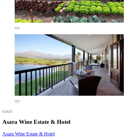
Asara Wine Estate & Hotel
Asara Wine Estate & Hotel