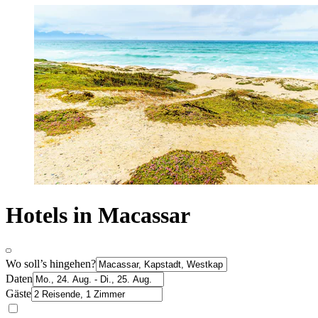
Hotels in Macassar
Wo soll’s hingehen?
Daten
Gäste