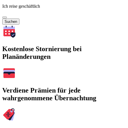
Ich reise geschäftlich
Suchen
Kostenlose Stornierung bei
Planänderungen
Verdiene Prämien für jede
wahrgenommene Übernachtung