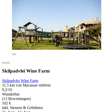
Skilpadvlei Wine Farm
Skilpadvlei Wine Farm
11,5 km von Macassar entfernt
9,2/10
Wunderbar
(13 Bewertungen)
102 €
inkl. Steuern & Gebühren