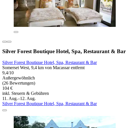
Silver Forest Boutique Hotel, Spa, Restaurant & Bar
Silver Forest Boutique Hotel, Spa, Restaurant & Bar
Somerset West, 9,4 km von Macassar entfernt
9,4/10
Außergewöhnlich
(26 Bewertungen)
104 €
inkl. Steuern & Gebühren
11. Aug.–12. Aug.
Silver Forest Boutique Hotel, Spa, Restaurant & Bar