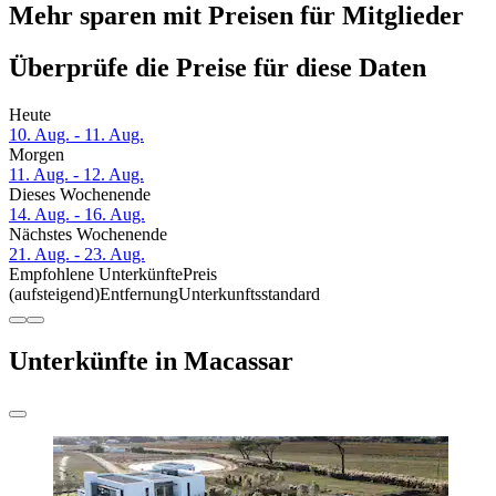
Mehr sparen mit Preisen für Mitglieder
Überprüfe die Preise für diese Daten
Heute
10. Aug. - 11. Aug.
Morgen
11. Aug. - 12. Aug.
Dieses Wochenende
14. Aug. - 16. Aug.
Nächstes Wochenende
21. Aug. - 23. Aug.
Empfohlene Unterkünfte
Preis
(aufsteigend)
Entfernung
Unterkunftsstandard
Unterkünfte in Macassar