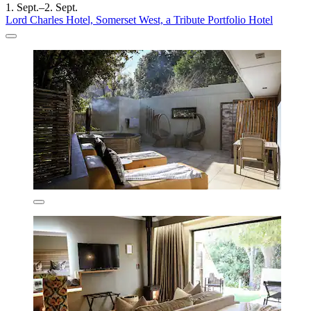
1. Sept.–2. Sept.
Lord Charles Hotel, Somerset West, a Tribute Portfolio Hotel