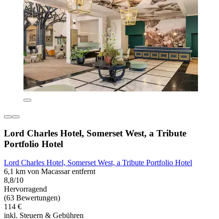
Lord Charles Hotel, Somerset West, a Tribute
Portfolio Hotel
Lord Charles Hotel, Somerset West, a Tribute Portfolio Hotel
6,1 km von Macassar entfernt
8,8/10
Hervorragend
(63 Bewertungen)
114 €
inkl. Steuern & Gebühren