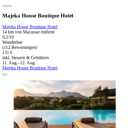
Majeka House Boutique Hotel
Majeka House Boutique Hotel
14 km von Macassar entfernt
9,2/10
Wunderbar
(112 Bewertungen)
131 €
inkl. Steuern & Gebühren
11. Aug.–12. Aug.
Majeka House Boutique Hotel