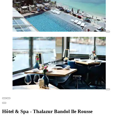
Hôtel & Spa - Thalazur Bandol Ile Rousse