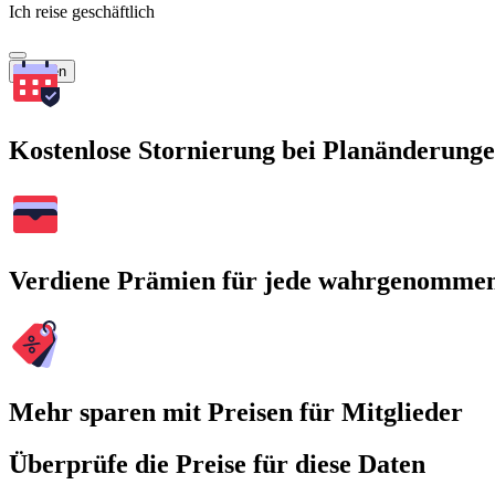
Ich reise geschäftlich
Suchen
Kostenlose Stornierung bei Planänderung
Verdiene Prämien für jede wahrgenomme
Mehr sparen mit Preisen für Mitglieder
Überprüfe die Preise für diese Daten