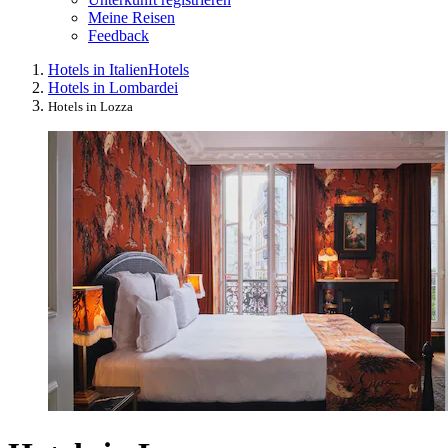
Meine Reisen
Feedback
Hotels in Italien
Hotels
Hotels in Lombardei
Hotels in Lozza