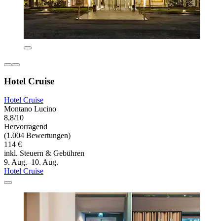
Hotel Cruise
Hotel Cruise
Montano Lucino
8,8/10
Hervorragend
(1.004 Bewertungen)
114 €
inkl. Steuern & Gebühren
9. Aug.–10. Aug.
Hotel Cruise