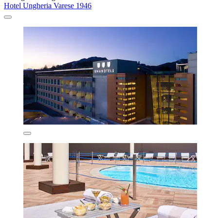
Hotel Ungheria Varese 1946