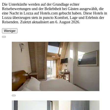
Die Unterkünfte werden auf der Grundlage echter
Reisebewertungen und der Beliebtheit bei Gästen ausgewählt, die
eine Nacht in Lozza auf Hotels.com gebucht haben. Diese Hotels in
Lozza überzeugen stets in puncto Komfort, Lage und Erlebnis der
Reisenden. Zuletzt aktualisiert am
6. August 2026
.
Weniger