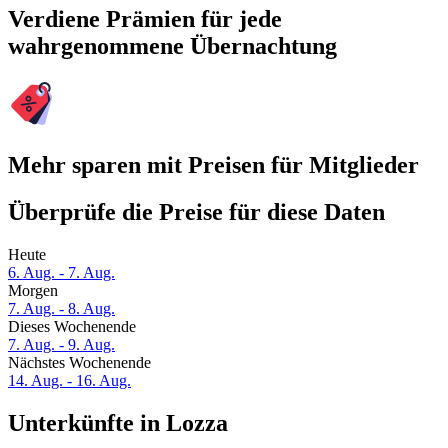
Verdiene Prämien für jede
wahrgenommene Übernachtung
Mehr sparen mit Preisen für Mitglieder
Überprüfe die Preise für diese Daten
Heute
6. Aug. - 7. Aug.
Morgen
7. Aug. - 8. Aug.
Dieses Wochenende
7. Aug. - 9. Aug.
Nächstes Wochenende
14. Aug. - 16. Aug.
Unterkünfte in Lozza