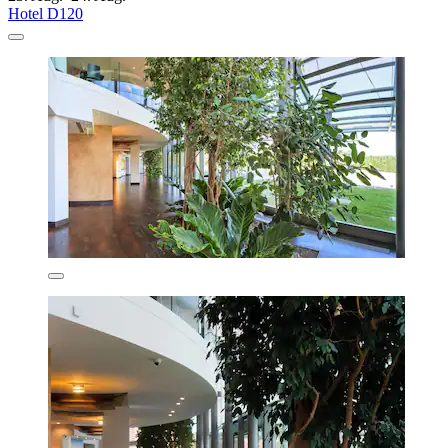
Hotel D120