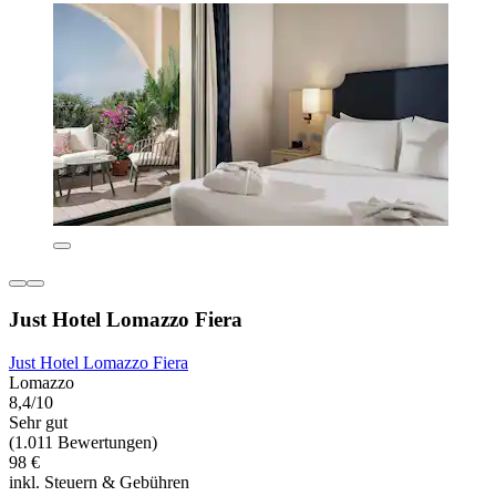
Just Hotel Lomazzo Fiera
Just Hotel Lomazzo Fiera
Lomazzo
8,4/10
Sehr gut
(1.011 Bewertungen)
98 €
inkl. Steuern & Gebühren