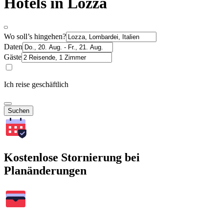
Hotels in Lozza
Wo soll’s hingehen?
Daten
Gäste
Ich reise geschäftlich
Suchen
Kostenlose Stornierung bei
Planänderungen