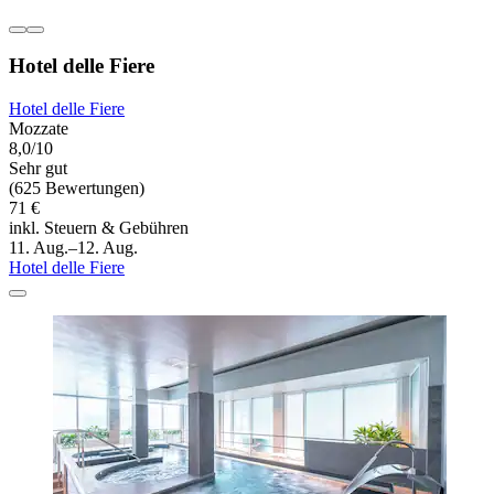
Hotel delle Fiere
Hotel delle Fiere
Mozzate
8,0/10
Sehr gut
(625 Bewertungen)
71 €
inkl. Steuern & Gebühren
11. Aug.–12. Aug.
Hotel delle Fiere