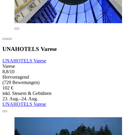
UNAHOTELS Varese
UNAHOTELS Varese
Varese
8,8/10
Hervorragend
(729 Bewertungen)
102 €
inkl. Steuern & Gebühren
23. Aug.–24. Aug.
UNAHOTELS Varese