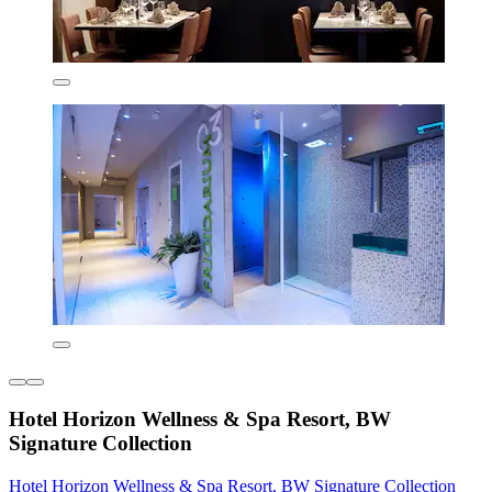
Hotel Horizon Wellness & Spa Resort, BW
Signature Collection
Hotel Horizon Wellness & Spa Resort, BW Signature Collection