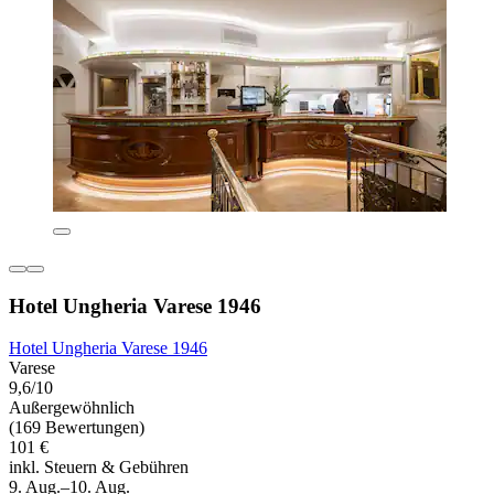
Hotel Ungheria Varese 1946
Hotel Ungheria Varese 1946
Varese
9,6/10
Außergewöhnlich
(169 Bewertungen)
101 €
inkl. Steuern & Gebühren
9. Aug.–10. Aug.