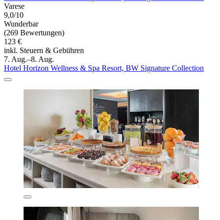
Varese
9,0/10
Wunderbar
(269 Bewertungen)
123 €
inkl. Steuern & Gebühren
7. Aug.–8. Aug.
Hotel Horizon Wellness & Spa Resort, BW Signature Collection