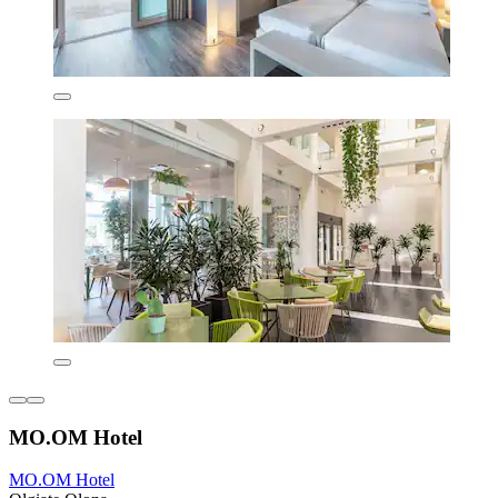
MO.OM Hotel
MO.OM Hotel