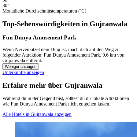
30°
Monatliche Durchschnittstemperaturen (˚C)
Top-Sehenswürdigkeiten in Gujranwala
Fun Dunya Amusement Park
Wenn Nervenkitzel dein Ding ist, mach dich auf den Weg zu
folgender Attraktion: Fun Dunya Amusement Park, 9,6 km von
Gujranwala entfernt.
Weniger anzeigen
Unterkünfte anzeigen
Erfahre mehr über Gujranwala
Während du in der Gegend bist, solltest du dir lokale Attraktionen
wie Fun Dunya Amusement Park nicht entgehen lassen.
Alle Hotels in Gujranwala anzeigen