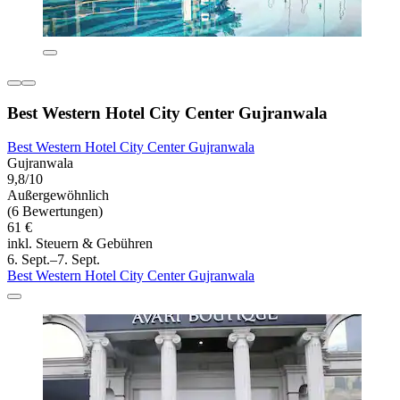
Best Western Hotel City Center Gujranwala
Best Western Hotel City Center Gujranwala
Gujranwala
9,8/10
Außergewöhnlich
(6 Bewertungen)
61 €
inkl. Steuern & Gebühren
6. Sept.–7. Sept.
Best Western Hotel City Center Gujranwala