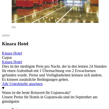
Kinara Hotel
Kinara Hotel
Gujrat
Kinara Hotel
Dies ist der niedrigste Preis pro Nacht, der in den letzten 24 Stunden
für einen Aufenthalt mit 1 Übernachtung von 2 Erwachsenen
gefunden wurde. Preise und Verfügbarkeiten können sich ändern.
Es können zusätzliche Bedingungen gelten.
Alle Unterkünfte anzeigen
Wann ist die beste Reisezeit für Gujranwala?
Unsere Preise für Hotels in Gujranwala sind im September am
günstigsten