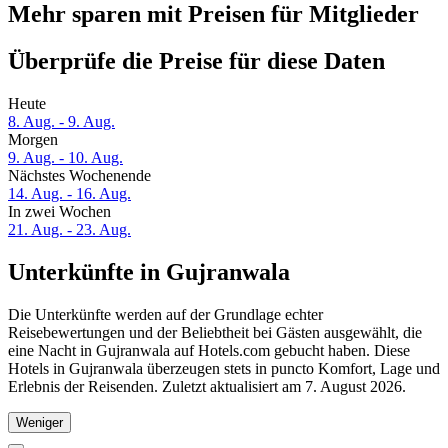
Mehr sparen mit Preisen für Mitglieder
Überprüfe die Preise für diese Daten
Heute
8. Aug. - 9. Aug.
Morgen
9. Aug. - 10. Aug.
Nächstes Wochenende
14. Aug. - 16. Aug.
In zwei Wochen
21. Aug. - 23. Aug.
Unterkünfte in Gujranwala
Die Unterkünfte werden auf der Grundlage echter
Reisebewertungen und der Beliebtheit bei Gästen ausgewählt, die
eine Nacht in Gujranwala auf Hotels.com gebucht haben. Diese
Hotels in Gujranwala überzeugen stets in puncto Komfort, Lage und
Erlebnis der Reisenden. Zuletzt aktualisiert am
7. August 2026
.
Weniger