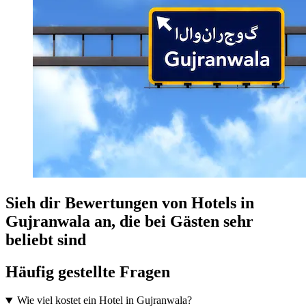
Sieh dir Bewertungen von Hotels in
Gujranwala an, die bei Gästen sehr
beliebt sind
Häufig gestellte Fragen
Wie viel kostet ein Hotel in Gujranwala?