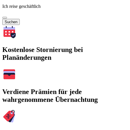
Ich reise geschäftlich
Suchen
Kostenlose Stornierung bei
Planänderungen
Verdiene Prämien für jede
wahrgenommene Übernachtung