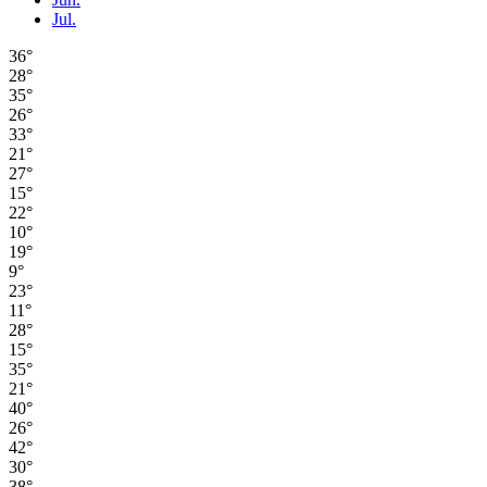
Jul.
36°
28°
35°
26°
33°
21°
27°
15°
22°
10°
19°
9°
23°
11°
28°
15°
35°
21°
40°
26°
42°
30°
38°