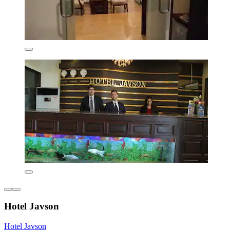
Hotel Javson
Hotel Javson