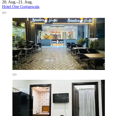
20. Aug.–21. Aug.
Hotel One Gujranwala