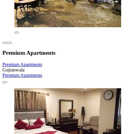
Premium Apartments
Premium Apartments
Gujranwala
Premium Apartments