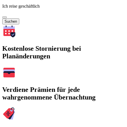
Ich reise geschäftlich
Suchen
Kostenlose Stornierung bei
Planänderungen
Verdiene Prämien für jede
wahrgenommene Übernachtung