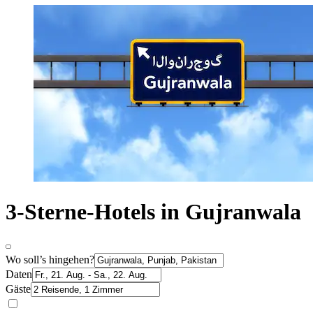
3-Sterne-Hotels in Gujranwala
Wo soll’s hingehen?
Daten
Gäste