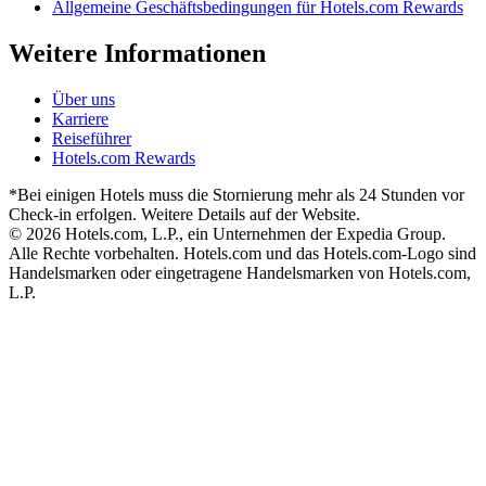
Allgemeine Geschäftsbedingungen für Hotels.com Rewards
Weitere Informationen
Über uns
Karriere
Reiseführer
Hotels.com Rewards
*Bei einigen Hotels muss die Stornierung mehr als 24 Stunden vor
Check-in erfolgen. Weitere Details auf der Website.
© 2026 Hotels.com, L.P., ein Unternehmen der Expedia Group.
Alle Rechte vorbehalten. Hotels.com und das Hotels.com-Logo sind
Handelsmarken oder eingetragene Handelsmarken von Hotels.com,
L.P.