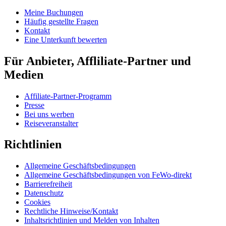
Meine Buchungen
Häufig gestellte Fragen
Kontakt
Eine Unterkunft bewerten
Für Anbieter, Affliliate-Partner und
Medien
Affiliate-Partner-Programm
Presse
Bei uns werben
Reiseveranstalter
Richtlinien
Allgemeine Geschäftsbedingungen
Allgemeine Geschäftsbedingungen von FeWo-direkt
Barrierefreiheit
Datenschutz
Cookies
Rechtliche Hinweise/Kontakt
Inhaltsrichtlinien und Melden von Inhalten