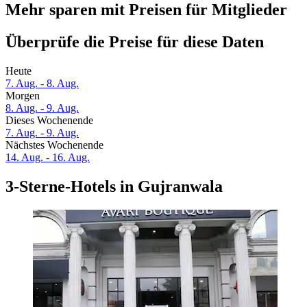
Mehr sparen mit Preisen für Mitglieder
Überprüfe die Preise für diese Daten
Heute
7. Aug. - 8. Aug.
Morgen
8. Aug. - 9. Aug.
Dieses Wochenende
7. Aug. - 9. Aug.
Nächstes Wochenende
14. Aug. - 16. Aug.
3-Sterne-Hotels in Gujranwala