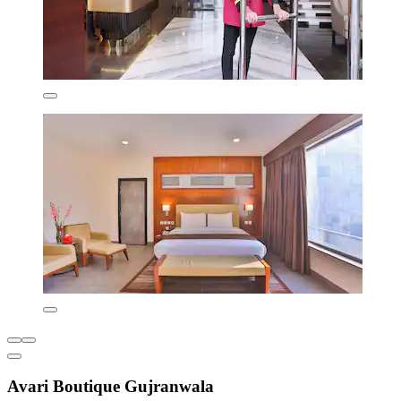
Avari Boutique Gujranwala