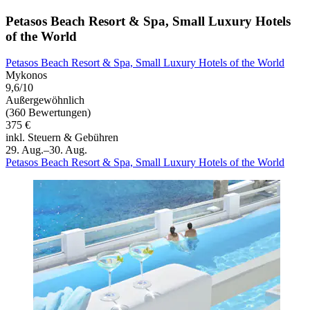
Petasos Beach Resort & Spa, Small Luxury Hotels
of the World
Petasos Beach Resort & Spa, Small Luxury Hotels of the World
Mykonos
9,6/10
Außergewöhnlich
(360 Bewertungen)
375 €
inkl. Steuern & Gebühren
29. Aug.–30. Aug.
Petasos Beach Resort & Spa, Small Luxury Hotels of the World