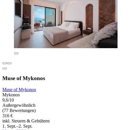
Muse of Mykonos
Muse of Mykonos
Mykonos
9,6/10
Außergewöhnlich
(77 Bewertungen)
316 €
inkl. Steuern & Gebühren
1. Sept.–2. Sept.