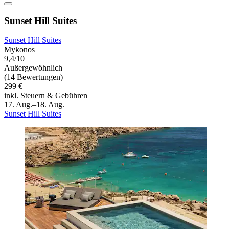
Sunset Hill Suites
Sunset Hill Suites
Mykonos
9,4/10
Außergewöhnlich
(14 Bewertungen)
299 €
inkl. Steuern & Gebühren
17. Aug.–18. Aug.
Sunset Hill Suites