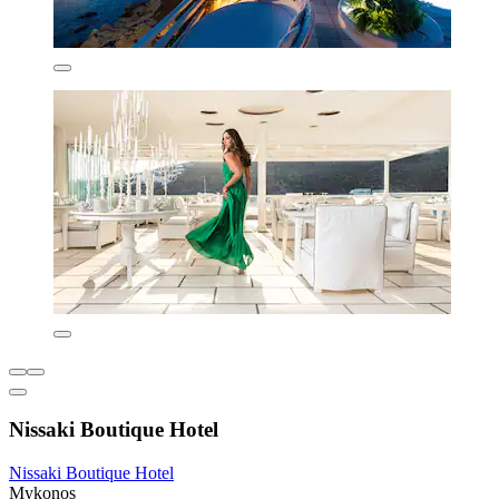
Nissaki Boutique Hotel
Nissaki Boutique Hotel
Mykonos