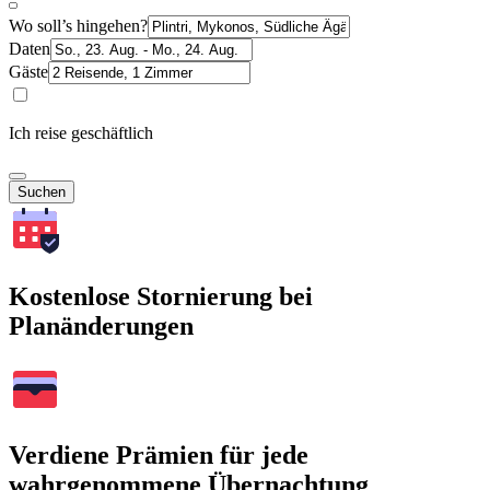
Wo soll’s hingehen?
Daten
Gäste
Ich reise geschäftlich
Suchen
Kostenlose Stornierung bei
Planänderungen
Verdiene Prämien für jede
wahrgenommene Übernachtung