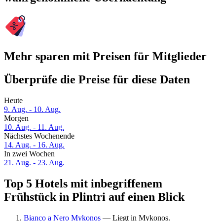
Mehr sparen mit Preisen für Mitglieder
Überprüfe die Preise für diese Daten
Heute
9. Aug. - 10. Aug.
Morgen
10. Aug. - 11. Aug.
Nächstes Wochenende
14. Aug. - 16. Aug.
In zwei Wochen
21. Aug. - 23. Aug.
Top 5 Hotels mit inbegriffenem
Frühstück in Plintri auf einen Blick
Bianco a Nero Mykonos
— Liegt in Mykonos.