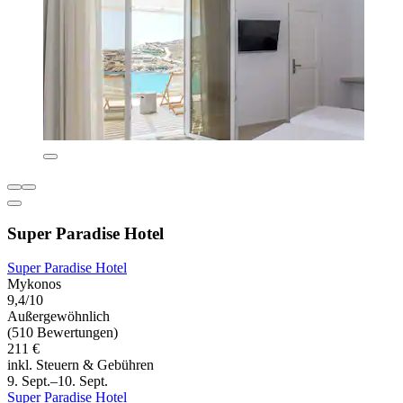
Super Paradise Hotel
Super Paradise Hotel
Mykonos
9,4/10
Außergewöhnlich
(510 Bewertungen)
211 €
inkl. Steuern & Gebühren
9. Sept.–10. Sept.
Super Paradise Hotel