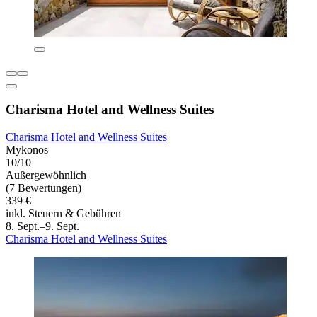
Charisma Hotel and Wellness Suites
Charisma Hotel and Wellness Suites
Mykonos
10/10
Außergewöhnlich
(7 Bewertungen)
339 €
inkl. Steuern & Gebühren
8. Sept.–9. Sept.
Charisma Hotel and Wellness Suites