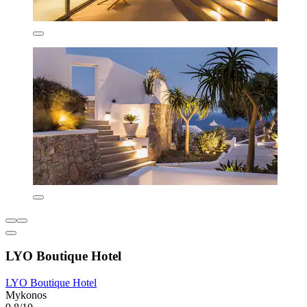
LYO Boutique Hotel
LYO Boutique Hotel
Mykonos