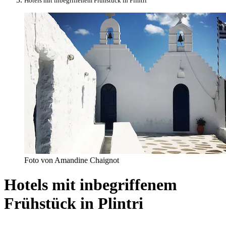
Hotels mit inbegriffenem Frühstück in Plintri
Foto von Amandine Chaignot
Hotels mit inbegriffenem
Frühstück in Plintri