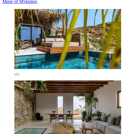
Muse of Mykonos