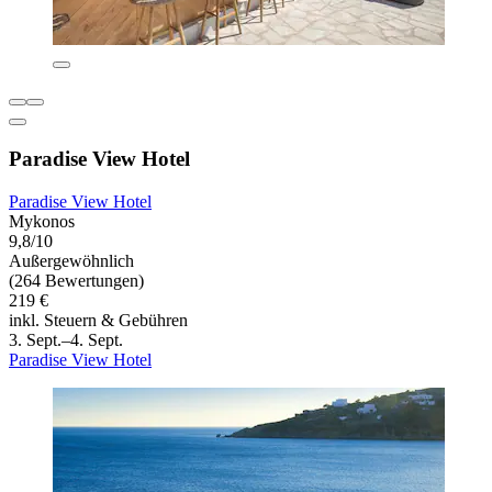
Paradise View Hotel
Paradise View Hotel
Mykonos
9,8/10
Außergewöhnlich
(264 Bewertungen)
219 €
inkl. Steuern & Gebühren
3. Sept.–4. Sept.
Paradise View Hotel