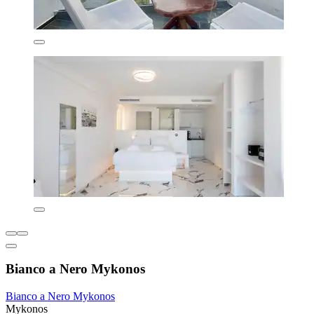
Bianco a Nero Mykonos
Bianco a Nero Mykonos
Mykonos