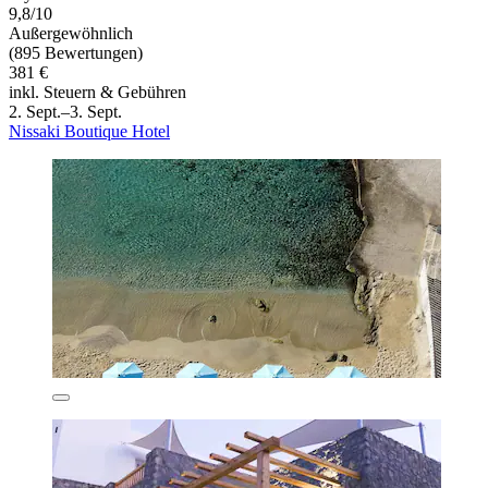
9,8/10
Außergewöhnlich
(895 Bewertungen)
381 €
inkl. Steuern & Gebühren
2. Sept.–3. Sept.
Nissaki Boutique Hotel