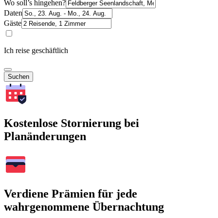
Wo soll’s hingehen?
Daten
Gäste
Ich reise geschäftlich
Suchen
Kostenlose Stornierung bei
Planänderungen
Verdiene Prämien für jede
wahrgenommene Übernachtung