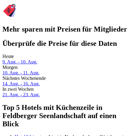
Mehr sparen mit Preisen für Mitglieder
Überprüfe die Preise für diese Daten
Heute
9. Aug. - 10. Aug.
Morgen
10. Aug. - 11. Aug.
Nächstes Wochenende
14. Aug. - 16. Aug.
In zwei Wochen
21. Aug. - 23. Aug.
Top 5 Hotels mit Küchenzeile in
Feldberger Seenlandschaft auf einen
Blick