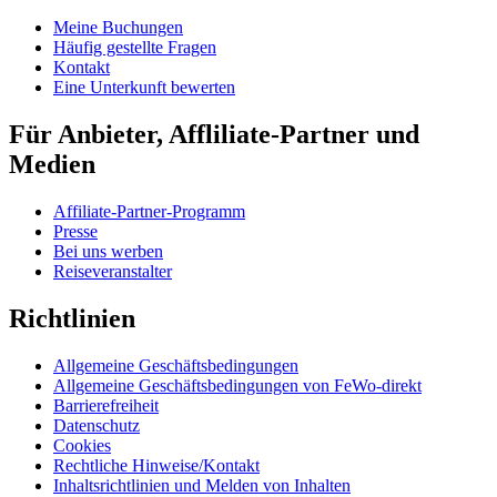
Meine Buchungen
Häufig gestellte Fragen
Kontakt
Eine Unterkunft bewerten
Für Anbieter, Affliliate-Partner und
Medien
Affiliate-Partner-Programm
Presse
Bei uns werben
Reiseveranstalter
Richtlinien
Allgemeine Geschäftsbedingungen
Allgemeine Geschäftsbedingungen von FeWo-direkt
Barrierefreiheit
Datenschutz
Cookies
Rechtliche Hinweise/Kontakt
Inhaltsrichtlinien und Melden von Inhalten