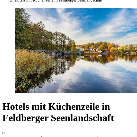
Hotels mit Küchenzeile in Feldberger Seenlandschaft
Hotels mit Küchenzeile in
Feldberger Seenlandschaft