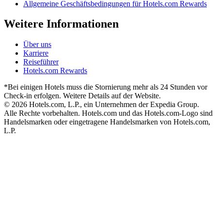
Allgemeine Geschäftsbedingungen für Hotels.com Rewards
Weitere Informationen
Über uns
Karriere
Reiseführer
Hotels.com Rewards
*Bei einigen Hotels muss die Stornierung mehr als 24 Stunden vor
Check-in erfolgen. Weitere Details auf der Website.
© 2026 Hotels.com, L.P., ein Unternehmen der Expedia Group.
Alle Rechte vorbehalten. Hotels.com und das Hotels.com-Logo sind
Handelsmarken oder eingetragene Handelsmarken von Hotels.com,
L.P.