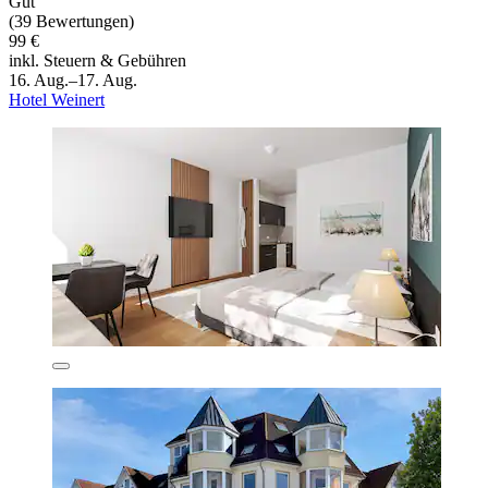
Gut
(39 Bewertungen)
99 €
inkl. Steuern & Gebühren
16. Aug.–17. Aug.
Hotel Weinert