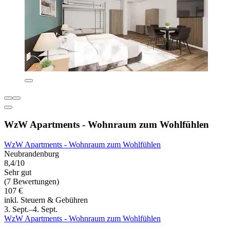
WzW Apartments - Wohnraum zum Wohlfühlen
WzW Apartments - Wohnraum zum Wohlfühlen
Neubrandenburg
8,4/10
Sehr gut
(7 Bewertungen)
107 €
inkl. Steuern & Gebühren
3. Sept.–4. Sept.
WzW Apartments - Wohnraum zum Wohlfühlen