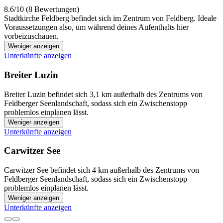
8.6/10 (8 Bewertungen)
Stadtkirche Feldberg befindet sich im Zentrum von Feldberg. Ideale
Voraussetzungen also, um während deines Aufenthalts hier
vorbeizuschauen.
Weniger anzeigen
Unterkünfte anzeigen
Breiter Luzin
Breiter Luzin befindet sich 3,1 km außerhalb des Zentrums von
Feldberger Seenlandschaft, sodass sich ein Zwischenstopp
problemlos einplanen lässt.
Weniger anzeigen
Unterkünfte anzeigen
Carwitzer See
Carwitzer See befindet sich 4 km außerhalb des Zentrums von
Feldberger Seenlandschaft, sodass sich ein Zwischenstopp
problemlos einplanen lässt.
Weniger anzeigen
Unterkünfte anzeigen