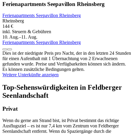
Ferienapartments Seepavillon Rheinsberg
Ferienapartments Seepavillon Rheinsberg
Rheinsberg
144 €
inkl. Steuern & Gebühren
10. Aug.–11. Aug.
Ferienapartments Seepavillon Rheinsberg
Dies ist der niedrigste Preis pro Nacht, der in den letzten 24 Stunden
für einen Aufenthalt mit 1 Übernachtung von 2 Erwachsenen
gefunden wurde. Preise und Verfügbarkeiten können sich ändern.
Es können zusätzliche Bedingungen gelten.
Weitere Unterkünfte anzeigen
Top-Sehenswürdigkeiten in Feldberger
Seenlandschaft
Privat
Wenn du gerne am Strand bist, ist Privat bestimmt das richtige
Ausflugsziel – es ist nur 7,4 km vom Zentrum von Feldberger
Seenlandschaft entfernt. Wenn du Spaziergänge durch die