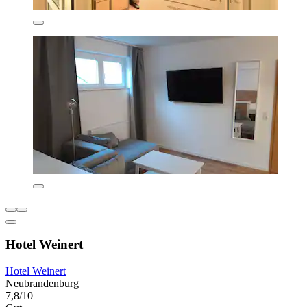
Hotel Weinert
Hotel Weinert
Neubrandenburg
7,8/10