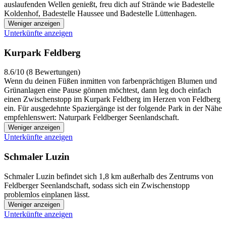
auslaufenden Wellen genießt, freu dich auf Strände wie Badestelle
Koldenhof, Badestelle Haussee und Badestelle Lüttenhagen.
Weniger anzeigen
Unterkünfte anzeigen
Kurpark Feldberg
8.6/10 (8 Bewertungen)
Wenn du deinen Füßen inmitten von farbenprächtigen Blumen und
Grünanlagen eine Pause gönnen möchtest, dann leg doch einfach
einen Zwischenstopp im Kurpark Feldberg im Herzen von Feldberg
ein. Für ausgedehnte Spaziergänge ist der folgende Park in der Nähe
empfehlenswert: Naturpark Feldberger Seenlandschaft.
Weniger anzeigen
Unterkünfte anzeigen
Schmaler Luzin
Schmaler Luzin befindet sich 1,8 km außerhalb des Zentrums von
Feldberger Seenlandschaft, sodass sich ein Zwischenstopp
problemlos einplanen lässt.
Weniger anzeigen
Unterkünfte anzeigen