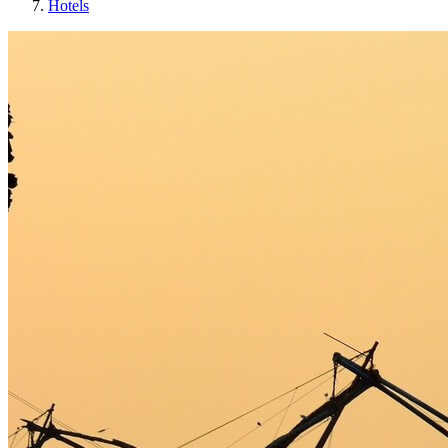
Hotels