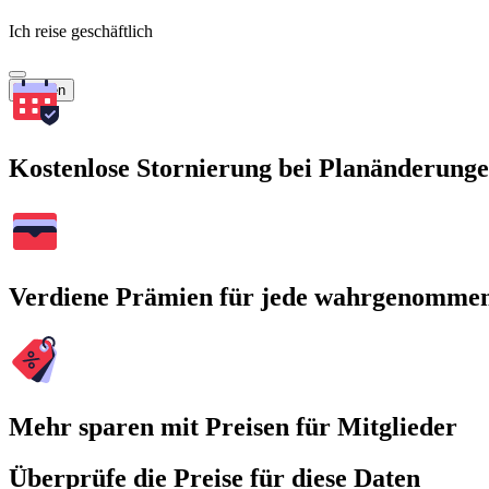
Ich reise geschäftlich
Suchen
Kostenlose Stornierung bei Planänderung
Verdiene Prämien für jede wahrgenomme
Mehr sparen mit Preisen für Mitglieder
Überprüfe die Preise für diese Daten