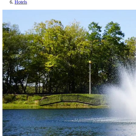
Hotels