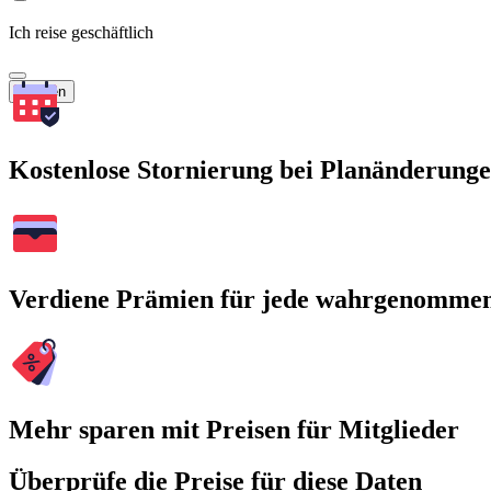
Ich reise geschäftlich
Suchen
Kostenlose Stornierung bei Planänderung
Verdiene Prämien für jede wahrgenomme
Mehr sparen mit Preisen für Mitglieder
Überprüfe die Preise für diese Daten