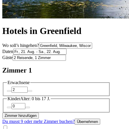
Hotels in Greenfield
Wo soll’s hingehen?
Daten
Gäste
Zimmer 1
Erwachsene
Kinder
Alter: 0 bis 17 J.
Zimmer hinzufügen
Du musst 9 oder mehr Zimmer buchen?
Übernehmen