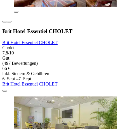
Brit Hotel Essentiel CHOLET
Brit Hotel Essentiel CHOLET
Cholet
7,8/10
Gut
(497 Bewertungen)
66 €
inkl. Steuern & Gebühren
6. Sept.–7. Sept.
Brit Hotel Essentiel CHOLET