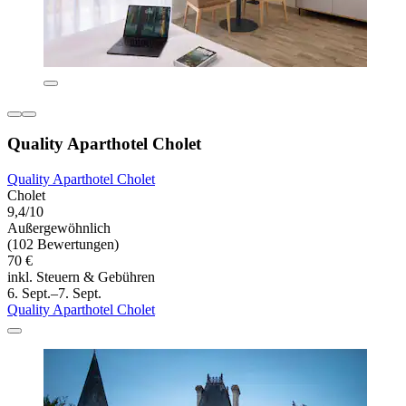
Quality Aparthotel Cholet
Quality Aparthotel Cholet
Cholet
9,4/10
Außergewöhnlich
(102 Bewertungen)
70 €
inkl. Steuern & Gebühren
6. Sept.–7. Sept.
Quality Aparthotel Cholet