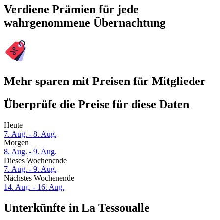
Verdiene Prämien für jede
wahrgenommene Übernachtung
Mehr sparen mit Preisen für Mitglieder
Überprüfe die Preise für diese Daten
Heute
7. Aug. - 8. Aug.
Morgen
8. Aug. - 9. Aug.
Dieses Wochenende
7. Aug. - 9. Aug.
Nächstes Wochenende
14. Aug. - 16. Aug.
Unterkünfte in La Tessoualle