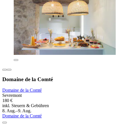
Domaine de la Comté
Domaine de la Comté
Sevremont
180 €
inkl. Steuern & Gebühren
8. Aug.–9. Aug.
Domaine de la Comté