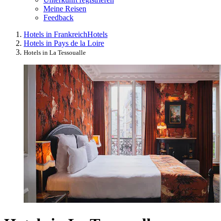
Meine Reisen
Feedback
Hotels in Frankreich
Hotels
Hotels in Pays de la Loire
Hotels in La Tessoualle