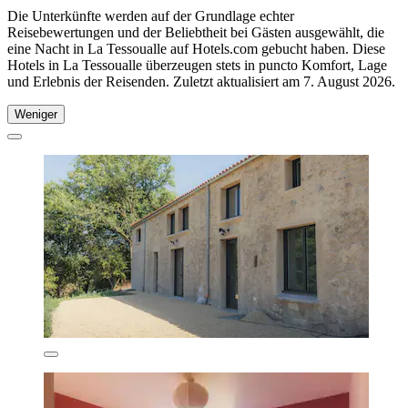
Die Unterkünfte werden auf der Grundlage echter
Reisebewertungen und der Beliebtheit bei Gästen ausgewählt, die
eine Nacht in La Tessoualle auf Hotels.com gebucht haben. Diese
Hotels in La Tessoualle überzeugen stets in puncto Komfort, Lage
und Erlebnis der Reisenden. Zuletzt aktualisiert am
7. August 2026
.
Weniger