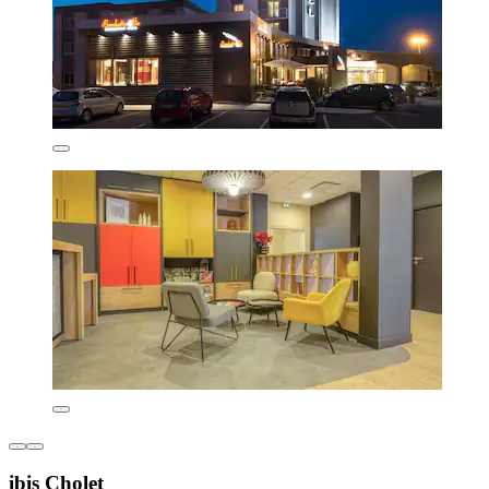
ibis Cholet