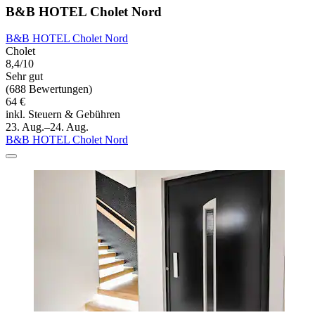
B&B HOTEL Cholet Nord
B&B HOTEL Cholet Nord
Cholet
8,4/10
Sehr gut
(688 Bewertungen)
64 €
inkl. Steuern & Gebühren
23. Aug.–24. Aug.
B&B HOTEL Cholet Nord