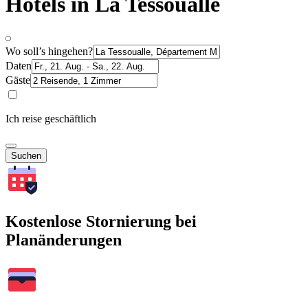
Hotels in La Tessoualle
Wo soll’s hingehen?
Daten
Gäste
Ich reise geschäftlich
Suchen
Kostenlose Stornierung bei
Planänderungen