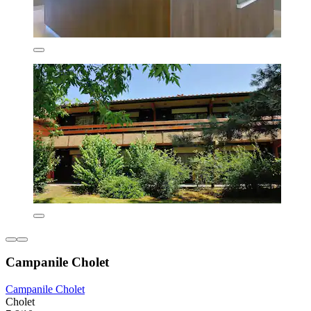
Campanile Cholet
Campanile Cholet
Cholet