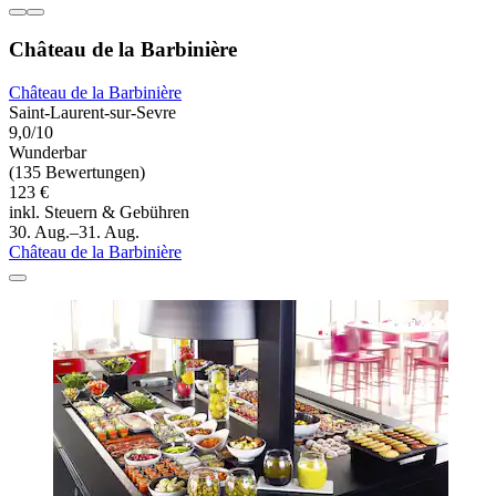
Château de la Barbinière
Château de la Barbinière
Saint-Laurent-sur-Sevre
9,0/10
Wunderbar
(135 Bewertungen)
123 €
inkl. Steuern & Gebühren
30. Aug.–31. Aug.
Château de la Barbinière