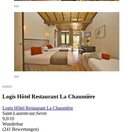
Logis Hôtel Restaurant La Chaumière
Logis Hôtel Restaurant La Chaumière
Saint-Laurent-sur-Sevre
9,0/10
Wunderbar
(241 Bewertungen)