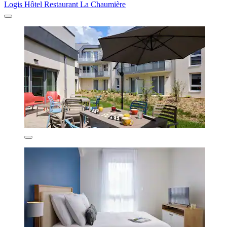
Logis Hôtel Restaurant La Chaumière