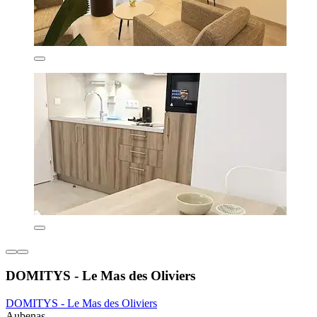
DOMITYS - Le Mas des Oliviers
DOMITYS - Le Mas des Oliviers
Aubenas