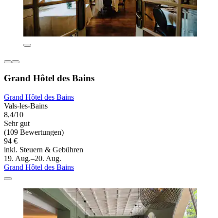
Grand Hôtel des Bains
Grand Hôtel des Bains
Vals-les-Bains
8,4/10
Sehr gut
(109 Bewertungen)
94 €
inkl. Steuern & Gebühren
19. Aug.–20. Aug.
Grand Hôtel des Bains