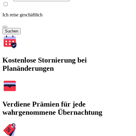
Ich reise geschäftlich
Suchen
Kostenlose Stornierung bei
Planänderungen
Verdiene Prämien für jede
wahrgenommene Übernachtung