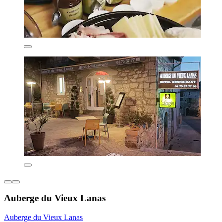
Auberge du Vieux Lanas
Auberge du Vieux Lanas