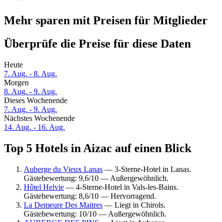
Mehr sparen mit Preisen für Mitglieder
Überprüfe die Preise für diese Daten
Heute
7. Aug. - 8. Aug.
Morgen
8. Aug. - 9. Aug.
Dieses Wochenende
7. Aug. - 9. Aug.
Nächstes Wochenende
14. Aug. - 16. Aug.
Top 5 Hotels in Aizac auf einen Blick
Auberge du Vieux Lanas
— 3-Sterne-Hotel in Lanas.
Gästebewertung: 9,6/10 — Außergewöhnlich.
Hôtel Helvie
— 4-Sterne-Hotel in Vals-les-Bains.
Gästebewertung: 8,6/10 — Hervorragend.
La Demeure Des Maitres
— Liegt in Chirols.
Gästebewertung: 10/10 — Außergewöhnlich.