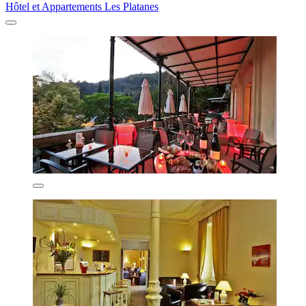
Hôtel et Appartements Les Platanes