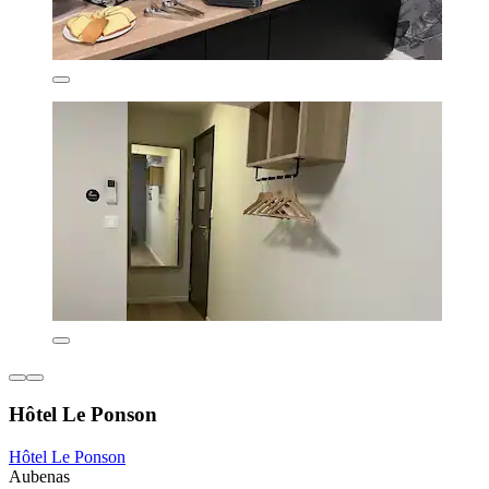
Hôtel Le Ponson
Hôtel Le Ponson
Aubenas