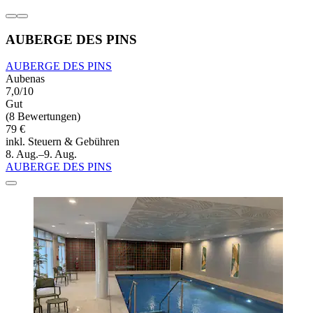
AUBERGE DES PINS
AUBERGE DES PINS
Aubenas
7,0/10
Gut
(8 Bewertungen)
79 €
inkl. Steuern & Gebühren
8. Aug.–9. Aug.
AUBERGE DES PINS