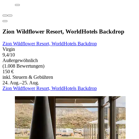
Zion Wildflower Resort, WorldHotels Backdrop
Zion Wildflower Resort, WorldHotels Backdrop
Virgin
9,4/10
Außergewöhnlich
(1.008 Bewertungen)
150 €
inkl. Steuern & Gebühren
24. Aug.–25. Aug.
Zion Wildflower Resort, WorldHotels Backdrop