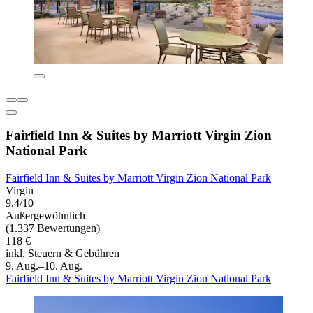
Fairfield Inn & Suites by Marriott Virgin Zion
National Park
Fairfield Inn & Suites by Marriott Virgin Zion National Park
Virgin
9,4/10
Außergewöhnlich
(1.337 Bewertungen)
118 €
inkl. Steuern & Gebühren
9. Aug.–10. Aug.
Fairfield Inn & Suites by Marriott Virgin Zion National Park