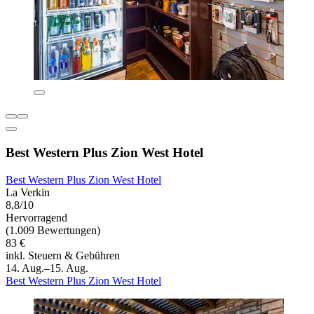
Best Western Plus Zion West Hotel
Best Western Plus Zion West Hotel
La Verkin
8,8/10
Hervorragend
(1.009 Bewertungen)
83 €
inkl. Steuern & Gebühren
14. Aug.–15. Aug.
Best Western Plus Zion West Hotel