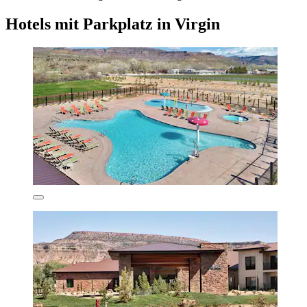
Hotels mit Parkplatz in Virgin