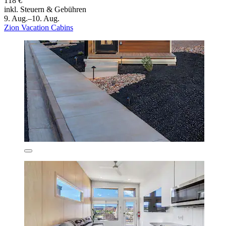
118 €
inkl. Steuern & Gebühren
9. Aug.–10. Aug.
Zion Vacation Cabins