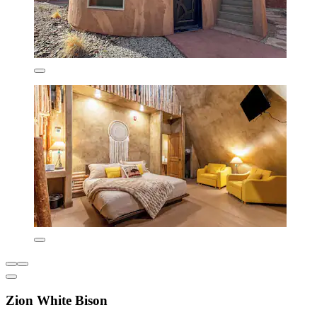
Zion White Bison