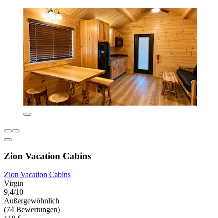
Zion Vacation Cabins
Zion Vacation Cabins
Virgin
9,4/10
Außergewöhnlich
(74 Bewertungen)