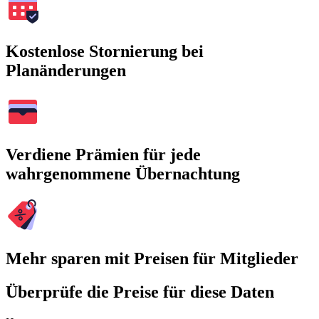
Kostenlose Stornierung bei
Planänderungen
Verdiene Prämien für jede
wahrgenommene Übernachtung
Mehr sparen mit Preisen für Mitglieder
Überprüfe die Preise für diese Daten