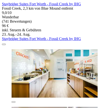
Staybridge Suites Fort Worth - Fossil Creek by IHG
Fossil Creek, 2,3 km von Blue Mound entfernt
9,0/10
Wunderbar
(741 Bewertungen)
96 €
inkl. Steuern & Gebühren
23. Aug.–24. Aug.
Staybridge Suites Fort Worth - Fossil Creek by IHG