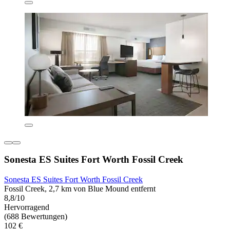
Sonesta ES Suites Fort Worth Fossil Creek
Sonesta ES Suites Fort Worth Fossil Creek
Fossil Creek, 2,7 km von Blue Mound entfernt
8,8/10
Hervorragend
(688 Bewertungen)
102 €