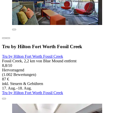
Tru by Hilton Fort Worth Fossil Creek
Tru by Hilton Fort Worth Fossil Creek
Fossil Creek, 2,2 km von Blue Mound entfernt
8,8/10
Hervorragend
(1.002 Bewertungen)
87 €
inkl. Steuern & Gebühren
17. Aug.–18. Aug.
Tru by Hilton Fort Worth Fossil Creek