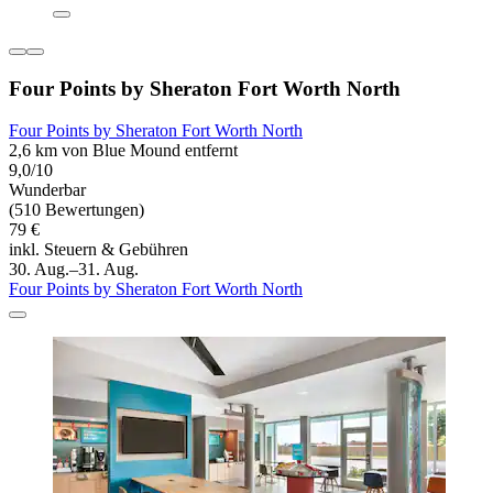
Four Points by Sheraton Fort Worth North
Four Points by Sheraton Fort Worth North
2,6 km von Blue Mound entfernt
9,0/10
Wunderbar
(510 Bewertungen)
79 €
inkl. Steuern & Gebühren
30. Aug.–31. Aug.
Four Points by Sheraton Fort Worth North