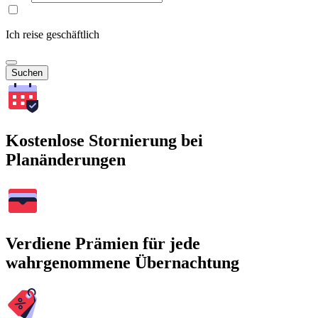
Ich reise geschäftlich
Suchen
Kostenlose Stornierung bei
Planänderungen
Verdiene Prämien für jede
wahrgenommene Übernachtung