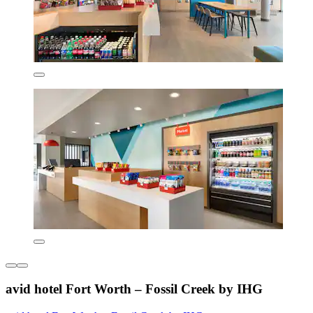
avid hotel Fort Worth – Fossil Creek by IHG