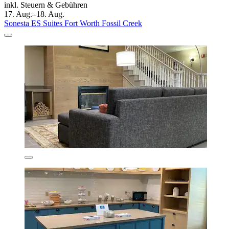
inkl. Steuern & Gebühren
17. Aug.–18. Aug.
Sonesta ES Suites Fort Worth Fossil Creek