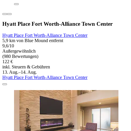
Hyatt Place Fort Worth-Alliance Town Center
Hyatt Place Fort Worth-Alliance Town Center
5,9 km von Blue Mound entfernt
9,6/10
Außergewöhnlich
(980 Bewertungen)
122 €
inkl. Steuern & Gebühren
13. Aug.–14. Aug.
Hyatt Place Fort Worth-Alliance Town Center