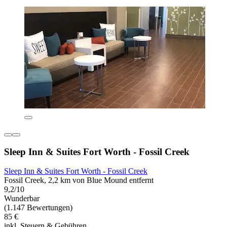
Sleep Inn & Suites Fort Worth - Fossil Creek
Sleep Inn & Suites Fort Worth - Fossil Creek
Fossil Creek, 2,2 km von Blue Mound entfernt
9,2/10
Wunderbar
(1.147 Bewertungen)
85 €
inkl. Steuern & Gebühren