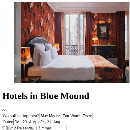
Hotels in Blue Mound
Wo soll’s hingehen?
Daten
Gäste