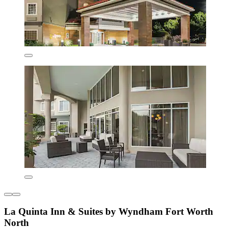
La Quinta Inn & Suites by Wyndham Fort Worth
North