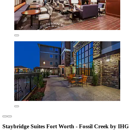
Staybridge Suites Fort Worth - Fossil Creek by IHG