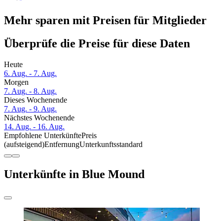
Mehr sparen mit Preisen für Mitglieder
Überprüfe die Preise für diese Daten
Heute
6. Aug. - 7. Aug.
Morgen
7. Aug. - 8. Aug.
Dieses Wochenende
7. Aug. - 9. Aug.
Nächstes Wochenende
14. Aug. - 16. Aug.
Empfohlene Unterkünfte
Preis
(aufsteigend)
Entfernung
Unterkunftsstandard
Unterkünfte in Blue Mound