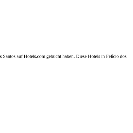
s Santos auf Hotels.com gebucht haben. Diese Hotels in Felício dos