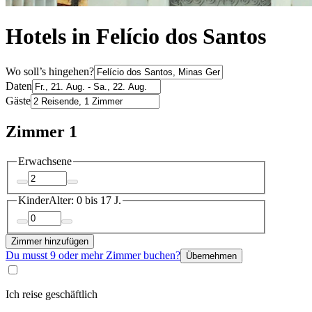
Hotels in Felício dos Santos
Wo soll’s hingehen?
Daten
Gäste
Zimmer 1
Erwachsene
Kinder
Alter: 0 bis 17 J.
Zimmer hinzufügen
Du musst 9 oder mehr Zimmer buchen?
Übernehmen
Ich reise geschäftlich