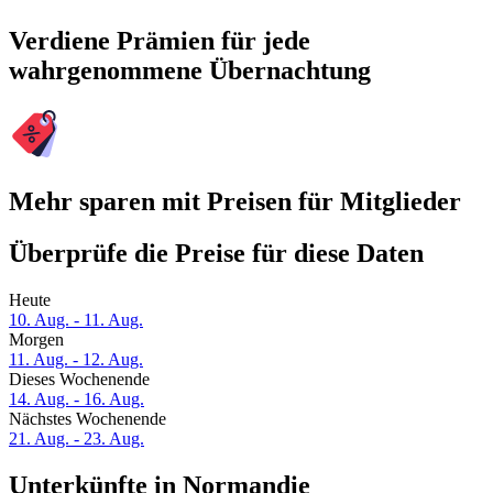
Verdiene Prämien für jede
wahrgenommene Übernachtung
Mehr sparen mit Preisen für Mitglieder
Überprüfe die Preise für diese Daten
Heute
10. Aug. - 11. Aug.
Morgen
11. Aug. - 12. Aug.
Dieses Wochenende
14. Aug. - 16. Aug.
Nächstes Wochenende
21. Aug. - 23. Aug.
Unterkünfte in Normandie