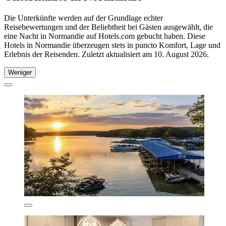
Die Unterkünfte werden auf der Grundlage echter
Reisebewertungen und der Beliebtheit bei Gästen ausgewählt, die
eine Nacht in Normandie auf Hotels.com gebucht haben. Diese
Hotels in Normandie überzeugen stets in puncto Komfort, Lage und
Erlebnis der Reisenden. Zuletzt aktualisiert am
10. August 2026
.
Weniger