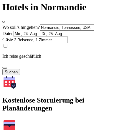
Hotels in Normandie
Wo soll’s hingehen?
Daten
Gäste
Ich reise geschäftlich
Suchen
Kostenlose Stornierung bei
Planänderungen