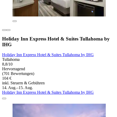
Holiday Inn Express Hotel & Suites Tullahoma by
IHG
Holiday Inn Express Hotel & Suites Tullahoma by IHG
Tullahoma
8,8/10
Hervorragend
(701 Bewertungen)
104 €
inkl. Steuern & Gebühren
14. Aug.–15. Aug.
Holiday Inn Express Hotel & Suites Tullahoma by IHG