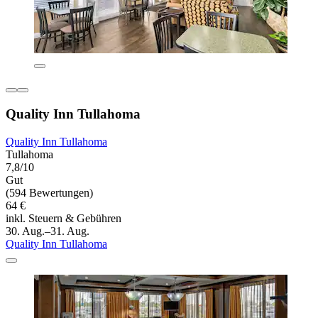
Quality Inn Tullahoma
Quality Inn Tullahoma
Tullahoma
7,8/10
Gut
(594 Bewertungen)
64 €
inkl. Steuern & Gebühren
30. Aug.–31. Aug.
Quality Inn Tullahoma