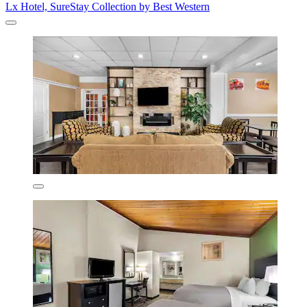
Lx Hotel, SureStay Collection by Best Western