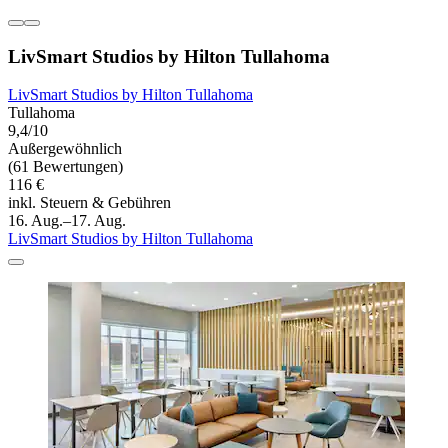
LivSmart Studios by Hilton Tullahoma
LivSmart Studios by Hilton Tullahoma
Tullahoma
9,4/10
Außergewöhnlich
(61 Bewertungen)
116 €
inkl. Steuern & Gebühren
16. Aug.–17. Aug.
LivSmart Studios by Hilton Tullahoma