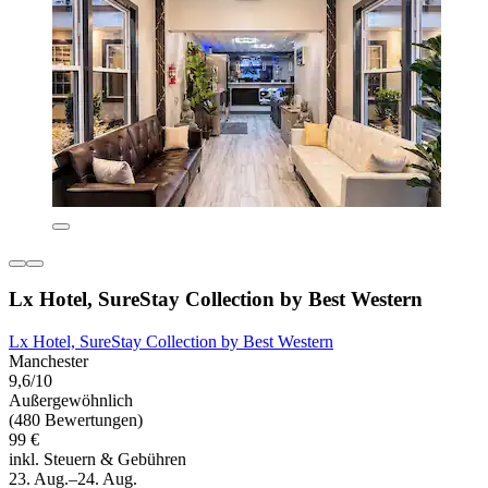
Lx Hotel, SureStay Collection by Best Western
Lx Hotel, SureStay Collection by Best Western
Manchester
9,6/10
Außergewöhnlich
(480 Bewertungen)
99 €
inkl. Steuern & Gebühren
23. Aug.–24. Aug.