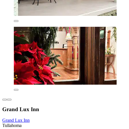
Grand Lux Inn
Grand Lux Inn
Tullahoma