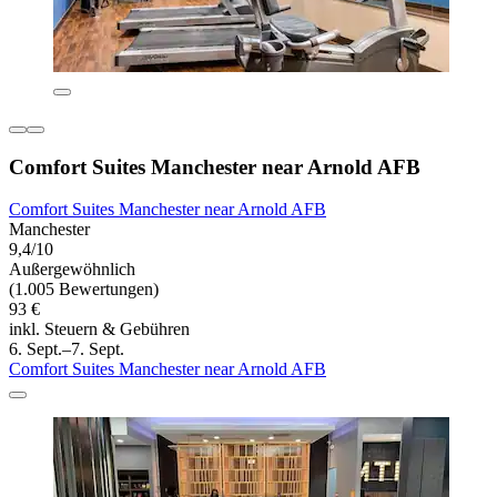
Comfort Suites Manchester near Arnold AFB
Comfort Suites Manchester near Arnold AFB
Manchester
9,4/10
Außergewöhnlich
(1.005 Bewertungen)
93 €
inkl. Steuern & Gebühren
6. Sept.–7. Sept.
Comfort Suites Manchester near Arnold AFB