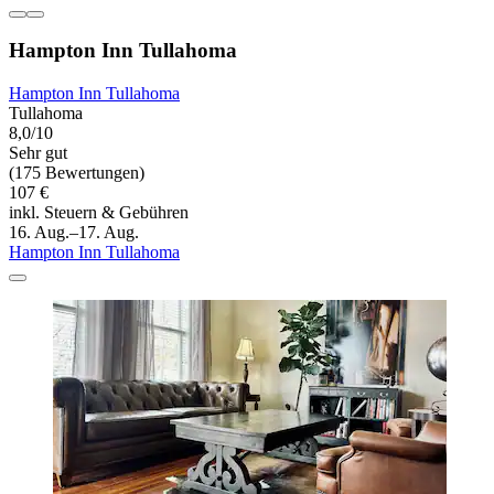
Hampton Inn Tullahoma
Hampton Inn Tullahoma
Tullahoma
8,0/10
Sehr gut
(175 Bewertungen)
107 €
inkl. Steuern & Gebühren
16. Aug.–17. Aug.
Hampton Inn Tullahoma