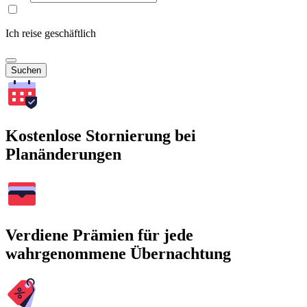
Ich reise geschäftlich
Suchen
Kostenlose Stornierung bei
Planänderungen
Verdiene Prämien für jede
wahrgenommene Übernachtung