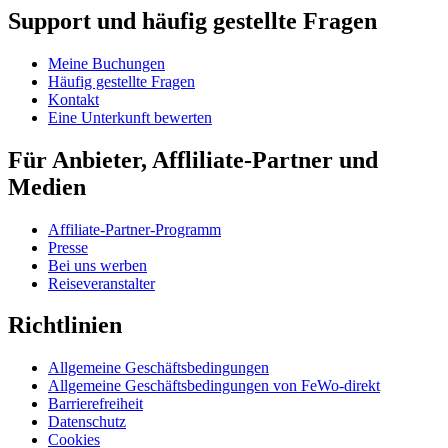
Support und häufig gestellte Fragen
Meine Buchungen
Häufig gestellte Fragen
Kontakt
Eine Unterkunft bewerten
Für Anbieter, Affliliate-Partner und
Medien
Affiliate-Partner-Programm
Presse
Bei uns werben
Reiseveranstalter
Richtlinien
Allgemeine Geschäftsbedingungen
Allgemeine Geschäftsbedingungen von FeWo-direkt
Barrierefreiheit
Datenschutz
Cookies