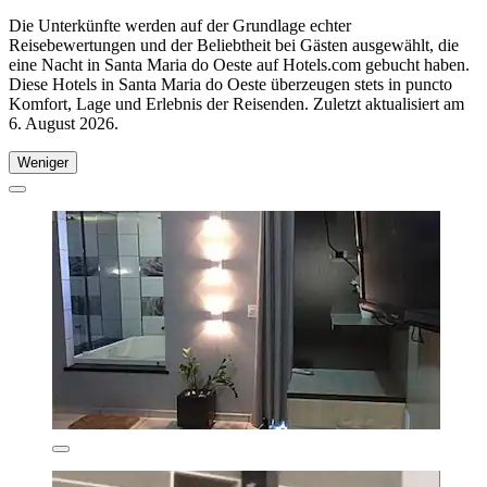
Die Unterkünfte werden auf der Grundlage echter
Reisebewertungen und der Beliebtheit bei Gästen ausgewählt, die
eine Nacht in Santa Maria do Oeste auf Hotels.com gebucht haben.
Diese Hotels in Santa Maria do Oeste überzeugen stets in puncto
Komfort, Lage und Erlebnis der Reisenden. Zuletzt aktualisiert am
6. August 2026
.
Weniger