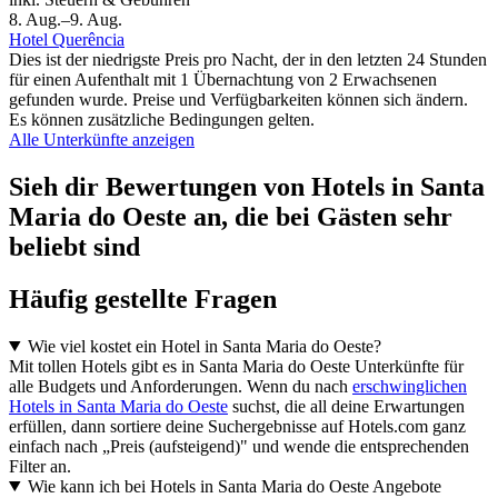
8. Aug.–9. Aug.
Hotel Querência
Dies ist der niedrigste Preis pro Nacht, der in den letzten 24 Stunden
für einen Aufenthalt mit 1 Übernachtung von 2 Erwachsenen
gefunden wurde. Preise und Verfügbarkeiten können sich ändern.
Es können zusätzliche Bedingungen gelten.
Alle Unterkünfte anzeigen
Sieh dir Bewertungen von Hotels in Santa
Maria do Oeste an, die bei Gästen sehr
beliebt sind
Häufig gestellte Fragen
Wie viel kostet ein Hotel in Santa Maria do Oeste?
Mit tollen Hotels gibt es in Santa Maria do Oeste Unterkünfte für
alle Budgets und Anforderungen. Wenn du nach
erschwinglichen
Hotels in Santa Maria do Oeste
suchst, die all deine Erwartungen
erfüllen, dann sortiere deine Suchergebnisse auf Hotels.com ganz
einfach nach „Preis (aufsteigend)" und wende die entsprechenden
Filter an.
Wie kann ich bei Hotels in Santa Maria do Oeste Angebote