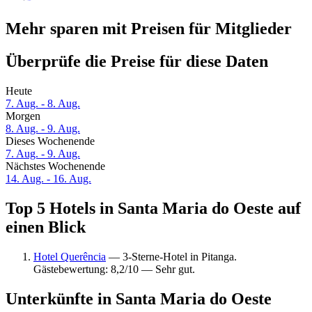
Mehr sparen mit Preisen für Mitglieder
Überprüfe die Preise für diese Daten
Heute
7. Aug. - 8. Aug.
Morgen
8. Aug. - 9. Aug.
Dieses Wochenende
7. Aug. - 9. Aug.
Nächstes Wochenende
14. Aug. - 16. Aug.
Top 5 Hotels in Santa Maria do Oeste auf
einen Blick
Hotel Querência
— 3-Sterne-Hotel in Pitanga.
Gästebewertung: 8,2/10 — Sehr gut.
Unterkünfte in Santa Maria do Oeste