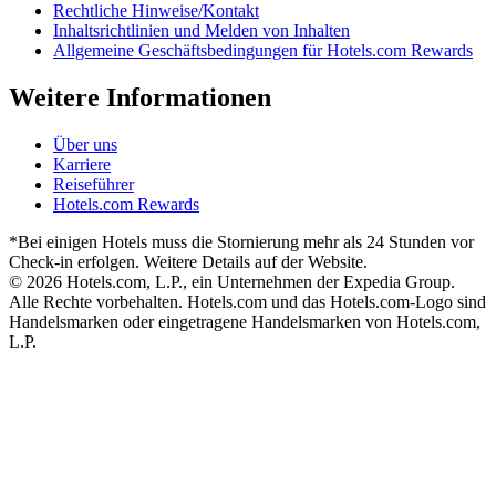
Rechtliche Hinweise/Kontakt
Inhaltsrichtlinien und Melden von Inhalten
Allgemeine Geschäftsbedingungen für Hotels.com Rewards
Weitere Informationen
Über uns
Karriere
Reiseführer
Hotels.com Rewards
*Bei einigen Hotels muss die Stornierung mehr als 24 Stunden vor
Check-in erfolgen. Weitere Details auf der Website.
© 2026 Hotels.com, L.P., ein Unternehmen der Expedia Group.
Alle Rechte vorbehalten. Hotels.com und das Hotels.com-Logo sind
Handelsmarken oder eingetragene Handelsmarken von Hotels.com,
L.P.