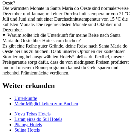
Oeste?
Die wärmsten Monate in Santa Maria do Oeste sind normalerweise
Dezember und Januar, mit einer Durchschnittstemperatur von 21 °C.
Juli und Juni sind mit einer Durchschnittstemperatur von 15 °C die
kühlsten Monate. Die regenreichsten Monate sind Oktober und
Dezember.
Warum sollte ich die Unterkunft für meine Reise nach Santa
Maria do Oeste über Hotels.com buchen?
Es gibt eine Reihe guter Gründe, deine Reise nach Santa Maria do
Oeste bei uns zu buchen: Dank unserer Optionen der kostenlosen
Stornierung bei ausgewählten Hotels* bleibst du flexibel, unsere
Preisgarantie sorgt dafür, dass du von niedrigsten Preisen profitierst
und mit unserem Bonusprogramm kannst du Geld sparen und
nebenbei Prämiennächte verdienen.
Weiter erkunden
Unterkünfte
Mehr Möglichkeiten zum Buchen
Nova Tebas Hotels
Laranjeiras do Sul Hotels
Pitanga Hotels
Sulina Hotels