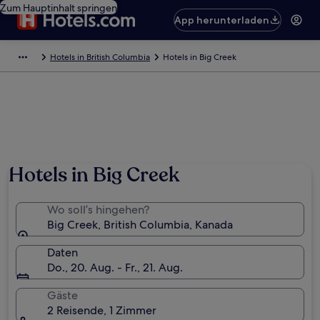
Zum Hauptinhalt springen
App herunterladen
Hotels in British Columbia
Hotels in Big Creek
Hotels in Big Creek
Wo soll’s hingehen?
Big Creek, British Columbia, Kanada
Daten
Do., 20. Aug. - Fr., 21. Aug.
Gäste
2 Reisende, 1 Zimmer