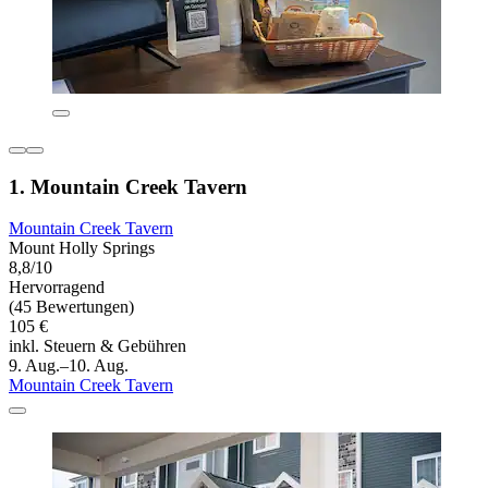
1. Mountain Creek Tavern
Mountain Creek Tavern
Mount Holly Springs
8,8/10
Hervorragend
(45 Bewertungen)
105 €
inkl. Steuern & Gebühren
9. Aug.–10. Aug.
Mountain Creek Tavern