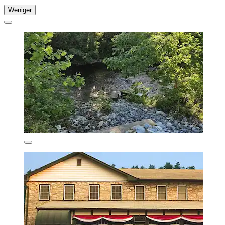
Weniger