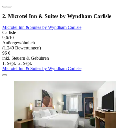
2. Microtel Inn & Suites by Wyndham Carlisle
Microtel Inn & Suites by Wyndham Carlisle
Carlisle
9,6/10
Außergewöhnlich
(1.249 Bewertungen)
96 €
inkl. Steuern & Gebühren
1. Sept.–2. Sept.
Microtel Inn & Suites by Wyndham Carlisle