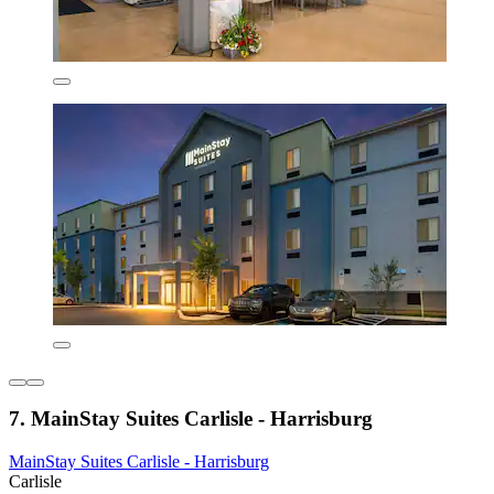
7. MainStay Suites Carlisle - Harrisburg
MainStay Suites Carlisle - Harrisburg
Carlisle