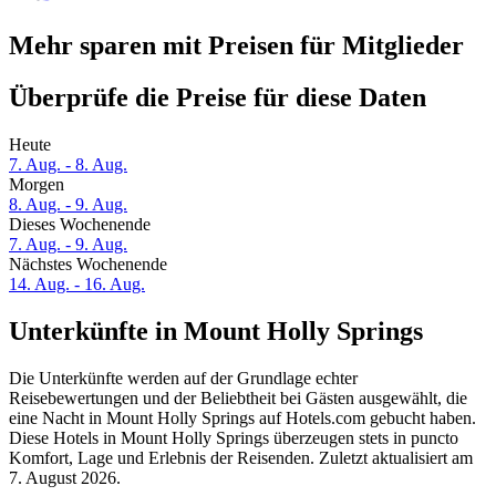
Mehr sparen mit Preisen für Mitglieder
Überprüfe die Preise für diese Daten
Heute
7. Aug. - 8. Aug.
Morgen
8. Aug. - 9. Aug.
Dieses Wochenende
7. Aug. - 9. Aug.
Nächstes Wochenende
14. Aug. - 16. Aug.
Unterkünfte in Mount Holly Springs
Die Unterkünfte werden auf der Grundlage echter
Reisebewertungen und der Beliebtheit bei Gästen ausgewählt, die
eine Nacht in Mount Holly Springs auf Hotels.com gebucht haben.
Diese Hotels in Mount Holly Springs überzeugen stets in puncto
Komfort, Lage und Erlebnis der Reisenden. Zuletzt aktualisiert am
7. August 2026
.