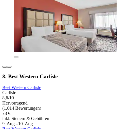
8. Best Western Carlisle
Best Western Carlisle
Carlisle
8,6/10
Hervorragend
(1.014 Bewertungen)
73 €
inkl. Steuern & Gebühren
9. Aug.–10. Aug.
Best Western Carlisle