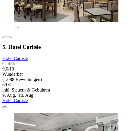
5. Hotel Carlisle
Hotel Carlisle
Carlisle
9,0/10
Wunderbar
(1.088 Bewertungen)
69 €
inkl. Steuern & Gebühren
9. Aug.–10. Aug.
Hotel Carlisle