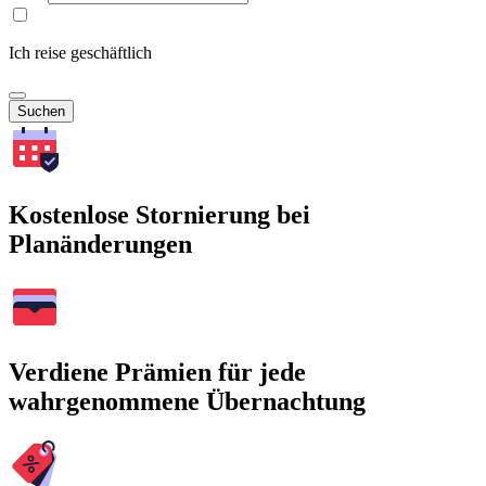
Ich reise geschäftlich
Suchen
Kostenlose Stornierung bei
Planänderungen
Verdiene Prämien für jede
wahrgenommene Übernachtung