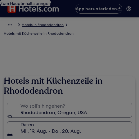
Zum Hauptinhalt springen
App herunterladen
Hotels in Rhododendron
Hotels mit Küchenzeile in Rhododendron
Hotels mit Küchenzeile in
Rhododendron
Wo soll’s hingehen?
Rhododendron, Oregon, USA
Daten
Mi., 19. Aug. - Do., 20. Aug.