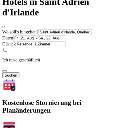
Hotels in Saint Adrien
d'Irlande
Wo soll’s hingehen?
Daten
Gäste
Ich reise geschäftlich
Suchen
Kostenlose Stornierung bei
Planänderungen