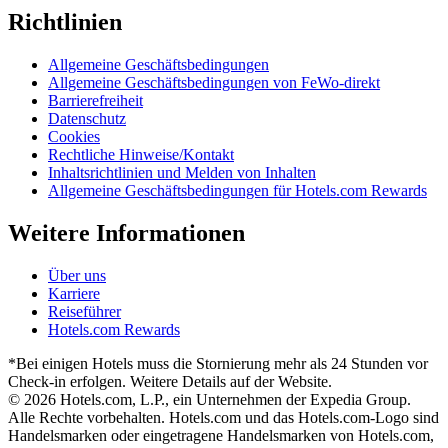
Richtlinien
Allgemeine Geschäftsbedingungen
Allgemeine Geschäftsbedingungen von FeWo-direkt
Barrierefreiheit
Datenschutz
Cookies
Rechtliche Hinweise/Kontakt
Inhaltsrichtlinien und Melden von Inhalten
Allgemeine Geschäftsbedingungen für Hotels.com Rewards
Weitere Informationen
Über uns
Karriere
Reiseführer
Hotels.com Rewards
*Bei einigen Hotels muss die Stornierung mehr als 24 Stunden vor
Check-in erfolgen. Weitere Details auf der Website.
© 2026 Hotels.com, L.P., ein Unternehmen der Expedia Group.
Alle Rechte vorbehalten. Hotels.com und das Hotels.com-Logo sind
Handelsmarken oder eingetragene Handelsmarken von Hotels.com,