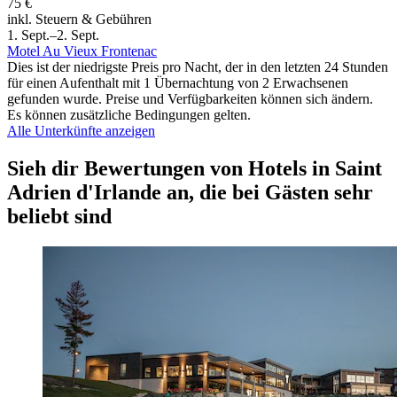
75 €
inkl. Steuern & Gebühren
1. Sept.–2. Sept.
Motel Au Vieux Frontenac
Dies ist der niedrigste Preis pro Nacht, der in den letzten 24 Stunden
für einen Aufenthalt mit 1 Übernachtung von 2 Erwachsenen
gefunden wurde. Preise und Verfügbarkeiten können sich ändern.
Es können zusätzliche Bedingungen gelten.
Alle Unterkünfte anzeigen
Sieh dir Bewertungen von Hotels in Saint
Adrien d'Irlande an, die bei Gästen sehr
beliebt sind