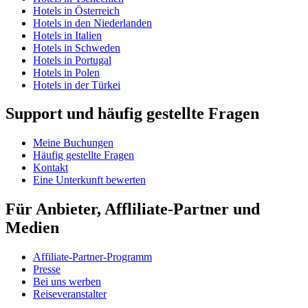
Hotels in Österreich
Hotels in den Niederlanden
Hotels in Italien
Hotels in Schweden
Hotels in Portugal
Hotels in Polen
Hotels in der Türkei
Support und häufig gestellte Fragen
Meine Buchungen
Häufig gestellte Fragen
Kontakt
Eine Unterkunft bewerten
Für Anbieter, Affliliate-Partner und
Medien
Affiliate-Partner-Programm
Presse
Bei uns werben
Reiseveranstalter