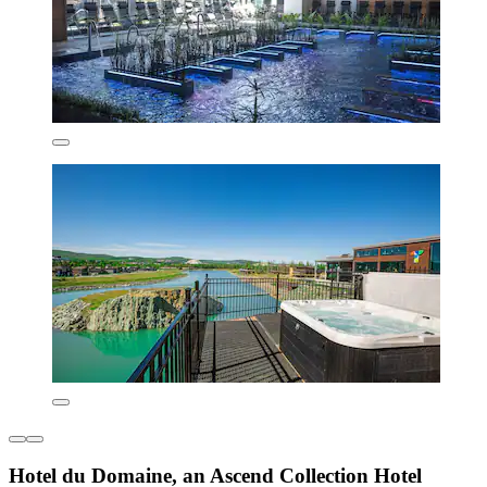
Hotel du Domaine, an Ascend Collection Hotel