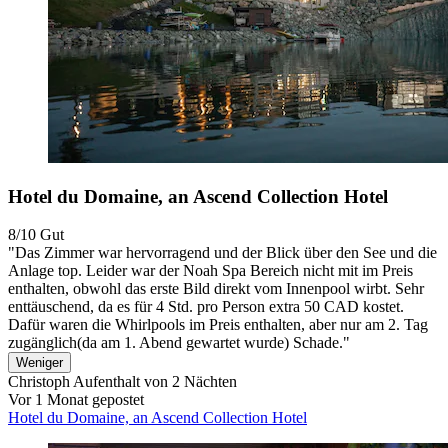
Hotel du Domaine, an Ascend Collection Hotel
8/10
Gut
"Das Zimmer war hervorragend und der Blick über den See und die
Anlage top. Leider war der Noah Spa Bereich nicht mit im Preis
enthalten, obwohl das erste Bild direkt vom Innenpool wirbt. Sehr
enttäuschend, da es für 4 Std. pro Person extra 50 CAD kostet.
Dafür waren die Whirlpools im Preis enthalten, aber nur am 2. Tag
zugänglich(da am 1. Abend gewartet wurde) Schade."
Weniger
Christoph
Aufenthalt von 2 Nächten
Vor 1 Monat gepostet
Hotel du Domaine, an Ascend Collection Hotel