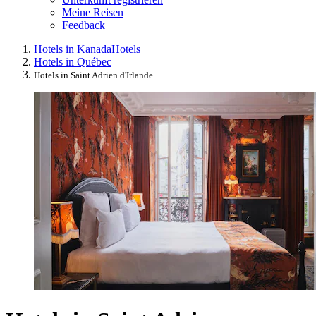
Meine Reisen
Feedback
Hotels in Kanada
Hotels
Hotels in Québec
Hotels in Saint Adrien d'Irlande