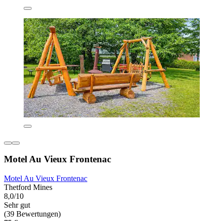
Motel Au Vieux Frontenac
Motel Au Vieux Frontenac
Thetford Mines
8,0/10
Sehr gut
(39 Bewertungen)