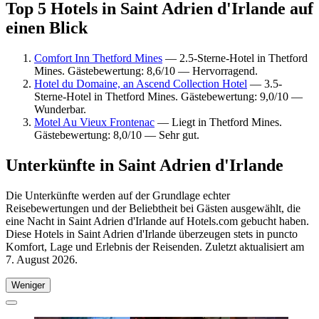
Top 5 Hotels in Saint Adrien d'Irlande auf
einen Blick
Comfort Inn Thetford Mines
— 2.5-Sterne-Hotel in Thetford
Mines. Gästebewertung: 8,6/10 — Hervorragend.
Hotel du Domaine, an Ascend Collection Hotel
— 3.5-
Sterne-Hotel in Thetford Mines. Gästebewertung: 9,0/10 —
Wunderbar.
Motel Au Vieux Frontenac
— Liegt in Thetford Mines.
Gästebewertung: 8,0/10 — Sehr gut.
Unterkünfte in Saint Adrien d'Irlande
Die Unterkünfte werden auf der Grundlage echter
Reisebewertungen und der Beliebtheit bei Gästen ausgewählt, die
eine Nacht in Saint Adrien d'Irlande auf Hotels.com gebucht haben.
Diese Hotels in Saint Adrien d'Irlande überzeugen stets in puncto
Komfort, Lage und Erlebnis der Reisenden. Zuletzt aktualisiert am
7. August 2026
.
Weniger