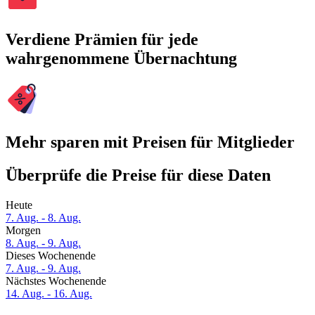
Verdiene Prämien für jede
wahrgenommene Übernachtung
Mehr sparen mit Preisen für Mitglieder
Überprüfe die Preise für diese Daten
Heute
7. Aug. - 8. Aug.
Morgen
8. Aug. - 9. Aug.
Dieses Wochenende
7. Aug. - 9. Aug.
Nächstes Wochenende
14. Aug. - 16. Aug.