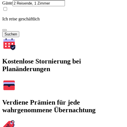
Gäste
Ich reise geschäftlich
Suchen
Kostenlose Stornierung bei
Planänderungen
Verdiene Prämien für jede
wahrgenommene Übernachtung