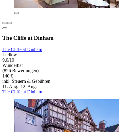
The Cliffe at Dinham
The Cliffe at Dinham
Ludlow
9,0/10
Wunderbar
(856 Bewertungen)
140 €
inkl. Steuern & Gebühren
11. Aug.–12. Aug.
The Cliffe at Dinham