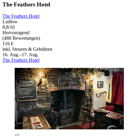
The Feathers Hotel
The Feathers Hotel
Ludlow
8,8/10
Hervorragend
(488 Bewertungen)
116 €
inkl. Steuern & Gebühren
16. Aug.–17. Aug.
The Feathers Hotel