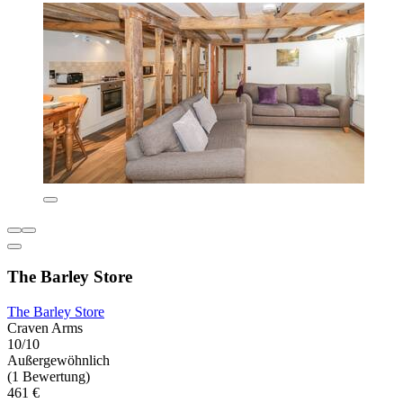
The Barley Store
The Barley Store
Craven Arms
10/10
Außergewöhnlich
(1 Bewertung)
461 €