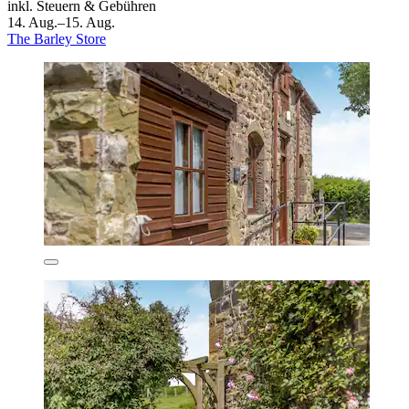
inkl. Steuern & Gebühren
14. Aug.–15. Aug.
The Barley Store