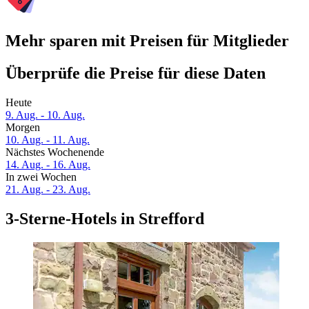
Mehr sparen mit Preisen für Mitglieder
Überprüfe die Preise für diese Daten
Heute
9. Aug. - 10. Aug.
Morgen
10. Aug. - 11. Aug.
Nächstes Wochenende
14. Aug. - 16. Aug.
In zwei Wochen
21. Aug. - 23. Aug.
3-Sterne-Hotels in Strefford