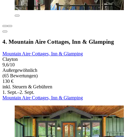
4. Mountain Aire Cottages, Inn & Glamping
Mountain Aire Cottages, Inn & Glamping
Clayton
9,6/10
Außergewöhnlich
(65 Bewertungen)
130 €
inkl. Steuern & Gebühren
1. Sept.–2. Sept.
Mountain Aire Cottages, Inn & Glamping