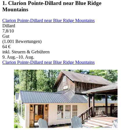
1. Clarion Pointe-Dillard near Blue Ridge
Mountains
Clarion Pointe-Dillard near Blue Ridge Mountains
Dillard
7,8/10
Gut
(1.001 Bewertungen)
64 €
inkl. Steuern & Gebühren
9. Aug.–10. Aug.
Clarion Pointe-Dillard near Blue Ridge Mountains