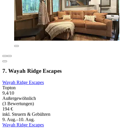
7. Wayah Ridge Escapes
Wayah Ridge Escapes
Topton
9,4/10
Außergewöhnlich
(3 Bewertungen)
194 €
inkl. Steuern & Gebühren
9. Aug.–10. Aug.
Wayah Ridge Escapes