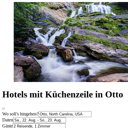
Hotels mit Küchenzeile in Otto
Wo soll’s hingehen?
Daten
Gäste