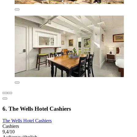
6. The Wells Hotel Cashiers
The Wells Hotel Cashiers
Cashiers
9,4/10