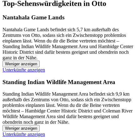
Top-Sehenswürdigkeiten in Otto
Nantahala Game Lands
Nantahala Game Lands befindet sich 5,7 km außerhalb des
Zentrums von Otto, sodass sich ein Zwischenstopp problemlos
einplanen lässt. Wenn du dir die Beine vertreten möchtest –
Standing Indian Wildlife Management Area und Hambidge Center
Historic District sind dafür bestens geeignet und obendrein noch
ganz in der Nähe.
Weniger anzeigen
Unterkünfte anzeigen
Standing Indian Wildlife Management Area
Standing Indian Wildlife Management Area befindet sich 9,9 km
außerhalb des Zentrums von Otto, sodass sich ein Zwischenstopp
problemlos einplanen lässt. Wenn du dir die Beine vertreten
möchtest – Hambidge Center Historic District und Coleman River
Wildlife Management Area sind dafür bestens geeignet und
obendrein noch ganz in der Nähe.
Weniger anzeigen
Unterkünfte anzeigen