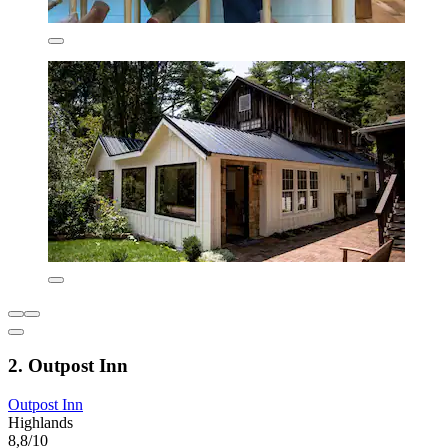
2. Outpost Inn
Outpost Inn
Highlands
8,8/10