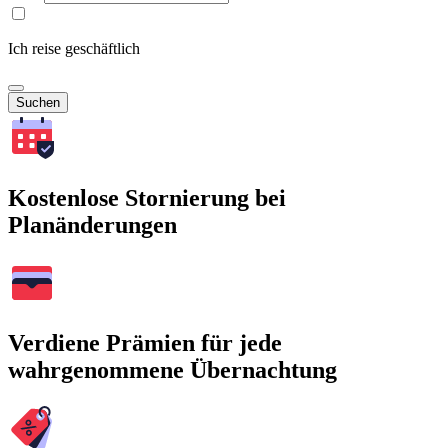
Ich reise geschäftlich
Suchen
Kostenlose Stornierung bei
Planänderungen
Verdiene Prämien für jede
wahrgenommene Übernachtung