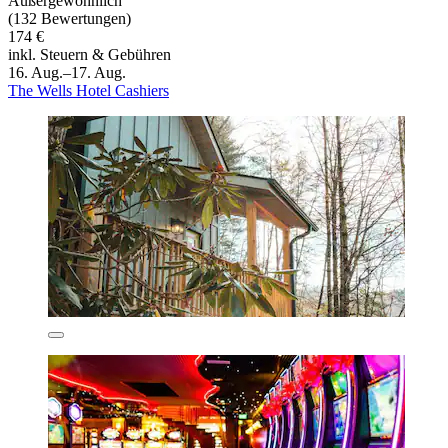
Außergewöhnlich
(132 Bewertungen)
174 €
inkl. Steuern & Gebühren
16. Aug.–17. Aug.
The Wells Hotel Cashiers