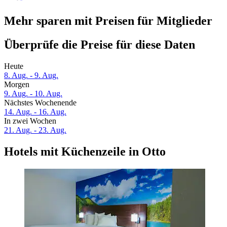
Mehr sparen mit Preisen für Mitglieder
Überprüfe die Preise für diese Daten
Heute
8. Aug. - 9. Aug.
Morgen
9. Aug. - 10. Aug.
Nächstes Wochenende
14. Aug. - 16. Aug.
In zwei Wochen
21. Aug. - 23. Aug.
Hotels mit Küchenzeile in Otto