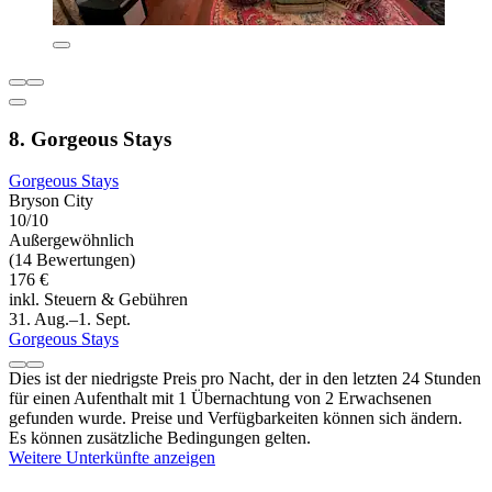
8. Gorgeous Stays
Gorgeous Stays
Bryson City
10/10
Außergewöhnlich
(14 Bewertungen)
176 €
inkl. Steuern & Gebühren
31. Aug.–1. Sept.
Gorgeous Stays
Dies ist der niedrigste Preis pro Nacht, der in den letzten 24 Stunden
für einen Aufenthalt mit 1 Übernachtung von 2 Erwachsenen
gefunden wurde. Preise und Verfügbarkeiten können sich ändern.
Es können zusätzliche Bedingungen gelten.
Weitere Unterkünfte anzeigen