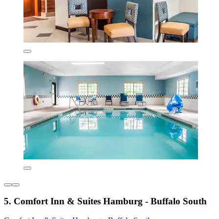
5. Comfort Inn & Suites Hamburg - Buffalo South