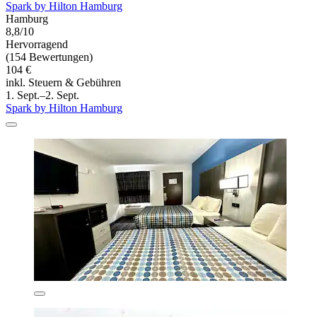
Spark by Hilton Hamburg
Hamburg
8,8/10
Hervorragend
(154 Bewertungen)
104 €
inkl. Steuern & Gebühren
1. Sept.–2. Sept.
Spark by Hilton Hamburg