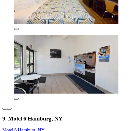
9. Motel 6 Hamburg, NY
Motel 6 Hamburg, NY