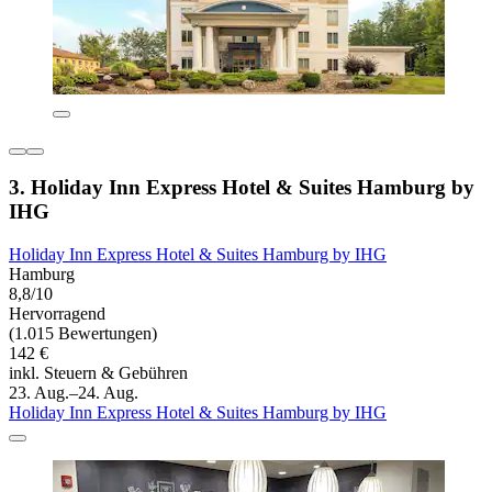
3. Holiday Inn Express Hotel & Suites Hamburg by
IHG
Holiday Inn Express Hotel & Suites Hamburg by IHG
Hamburg
8,8/10
Hervorragend
(1.015 Bewertungen)
142 €
inkl. Steuern & Gebühren
23. Aug.–24. Aug.
Holiday Inn Express Hotel & Suites Hamburg by IHG