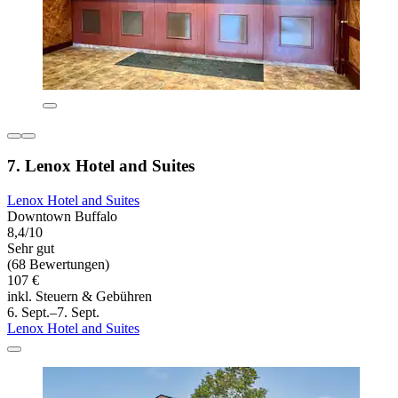
7. Lenox Hotel and Suites
Lenox Hotel and Suites
Downtown Buffalo
8,4/10
Sehr gut
(68 Bewertungen)
107 €
inkl. Steuern & Gebühren
6. Sept.–7. Sept.
Lenox Hotel and Suites