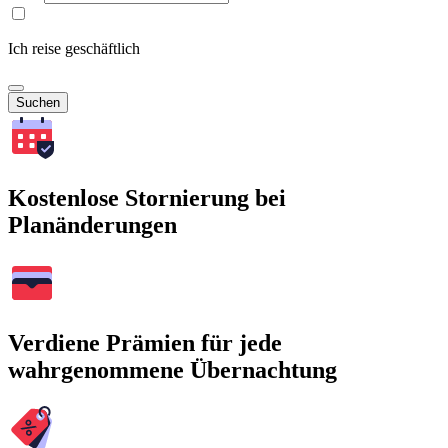
Ich reise geschäftlich
Suchen
Kostenlose Stornierung bei
Planänderungen
Verdiene Prämien für jede
wahrgenommene Übernachtung