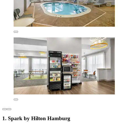
1. Spark by Hilton Hamburg