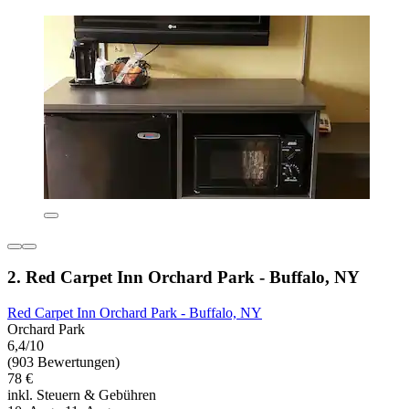
2. Red Carpet Inn Orchard Park - Buffalo, NY
Red Carpet Inn Orchard Park - Buffalo, NY
Orchard Park
6,4/10
(903 Bewertungen)
78 €
inkl. Steuern & Gebühren