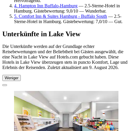
Hervorragend.
4. Hampton Inn Buffalo-Hamburg
— 2.5-Sterne-Hotel in
Hamburg. Gästebewertung: 9,0/10 — Wunderbar.
5. Comfort Inn & Suites Hamburg - Buffalo South
— 2.5-
Sterne-Hotel in Hamburg. Gästebewertung: 7,0/10 — Gut.
Unterkünfte in Lake View
Die Unterkünfte werden auf der Grundlage echter
Reisebewertungen und der Beliebtheit bei Gästen ausgewählt, die
eine Nacht in Lake View auf Hotels.com gebucht haben. Diese
Hotels in Lake View überzeugen stets in puncto Komfort, Lage und
Erlebnis der Reisenden. Zuletzt aktualisiert am
9. August 2026
.
Weniger