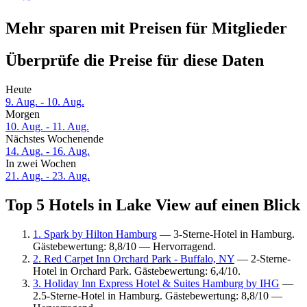
Mehr sparen mit Preisen für Mitglieder
Überprüfe die Preise für diese Daten
Heute
9. Aug. - 10. Aug.
Morgen
10. Aug. - 11. Aug.
Nächstes Wochenende
14. Aug. - 16. Aug.
In zwei Wochen
21. Aug. - 23. Aug.
Top 5 Hotels in Lake View auf einen Blick
1. Spark by Hilton Hamburg
— 3-Sterne-Hotel in Hamburg.
Gästebewertung: 8,8/10 — Hervorragend.
2. Red Carpet Inn Orchard Park - Buffalo, NY
— 2-Sterne-
Hotel in Orchard Park. Gästebewertung: 6,4/10.
3. Holiday Inn Express Hotel & Suites Hamburg by IHG
—
2.5-Sterne-Hotel in Hamburg. Gästebewertung: 8,8/10 —