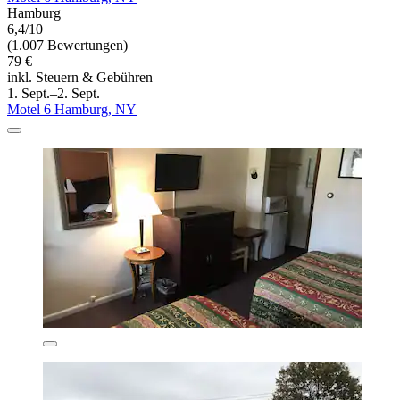
Hamburg
6,4/10
(1.007 Bewertungen)
79 €
inkl. Steuern & Gebühren
1. Sept.–2. Sept.
Motel 6 Hamburg, NY