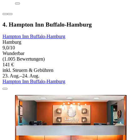
4. Hampton Inn Buffalo-Hamburg
Hampton Inn Buffalo-Hamburg
Hamburg
9,0/10
Wunderbar
(1.005 Bewertungen)
141 €
inkl. Steuern & Gebühren
23. Aug.–24. Aug.
Hampton Inn Buffalo-Hamburg