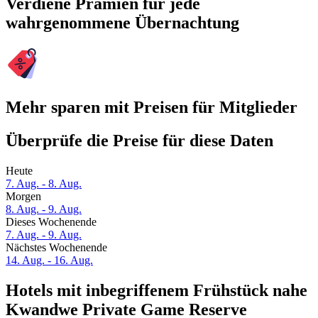
Verdiene Prämien für jede
wahrgenommene Übernachtung
Mehr sparen mit Preisen für Mitglieder
Überprüfe die Preise für diese Daten
Heute
7. Aug. - 8. Aug.
Morgen
8. Aug. - 9. Aug.
Dieses Wochenende
7. Aug. - 9. Aug.
Nächstes Wochenende
14. Aug. - 16. Aug.
Hotels mit inbegriffenem Frühstück nahe
Kwandwe Private Game Reserve