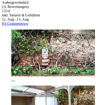
Außergewöhnlich
(11 Bewertungen)
133 €
inkl. Steuern & Gebühren
12. Aug.–13. Aug.
8A Grahamstown