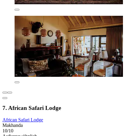
7. African Safari Lodge
African Safari Lodge
Makhanda
10/10