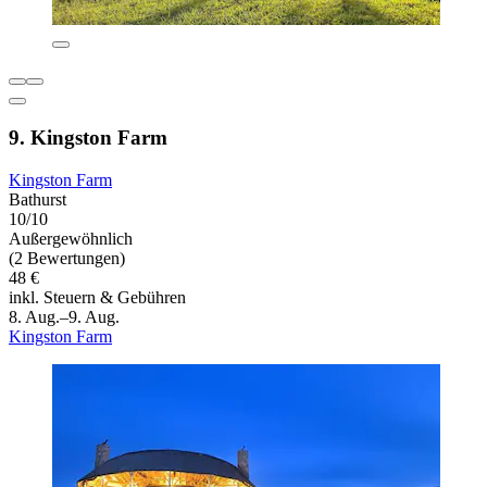
9. Kingston Farm
Kingston Farm
Bathurst
10/10
Außergewöhnlich
(2 Bewertungen)
48 €
inkl. Steuern & Gebühren
8. Aug.–9. Aug.
Kingston Farm