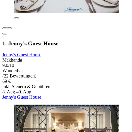
1. Jenny's Guest House
Jenny's Guest House
Makhanda
9,0/10
Wunderbar
(22 Bewertungen)
69 €
inkl. Steuern & Gebühren
8. Aug.–9. Aug.
Jenny's Guest House