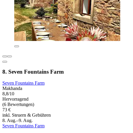
8. Seven Fountains Farm
Seven Fountains Farm
Makhanda
8,8/10
Hervorragend
(6 Bewertungen)
73 €
inkl. Steuern & Gebühren
8. Aug.–9. Aug.
Seven Fountains Farm