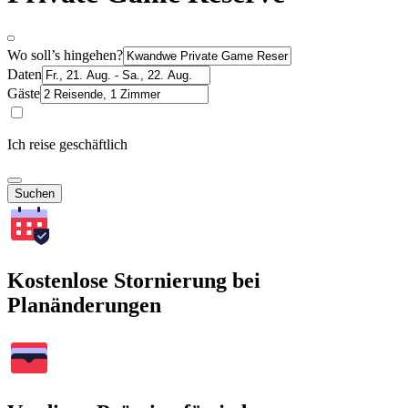
Wo soll’s hingehen?
Daten
Gäste
Ich reise geschäftlich
Suchen
Kostenlose Stornierung bei
Planänderungen