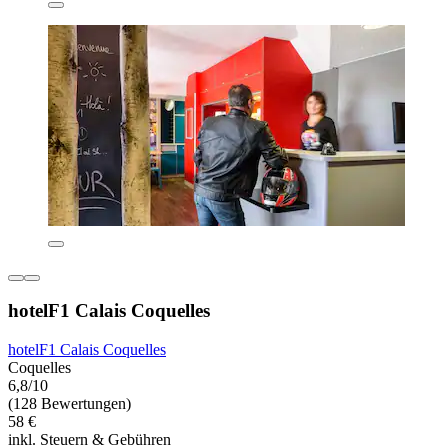
hotelF1 Calais Coquelles
hotelF1 Calais Coquelles
Coquelles
6,8/10
(128 Bewertungen)
58 €
inkl. Steuern & Gebühren