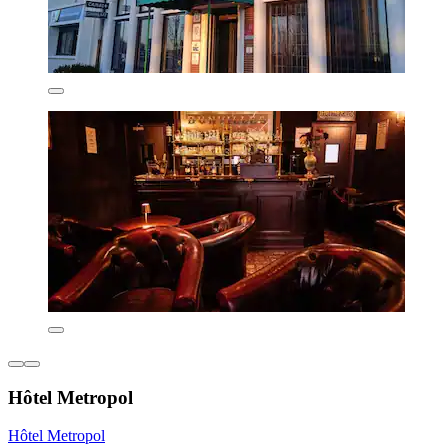
Hôtel Metropol
Hôtel Metropol