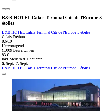
B&B HOTEL Calais Terminal Cité de l'Europe 3
étoiles
B&B HOTEL Calais Terminal Cité de l'Europe 3 étoiles
Calais Fréthun
8,6/10
Hervorragend
(1.009 Bewertungen)
83 €
inkl. Steuern & Gebühren
6. Sept.–7. Sept.
B&B HOTEL Calais Terminal Cité de l'Europe 3 étoiles