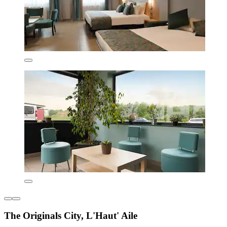
The Originals City, L'Haut' Aile