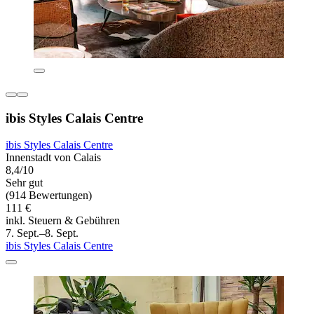
ibis Styles Calais Centre
ibis Styles Calais Centre
Innenstadt von Calais
8,4/10
Sehr gut
(914 Bewertungen)
111 €
inkl. Steuern & Gebühren
7. Sept.–8. Sept.
ibis Styles Calais Centre