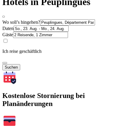
Hotels in Peuplingues
Wo soll’s hingehen?
Daten
Gäste
Ich reise geschäftlich
Suchen
Kostenlose Stornierung bei
Planänderungen