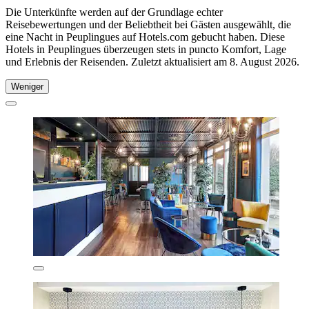
Die Unterkünfte werden auf der Grundlage echter
Reisebewertungen und der Beliebtheit bei Gästen ausgewählt, die
eine Nacht in Peuplingues auf Hotels.com gebucht haben. Diese
Hotels in Peuplingues überzeugen stets in puncto Komfort, Lage
und Erlebnis der Reisenden. Zuletzt aktualisiert am
8. August 2026
.
Weniger