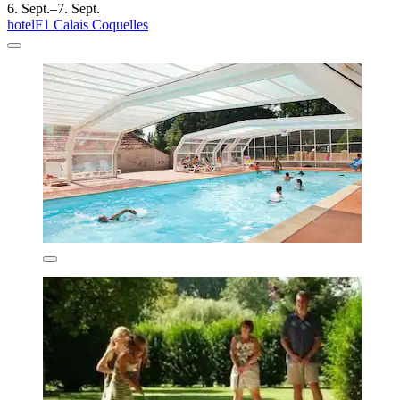
6. Sept.–7. Sept.
hotelF1 Calais Coquelles