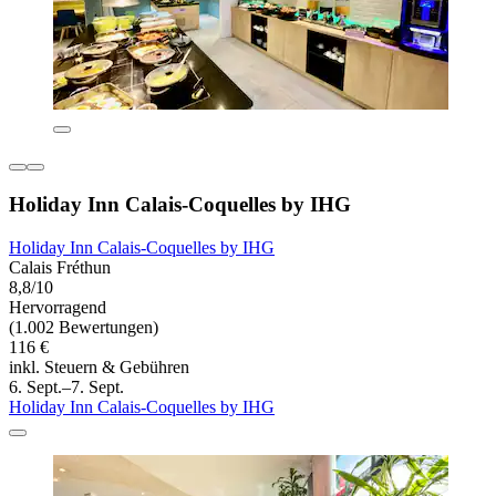
Holiday Inn Calais-Coquelles by IHG
Holiday Inn Calais-Coquelles by IHG
Calais Fréthun
8,8/10
Hervorragend
(1.002 Bewertungen)
116 €
inkl. Steuern & Gebühren
6. Sept.–7. Sept.
Holiday Inn Calais-Coquelles by IHG