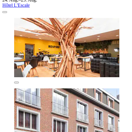
Hôtel L'Escale