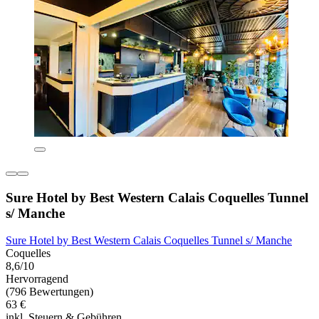
Sure Hotel by Best Western Calais Coquelles Tunnel
s/ Manche
Sure Hotel by Best Western Calais Coquelles Tunnel s/ Manche
Coquelles
8,6/10
Hervorragend
(796 Bewertungen)
63 €
inkl. Steuern & Gebühren