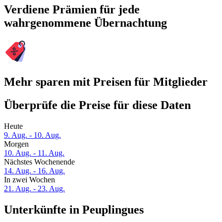
Verdiene Prämien für jede
wahrgenommene Übernachtung
Mehr sparen mit Preisen für Mitglieder
Überprüfe die Preise für diese Daten
Heute
9. Aug. - 10. Aug.
Morgen
10. Aug. - 11. Aug.
Nächstes Wochenende
14. Aug. - 16. Aug.
In zwei Wochen
21. Aug. - 23. Aug.
Unterkünfte in Peuplingues