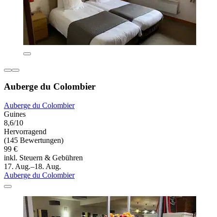
Auberge du Colombier
Auberge du Colombier
Guines
8,6/10
Hervorragend
(145 Bewertungen)
99 €
inkl. Steuern & Gebühren
17. Aug.–18. Aug.
Auberge du Colombier