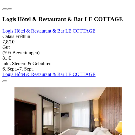
Logis Hôtel & Restaurant & Bar LE COTTAGE
Logis Hôtel & Restaurant & Bar LE COTTAGE
Calais Fréthun
7,8/10
Gut
(595 Bewertungen)
81 €
inkl. Steuern & Gebühren
6. Sept.–7. Sept.
Logis Hôtel & Restaurant & Bar LE COTTAGE