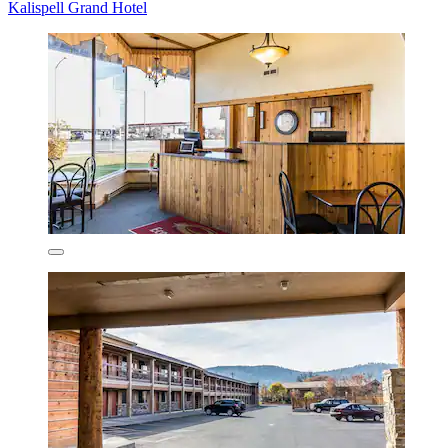
Kalispell Grand Hotel