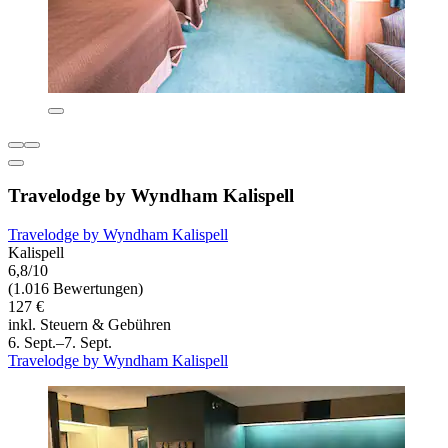
Travelodge by Wyndham Kalispell
Travelodge by Wyndham Kalispell
Kalispell
6,8/10
(1.016 Bewertungen)
127 €
inkl. Steuern & Gebühren
6. Sept.–7. Sept.
Travelodge by Wyndham Kalispell