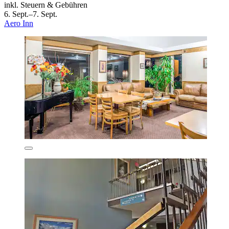
inkl. Steuern & Gebühren
6. Sept.–7. Sept.
Aero Inn