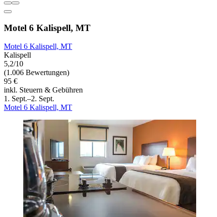
Motel 6 Kalispell, MT
Motel 6 Kalispell, MT
Kalispell
5,2/10
(1.006 Bewertungen)
95 €
inkl. Steuern & Gebühren
1. Sept.–2. Sept.
Motel 6 Kalispell, MT