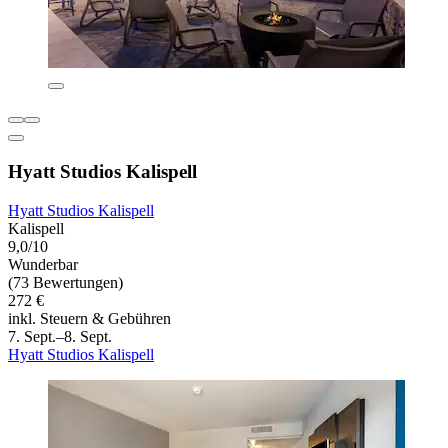
Hyatt Studios Kalispell
Hyatt Studios Kalispell
Kalispell
9,0/10
Wunderbar
(73 Bewertungen)
272 €
inkl. Steuern & Gebühren
7. Sept.–8. Sept.
Hyatt Studios Kalispell