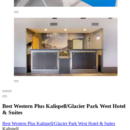
Best Western Plus Kalispell/Glacier Park West Hotel
& Suites
Best Western Plus Kalispell/Glacier Park West Hotel & Suites
Kalispell