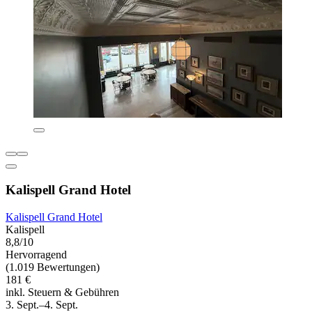
Kalispell Grand Hotel
Kalispell Grand Hotel
Kalispell
8,8/10
Hervorragend
(1.019 Bewertungen)
181 €
inkl. Steuern & Gebühren
3. Sept.–4. Sept.