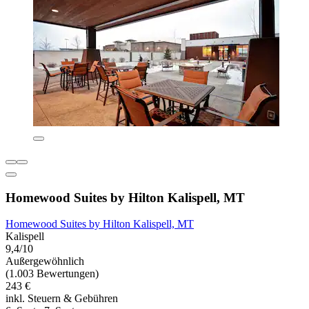
Homewood Suites by Hilton Kalispell, MT
Homewood Suites by Hilton Kalispell, MT
Kalispell
9,4/10
Außergewöhnlich
(1.003 Bewertungen)
243 €
inkl. Steuern & Gebühren