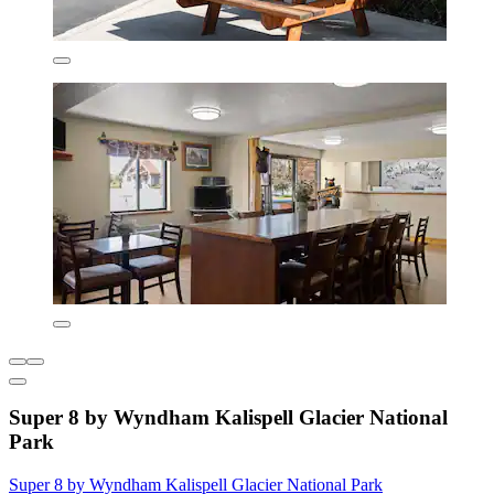
Super 8 by Wyndham Kalispell Glacier National
Park
Super 8 by Wyndham Kalispell Glacier National Park