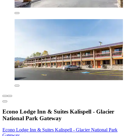
Econo Lodge Inn & Suites Kalispell - Glacier
National Park Gateway
Econo Lodge Inn & Suites Kalispell - Glacier National Park
Gateway