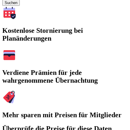
Suchen
Kostenlose Stornierung bei
Planänderungen
Verdiene Prämien für jede
wahrgenommene Übernachtung
Mehr sparen mit Preisen für Mitglieder
Überprüfe die Preise für diese Daten