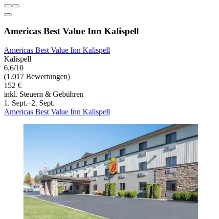
Americas Best Value Inn Kalispell
Americas Best Value Inn Kalispell
Kalispell
6,6/10
(1.017 Bewertungen)
152 €
inkl. Steuern & Gebühren
1. Sept.–2. Sept.
Americas Best Value Inn Kalispell