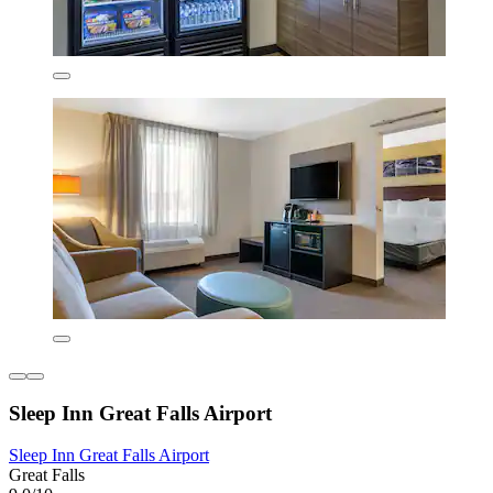
Sleep Inn Great Falls Airport
Sleep Inn Great Falls Airport
Great Falls