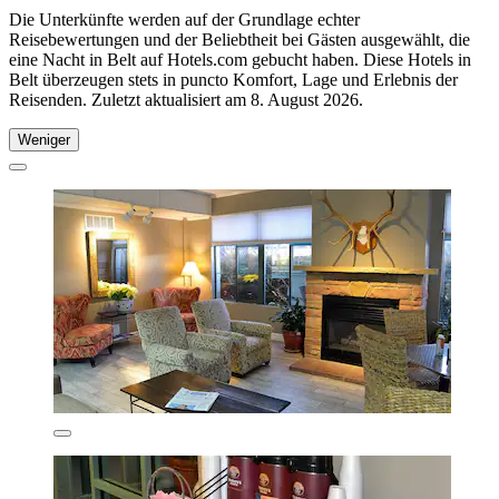
Die Unterkünfte werden auf der Grundlage echter
Reisebewertungen und der Beliebtheit bei Gästen ausgewählt, die
eine Nacht in Belt auf Hotels.com gebucht haben. Diese Hotels in
Belt überzeugen stets in puncto Komfort, Lage und Erlebnis der
Reisenden. Zuletzt aktualisiert am
8. August 2026
.
Weniger