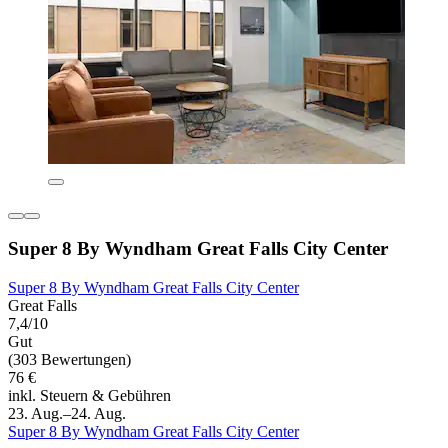
Super 8 By Wyndham Great Falls City Center
Super 8 By Wyndham Great Falls City Center
Great Falls
7,4/10
Gut
(303 Bewertungen)
76 €
inkl. Steuern & Gebühren
23. Aug.–24. Aug.
Super 8 By Wyndham Great Falls City Center