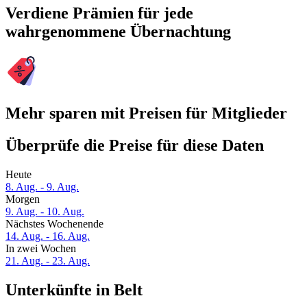
Verdiene Prämien für jede
wahrgenommene Übernachtung
Mehr sparen mit Preisen für Mitglieder
Überprüfe die Preise für diese Daten
Heute
8. Aug. - 9. Aug.
Morgen
9. Aug. - 10. Aug.
Nächstes Wochenende
14. Aug. - 16. Aug.
In zwei Wochen
21. Aug. - 23. Aug.
Unterkünfte in Belt