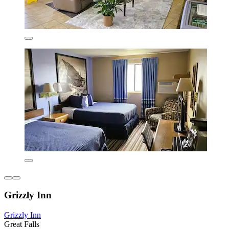
Grizzly Inn
Grizzly Inn
Great Falls