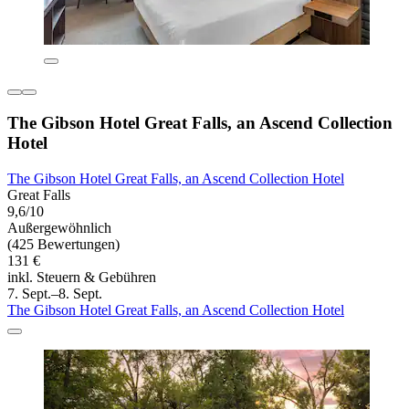
The Gibson Hotel Great Falls, an Ascend Collection
Hotel
The Gibson Hotel Great Falls, an Ascend Collection Hotel
Great Falls
9,6/10
Außergewöhnlich
(425 Bewertungen)
131 €
inkl. Steuern & Gebühren
7. Sept.–8. Sept.
The Gibson Hotel Great Falls, an Ascend Collection Hotel