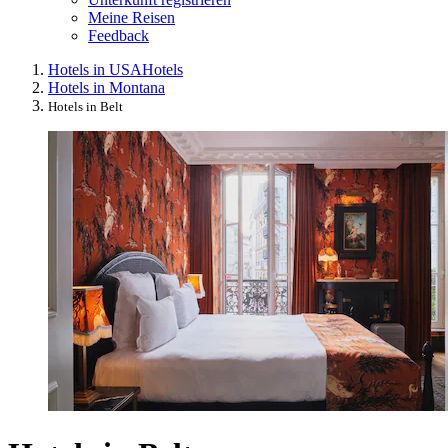
Meine Reisen
Feedback
Hotels in USA
Hotels
Hotels in Montana
Hotels in Belt