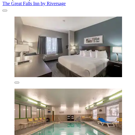
The Great Falls Inn by Riversage