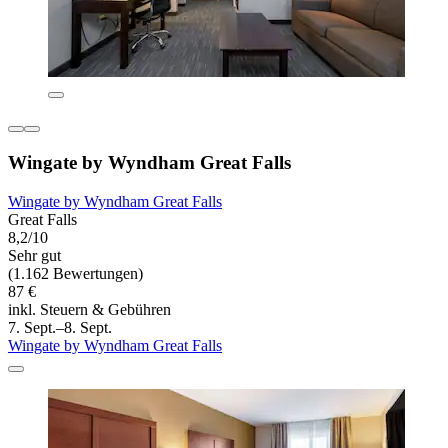
Wingate by Wyndham Great Falls
Wingate by Wyndham Great Falls
Great Falls
8,2/10
Sehr gut
(1.162 Bewertungen)
87 €
inkl. Steuern & Gebühren
7. Sept.–8. Sept.
Wingate by Wyndham Great Falls