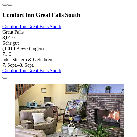
Comfort Inn Great Falls South
Comfort Inn Great Falls South
Great Falls
8,0/10
Sehr gut
(1.010 Bewertungen)
71 €
inkl. Steuern & Gebühren
7. Sept.–8. Sept.
Comfort Inn Great Falls South