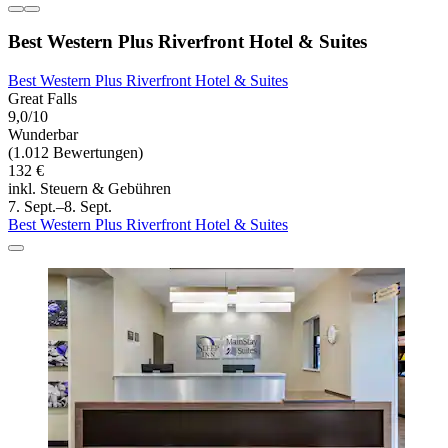
Best Western Plus Riverfront Hotel & Suites
Best Western Plus Riverfront Hotel & Suites
Great Falls
9,0/10
Wunderbar
(1.012 Bewertungen)
132 €
inkl. Steuern & Gebühren
7. Sept.–8. Sept.
Best Western Plus Riverfront Hotel & Suites