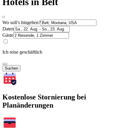
Hotels in Belt
Wo soll’s hingehen?
Daten
Gäste
Ich reise geschäftlich
Suchen
Kostenlose Stornierung bei
Planänderungen