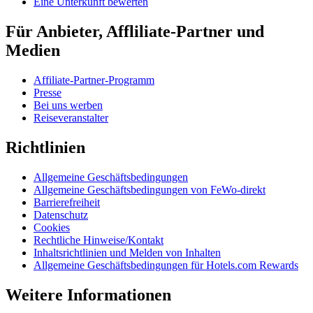
Eine Unterkunft bewerten
Für Anbieter, Affliliate-Partner und
Medien
Affiliate-Partner-Programm
Presse
Bei uns werben
Reiseveranstalter
Richtlinien
Allgemeine Geschäftsbedingungen
Allgemeine Geschäftsbedingungen von FeWo-direkt
Barrierefreiheit
Datenschutz
Cookies
Rechtliche Hinweise/Kontakt
Inhaltsrichtlinien und Melden von Inhalten
Allgemeine Geschäftsbedingungen für Hotels.com Rewards
Weitere Informationen