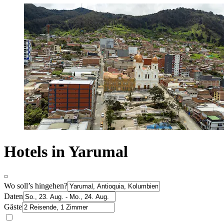
Hotels in Yarumal
Wo soll’s hingehen?
Daten
Gäste