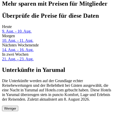
Mehr sparen mit Preisen für Mitglieder
Überprüfe die Preise für diese Daten
Heute
9. Aug. - 10. Aug.
Morgen
10. Aug. - 11. Aug.
Nächstes Wochenende
14. Aug. - 16. Aug.
In zwei Wochen
21. Aug. - 23. Aug.
Unterkünfte in Yarumal
Die Unterkünfte werden auf der Grundlage echter
Reisebewertungen und der Beliebtheit bei Gästen ausgewählt, die
eine Nacht in Yarumal auf Hotels.com gebucht haben. Diese Hotels
in Yarumal überzeugen stets in puncto Komfort, Lage und Erlebnis
der Reisenden. Zuletzt aktualisiert am
8. August 2026
.
Weniger