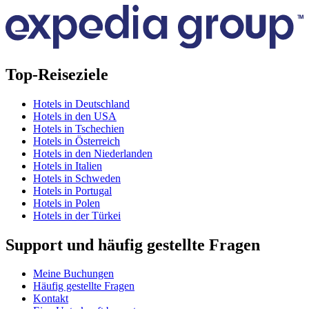
Top-Reiseziele
Hotels in Deutschland
Hotels in den USA
Hotels in Tschechien
Hotels in Österreich
Hotels in den Niederlanden
Hotels in Italien
Hotels in Schweden
Hotels in Portugal
Hotels in Polen
Hotels in der Türkei
Support und häufig gestellte Fragen
Meine Buchungen
Häufig gestellte Fragen
Kontakt