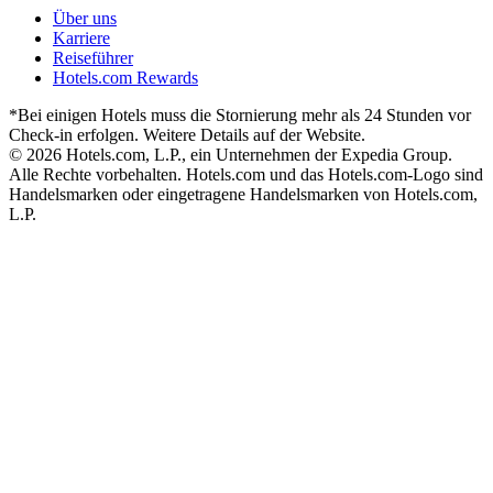
Über uns
Karriere
Reiseführer
Hotels.com Rewards
*Bei einigen Hotels muss die Stornierung mehr als 24 Stunden vor
Check-in erfolgen. Weitere Details auf der Website.
© 2026 Hotels.com, L.P., ein Unternehmen der Expedia Group.
Alle Rechte vorbehalten. Hotels.com und das Hotels.com-Logo sind
Handelsmarken oder eingetragene Handelsmarken von Hotels.com,
L.P.