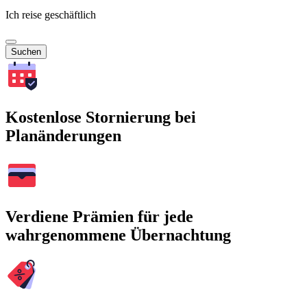
Ich reise geschäftlich
Suchen
Kostenlose Stornierung bei
Planänderungen
Verdiene Prämien für jede
wahrgenommene Übernachtung