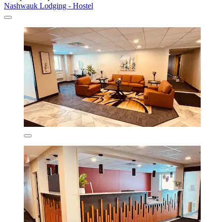
Nashwauk Lodging - Hostel