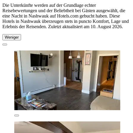
Die Unterkünfte werden auf der Grundlage echter
Reisebewertungen und der Beliebtheit bei Gästen ausgewählt, die
eine Nacht in Nashwauk auf Hotels.com gebucht haben. Diese
Hotels in Nashwauk überzeugen stets in puncto Komfort, Lage und
Erlebnis der Reisenden. Zuletzt aktualisiert am
10. August 2026
.
Weniger