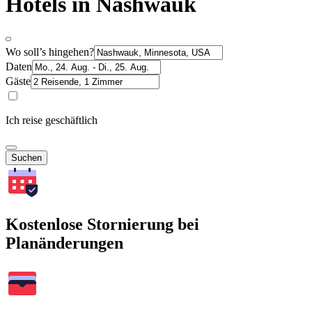
Hotels in Nashwauk
Wo soll’s hingehen?
Daten
Gäste
Ich reise geschäftlich
Suchen
Kostenlose Stornierung bei
Planänderungen