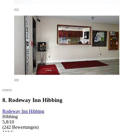
8. Rodeway Inn Hibbing
Rodeway Inn Hibbing
Hibbing
5,8/10
(242 Bewertungen)