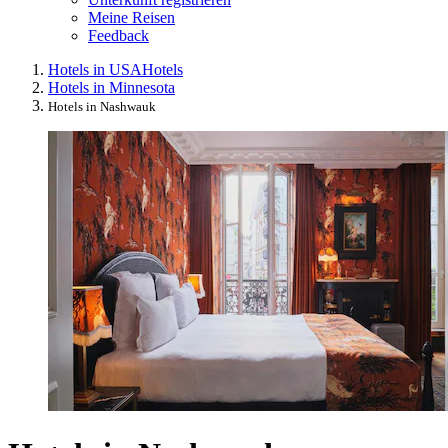
Meine Reisen
Feedback
Hotels in USA
Hotels
Hotels in Minnesota
Hotels in Nashwauk