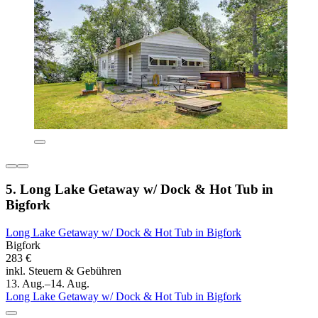
5. Long Lake Getaway w/ Dock & Hot Tub in
Bigfork
Long Lake Getaway w/ Dock & Hot Tub in Bigfork
Bigfork
283 €
inkl. Steuern & Gebühren
13. Aug.–14. Aug.
Long Lake Getaway w/ Dock & Hot Tub in Bigfork