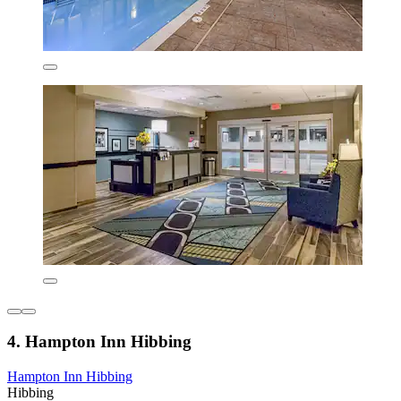
4. Hampton Inn Hibbing
Hampton Inn Hibbing
Hibbing