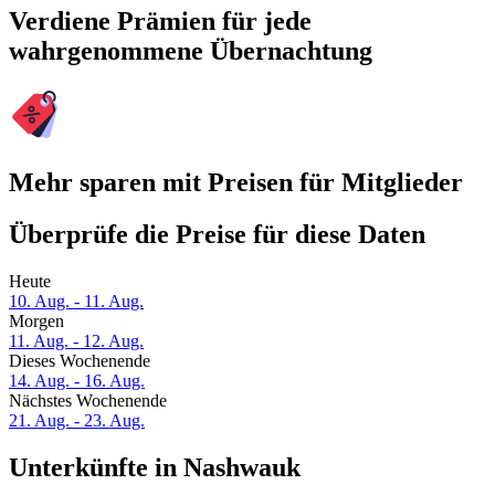
Verdiene Prämien für jede
wahrgenommene Übernachtung
Mehr sparen mit Preisen für Mitglieder
Überprüfe die Preise für diese Daten
Heute
10. Aug. - 11. Aug.
Morgen
11. Aug. - 12. Aug.
Dieses Wochenende
14. Aug. - 16. Aug.
Nächstes Wochenende
21. Aug. - 23. Aug.
Unterkünfte in Nashwauk