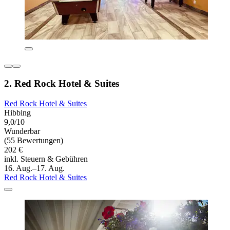
2. Red Rock Hotel & Suites
Red Rock Hotel & Suites
Hibbing
9,0/10
Wunderbar
(55 Bewertungen)
202 €
inkl. Steuern & Gebühren
16. Aug.–17. Aug.
Red Rock Hotel & Suites