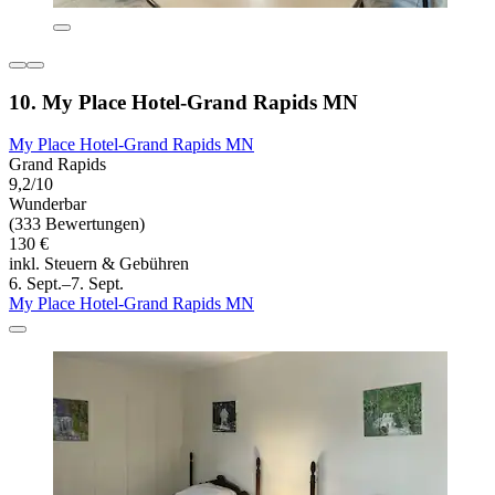
10. My Place Hotel-Grand Rapids MN
My Place Hotel-Grand Rapids MN
Grand Rapids
9,2/10
Wunderbar
(333 Bewertungen)
130 €
inkl. Steuern & Gebühren
6. Sept.–7. Sept.
My Place Hotel-Grand Rapids MN