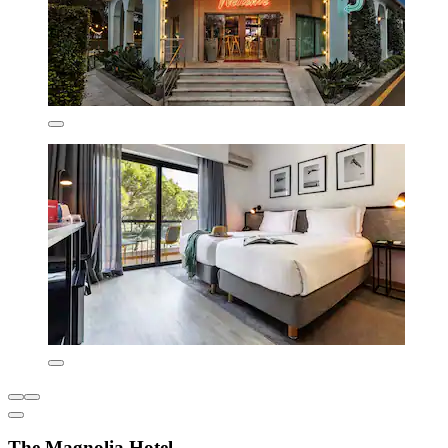
The Magnolia Hotel