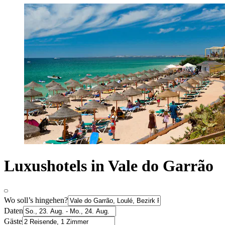
Luxushotels in Vale do Garrão
Wo soll’s hingehen?
Daten
Gäste