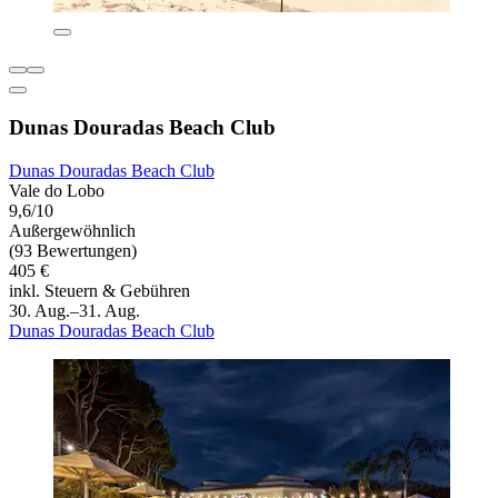
Dunas Douradas Beach Club
Dunas Douradas Beach Club
Vale do Lobo
9,6/10
Außergewöhnlich
(93 Bewertungen)
405 €
inkl. Steuern & Gebühren
30. Aug.–31. Aug.
Dunas Douradas Beach Club