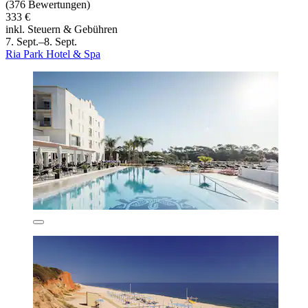
(376 Bewertungen)
333 €
inkl. Steuern & Gebühren
7. Sept.–8. Sept.
Ria Park Hotel & Spa