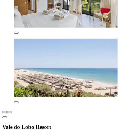
Vale do Lobo Resort