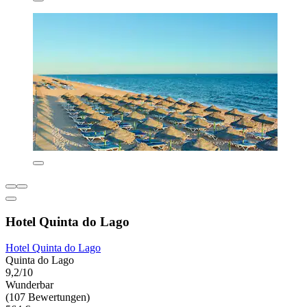
Hotel Quinta do Lago
Hotel Quinta do Lago
Quinta do Lago
9,2/10
Wunderbar
(107 Bewertungen)