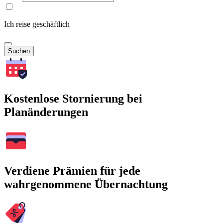
Ich reise geschäftlich
Suchen
Kostenlose Stornierung bei
Planänderungen
Verdiene Prämien für jede
wahrgenommene Übernachtung