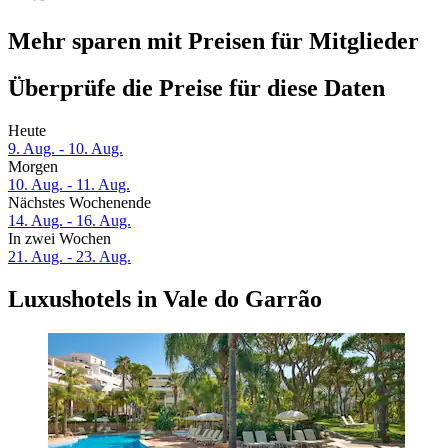
Mehr sparen mit Preisen für Mitglieder
Überprüfe die Preise für diese Daten
Heute
9. Aug. - 10. Aug.
Morgen
10. Aug. - 11. Aug.
Nächstes Wochenende
14. Aug. - 16. Aug.
In zwei Wochen
21. Aug. - 23. Aug.
Luxushotels in Vale do Garrão