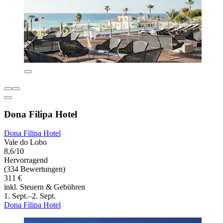
Dona Filipa Hotel
Dona Filipa Hotel
Vale do Lobo
8,6/10
Hervorragend
(334 Bewertungen)
311 €
inkl. Steuern & Gebühren
1. Sept.–2. Sept.
Dona Filipa Hotel